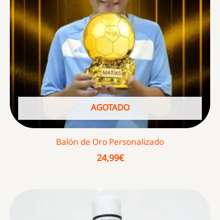
AGOTADO
Balón de Oro Personalizado
24,99
€