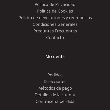
Política de Privacidad
Política de Cookies
Política de devoluciones y reembolsos
Condiciones Generales
Preguntas Frecuentes
Contacto
Mi cuenta
Pedidos
Direcciones
Métodos de pago
Detalles de la cuenta
Contraseña perdida