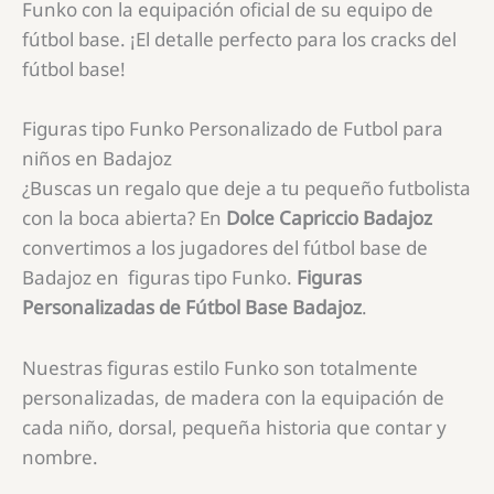
Funko con la equipación oficial de su equipo de
fútbol base. ¡El detalle perfecto para los cracks del
fútbol base!
Figuras tipo Funko Personalizado de Futbol para
niños en Badajoz
¿Buscas un regalo que deje a tu pequeño futbolista
con la boca abierta? En
Dolce Capriccio Badajoz
convertimos a los jugadores del fútbol base de
Badajoz en figuras tipo Funko.
Figuras
Personalizadas de Fútbol Base Badajoz
.
Nuestras figuras estilo Funko son totalmente
personalizadas, de madera con la equipación de
cada niño, dorsal, pequeña historia que contar y
nombre.