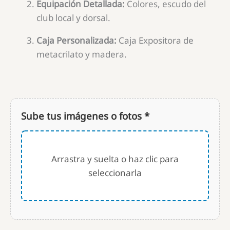
Equipación Detallada:
Colores, escudo del
club local y dorsal.
Caja Personalizada:
Caja Expositora de
metacrilato y madera.
Sube tus imágenes o fotos *
Arrastra y suelta o haz clic para
seleccionarla