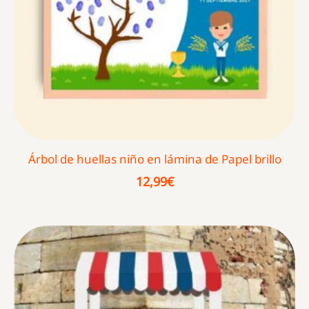
Árbol de huellas niño en lámina de Papel brillo
12,99
€