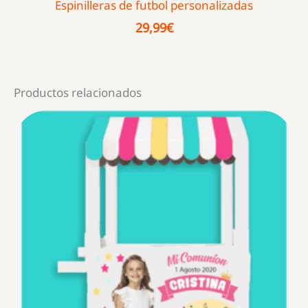
Espinilleras de futbol personalizadas
29,99
€
Productos relacionados