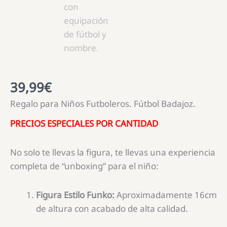
39,99
€
Regalo para Niños Futboleros. Fútbol Badajoz.
PRECIOS ESPECIALES POR CANTIDAD
No solo te llevas la figura, te llevas una experiencia
completa de “unboxing” para el niño:
Figura Estilo Funko:
Aproximadamente 16cm
de altura con acabado de alta calidad.