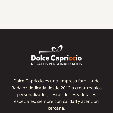
Dolce Capriccio es una empresa familiar de
Badajoz dedicada desde 2012 a crear regalos
personalizados, cestas dulces y detalles
especiales, siempre con calidad y atención
cercana.