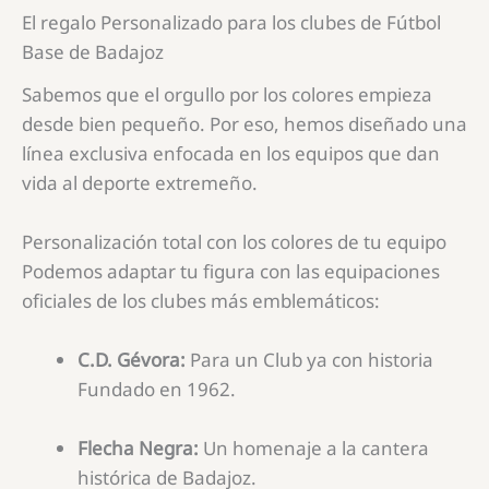
El regalo Personalizado para los clubes de Fútbol
Base de Badajoz
Sabemos que el orgullo por los colores empieza
desde bien pequeño. Por eso, hemos diseñado una
línea exclusiva enfocada en los equipos que dan
vida al deporte extremeño.
Personalización total con los colores de tu equipo
Podemos adaptar tu figura con las equipaciones
oficiales de los clubes más emblemáticos:
C.D. Gévora:
Para un Club ya con historia
Fundado en 1962.
Flecha Negra:
Un homenaje a la cantera
histórica de Badajoz.