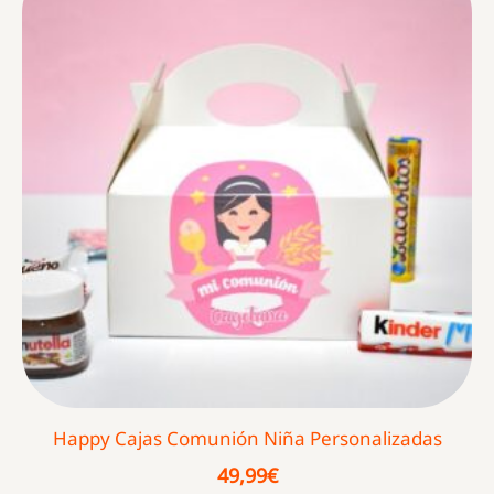
Happy Cajas Comunión Niña Personalizadas
49,99
€