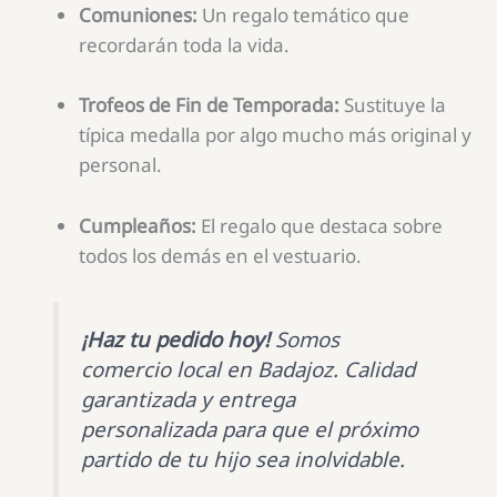
Comuniones:
Un regalo temático que
recordarán toda la vida.
Trofeos de Fin de Temporada:
Sustituye la
típica medalla por algo mucho más original y
personal.
Cumpleaños:
El regalo que destaca sobre
todos los demás en el vestuario.
¡Haz tu pedido hoy!
Somos
comercio local en Badajoz. Calidad
garantizada y entrega
personalizada para que el próximo
partido de tu hijo sea inolvidable.