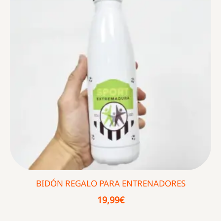
BIDÓN REGALO PARA ENTRENADORES
19,99
€