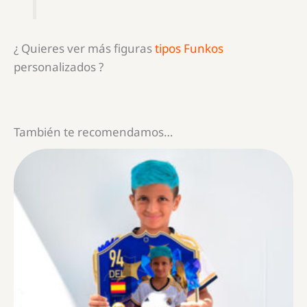
¿ Quieres ver más figuras
tipos Funkos
personalizados ?
También te recomendamos…