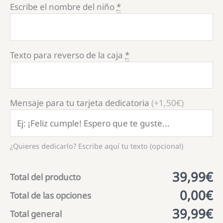
Escribe el nombre del niño
*
Texto para reverso de la caja
*
Mensaje para tu tarjeta dedicatoria
(+1,50€)
¿Quieres dedicarlo? Escribe aquí tu texto (opcional)
39,99€
Total del producto
0,00€
Total de las opciones
39,99€
Total general