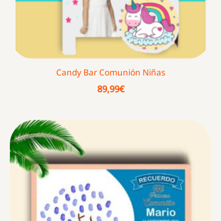
Candy Bar Comunión Niñas
89,99
€