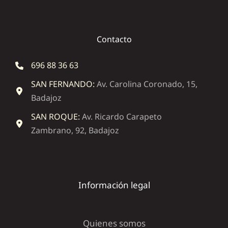
Contacto
696 88 36 63
SAN FERNANDO:
Av. Carolina Coronado, 15,
Badajoz
SAN ROQUE:
Av. Ricardo Carapeto
Zambrano, 92, Badajoz
Información legal
Quienes somos