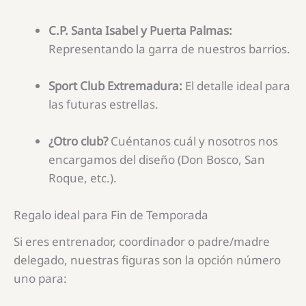
C.P. Santa Isabel y Puerta Palmas:
Representando la garra de nuestros barrios.
Sport Club Extremadura:
El detalle ideal para
las futuras estrellas.
¿Otro club?
Cuéntanos cuál y nosotros nos
encargamos del diseño (Don Bosco, San
Roque, etc.).
Regalo ideal para Fin de Temporada
Si eres entrenador, coordinador o padre/madre
delegado, nuestras figuras son la opción número
uno para: