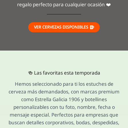
regalo perfecto para cualquier ocasión ❤️
VER CERVEZAS DISPONIBLES
🍻 Las favoritas esta temporada
Hemos seleccionado para ti los estuches de
cerveza más demandados, con marcas premium
como Estrella Galicia 1906 y botellines
personalizables con tu foto, nombre, fecha o
mensaje especial. Perfectos para empresas que
buscan detalles corporativos, bodas, despedidas,