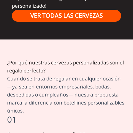
personalizado!
VER TODAS LAS CERVEZAS
¿Por qué nuestras cervezas personalizadas son el
regalo perfecto?
Cuando se trata de regalar en cualquier ocasión
—ya sea en entornos empresariales, bodas,
despedidas o cumpleaños— nuestra propuesta
marca la diferencia con botellines personalizables
únicos.
01