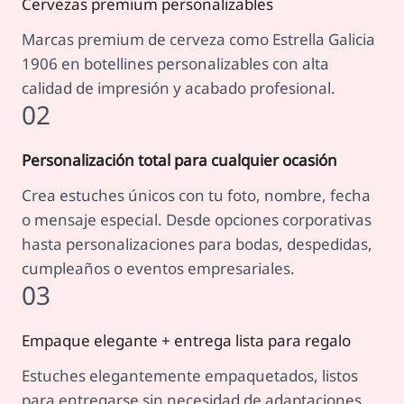
Cervezas premium personalizables
Marcas premium de cerveza como Estrella Galicia
1906 en botellines personalizables con alta
calidad de impresión y acabado profesional.
02
Personalización total para cualquier ocasión
Crea estuches únicos con tu foto, nombre, fecha
o mensaje especial. Desde opciones corporativas
hasta personalizaciones para bodas, despedidas,
cumpleaños o eventos empresariales.
03
Empaque elegante + entrega lista para regalo
Estuches elegantemente empaquetados, listos
para entregarse sin necesidad de adaptaciones.