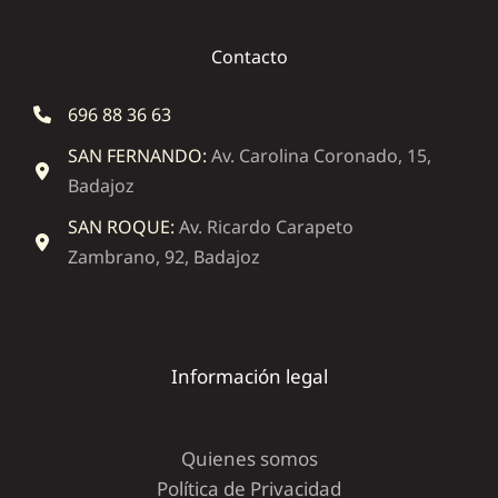
Contacto
696 88 36 63
SAN FERNANDO:
Av. Carolina Coronado, 15,
Badajoz
SAN ROQUE:
Av. Ricardo Carapeto
Zambrano, 92, Badajoz
Información legal
Quienes somos
Política de Privacidad