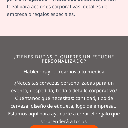
Ideal para acciones corporativas, detalles de
empresa o regalos especiales.
¿TIENES DUDAS O QUIERES UN ESTUCHE
PERSONALIZADO?
Hablemos y lo creamos a tu medida
¿Necesitas cervezas personalizadas para un
evento, despedida, boda o detalle corporativo?
Cuéntanos qué necesitas: cantidad, tipo de
cerveza, diseño de etiqueta, logo de empresa…
Estamos aquí para ayudarte a crear el regalo que
sorprenderá a todos.