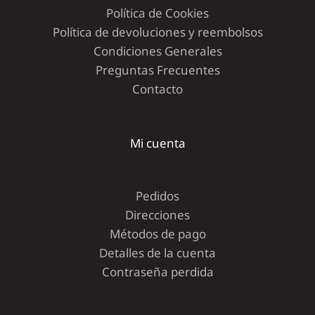
Política de Cookies
Política de devoluciones y reembolsos
Condiciones Generales
Preguntas Frecuentes
Contacto
Mi cuenta
Pedidos
Direcciones
Métodos de pago
Detalles de la cuenta
Contraseña perdida