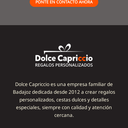
PONTE EN CONTACTO AHORA
Dolce Capriccio es una empresa familiar de
Badajoz dedicada desde 2012 a crear regalos
personalizados, cestas dulces y detalles
especiales, siempre con calidad y atención
cercana.