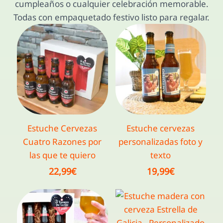
cumpleaños o cualquier celebración memorable.
Todas con empaquetado festivo listo para regalar.
Estuche Cervezas
Estuche cervezas
Cuatro Razones por
personalizadas foto y
las que te quiero
texto
22,99
€
19,99
€