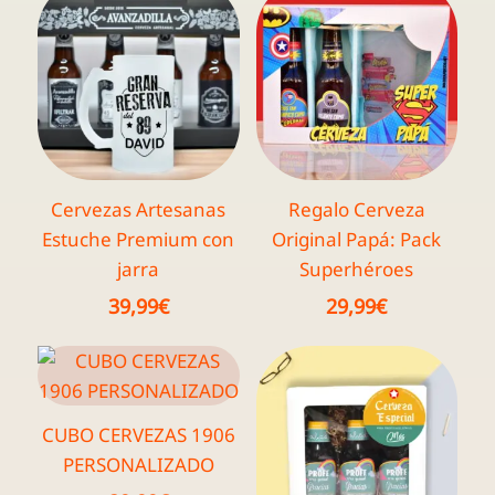
Cervezas Artesanas
Regalo Cerveza
Estuche Premium con
Original Papá: Pack
jarra
Superhéroes
39,99
€
29,99
€
CUBO CERVEZAS 1906
PERSONALIZADO