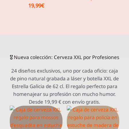
19,99
€
🎖️ Nueva colección: Cerveza XXL por Profesiones
24 diseños exclusivos, uno por cada oficio: caja
de pino natural grabada a láser y botella XXL de
Estrella Galicia de 62 cl. El regalo perfecto para
homenajear su profesión con mucho humor.
Desde 19,99 € con envío gratis.