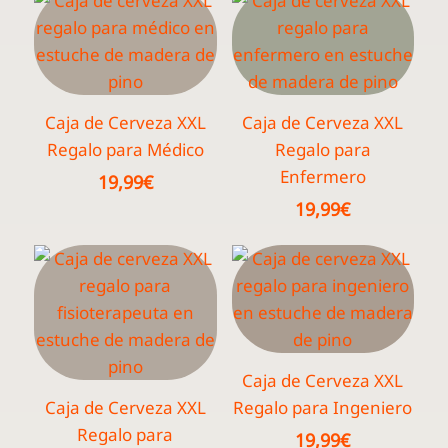
Caja de Cerveza XXL
Caja de Cerveza XXL
Regalo para Médico
Regalo para
Enfermero
19,99
€
19,99
€
Caja de Cerveza XXL
Caja de Cerveza XXL
Regalo para Ingeniero
Regalo para
19,99
€