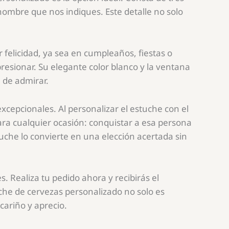
 nombre que nos indiques. Este detalle no solo
felicidad, ya sea en cumpleaños, fiestas o
resionar. Su elegante color blanco y la ventana
 de admirar.
 excepcionales. Al personalizar el estuche con el
ara cualquier ocasión: conquistar a esa persona
uche lo convierte en una elección acertada sin
 Realiza tu pedido ahora y recibirás el
che de cervezas personalizado no solo es
cariño y aprecio.