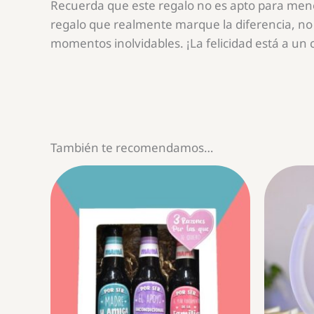
Recuerda que este regalo no es apto para menor
regalo que realmente marque la diferencia, no 
momentos inolvidables. ¡La felicidad está a un cl
También te recomendamos…