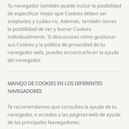
Tu navegador también puede incluir la posibilidad
de especificar mejor qué Cookies deben ser
aceptadas y cuáles no. Además, también tienes
la posibilidad de ver y borrar Cookies
individualmente. Si desconoces cómo gestionar
sus Cookies y la política de privacidad de tu
navegador web, puedes encontrarlo en la ayuda
del navegador.
MANEJO DE COOKIES EN LOS DIFERENTES
NAVEGADORES
Te recomendamos que consultes la ayuda de tu
navegador, o accedas a las páginas web de ayuda
de los principales Navegadores: