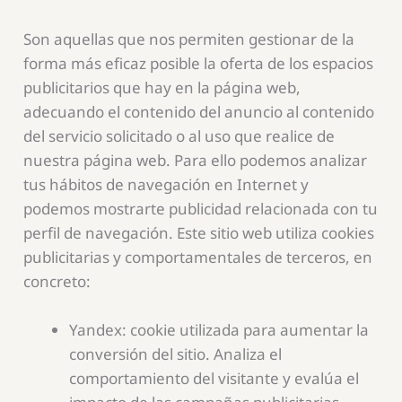
Son aquellas que nos permiten gestionar de la
forma más eficaz posible la oferta de los espacios
publicitarios que hay en la página web,
adecuando el contenido del anuncio al contenido
del servicio solicitado o al uso que realice de
nuestra página web. Para ello podemos analizar
tus hábitos de navegación en Internet y
podemos mostrarte publicidad relacionada con tu
perfil de navegación. Este sitio web utiliza cookies
publicitarias y comportamentales de terceros, en
concreto:
Yandex: cookie utilizada para aumentar la
conversión del sitio. Analiza el
comportamiento del visitante y evalúa el