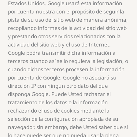
Estados Unidos. Google usará esta información
por cuenta nuestra con el propósito de seguir la
pista de su uso del sitio web de manera anónima,
recopilando informes de la actividad del sitio web
y prestando otros servicios relacionados con la
actividad del sitio web y el uso de Internet.
Google podrá transmitir dicha información a
terceros cuando así se lo requiera la legislación, o
cuando dichos terceros procesen la información
por cuenta de Google. Google no asociará su
dirección IP con ningún otro dato del que
disponga Google. Puede Usted rechazar el
tratamiento de los datos o la información
rechazando el uso de cookies mediante la
selección de la configuración apropiada de su
navegador, sin embargo, debe Usted saber que si
lo hace puede ser que no pueda usar la plena