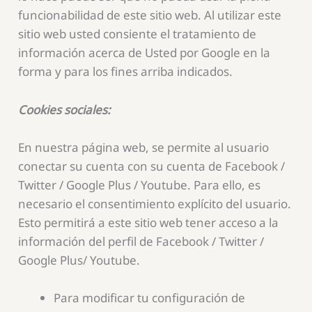
funcionabilidad de este sitio web. Al utilizar este
sitio web usted consiente el tratamiento de
información acerca de Usted por Google en la
forma y para los fines arriba indicados.
Cookies sociales:
En nuestra página web, se permite al usuario
conectar su cuenta con su cuenta de Facebook /
Twitter / Google Plus / Youtube. Para ello, es
necesario el consentimiento explícito del usuario.
Esto permitirá a este sitio web tener acceso a la
información del perfil de Facebook / Twitter /
Google Plus/ Youtube.
Para modificar tu configuración de