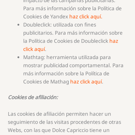
impacto de las campañas publicitarias.
Para más información sobre la Política de
Cookies de Yandex
haz click aquí.
Doubleclick: utilizada con fines
publicitarios. Para más información sobre
la Política de Cookies de Doubleclick
haz
click aquí
.
Mathtag: herramienta utilizada para
mostrar publicidad comportamental. Para
más información sobre la Política de
Cookies de Mathag
haz click aquí
.
Cookies de afiliación:
Las cookies de afiliación permiten hacer un
seguimiento de las visitas procedentes de otras
Webs, con las que Dolce Capriccio tiene un