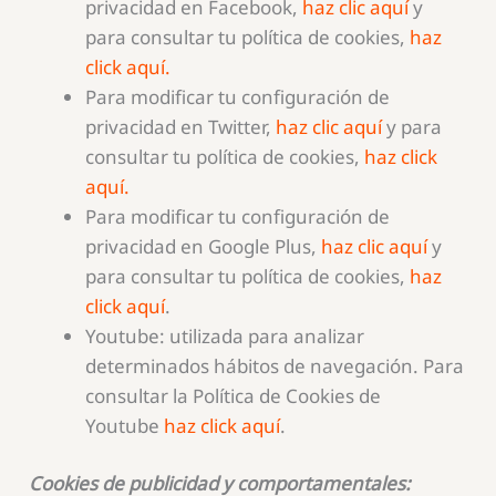
privacidad en Facebook,
haz clic aquí
y
para consultar tu política de cookies,
haz
click aquí.
Para modificar tu configuración de
privacidad en Twitter,
haz clic aquí
y para
consultar tu política de cookies,
haz click
aquí.
Para modificar tu configuración de
privacidad en Google Plus,
haz clic aquí
y
para consultar tu política de cookies,
haz
click aquí
.
Youtube: utilizada para analizar
determinados hábitos de navegación. Para
consultar la Política de Cookies de
Youtube
haz click aquí
.
Cookies de publicidad y comportamentales: