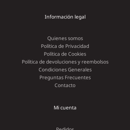
Información legal
Quienes somos
Política de Privacidad
Política de Cookies
Política de devoluciones y reembolsos
Condiciones Generales
Preguntas Frecuentes
Contacto
Mi cuenta
Pedidos