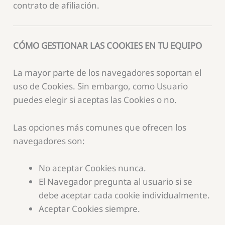
contrato de afiliación.
CÓMO GESTIONAR LAS COOKIES EN TU EQUIPO
La mayor parte de los navegadores soportan el
uso de Cookies. Sin embargo, como Usuario
puedes elegir si aceptas las Cookies o no.
Las opciones más comunes que ofrecen los
navegadores son:
No aceptar Cookies nunca.
El Navegador pregunta al usuario si se
debe aceptar cada cookie individualmente.
Aceptar Cookies siempre.