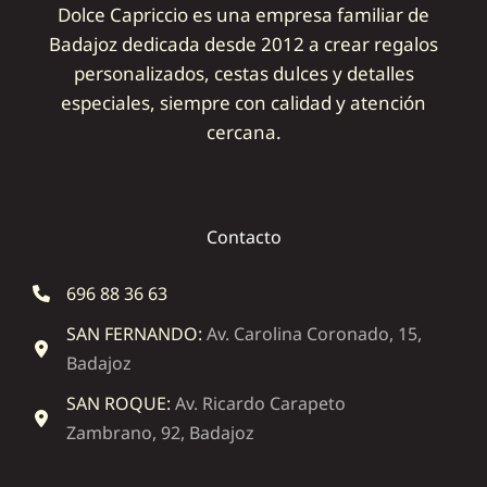
Dolce Capriccio es una empresa familiar de
Badajoz dedicada desde 2012 a crear regalos
personalizados, cestas dulces y detalles
especiales, siempre con calidad y atención
cercana.
Contacto
696 88 36 63
SAN FERNANDO:
Av. Carolina Coronado, 15,
Badajoz
SAN ROQUE:
Av. Ricardo Carapeto
Zambrano, 92, Badajoz