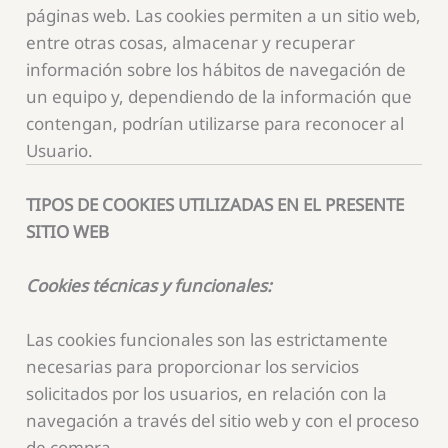
páginas web. Las cookies permiten a un sitio web,
entre otras cosas, almacenar y recuperar
información sobre los hábitos de navegación de
un equipo y, dependiendo de la información que
contengan, podrían utilizarse para reconocer al
Usuario.
TIPOS DE COOKIES UTILIZADAS EN EL PRESENTE
SITIO WEB
Cookies técnicas y funcionales:
Las cookies funcionales son las estrictamente
necesarias para proporcionar los servicios
solicitados por los usuarios, en relación con la
navegación a través del sitio web y con el proceso
de compra.