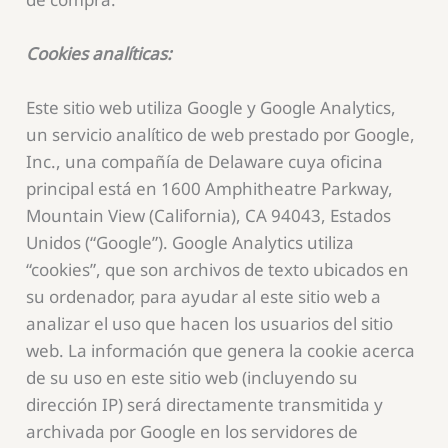
Cookies analíticas:
Este sitio web utiliza Google y Google Analytics,
un servicio analítico de web prestado por Google,
Inc., una compañía de Delaware cuya oficina
principal está en 1600 Amphitheatre Parkway,
Mountain View (California), CA 94043, Estados
Unidos (“Google”). Google Analytics utiliza
“cookies”, que son archivos de texto ubicados en
su ordenador, para ayudar al este sitio web a
analizar el uso que hacen los usuarios del sitio
web. La información que genera la cookie acerca
de su uso en este sitio web (incluyendo su
dirección IP) será directamente transmitida y
archivada por Google en los servidores de