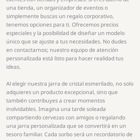
una tienda, un organizador de eventos o
simplemente buscas un regalo corporativo,
tenemos opciones para ti. Ofrecemos precios
especiales y la posibilidad de diseñar un modelo
único que se ajuste a tus necesidades. No dudes
en contactarnos; nuestro equipo de atención
personalizada está listo para hacer realidad tus
ideas.
Al elegir nuestra jarra de cristal esmerilado, no solo
adquieres un producto excepcional, sino que
también contribuyes a crear momentos
inolvidables. Imagina una tarde soleada
compartiendo cervezas con amigos o regalando
una jarra personalizada que se convertirá en un
tesoro familiar. Cada sorbo será un recordatorio de