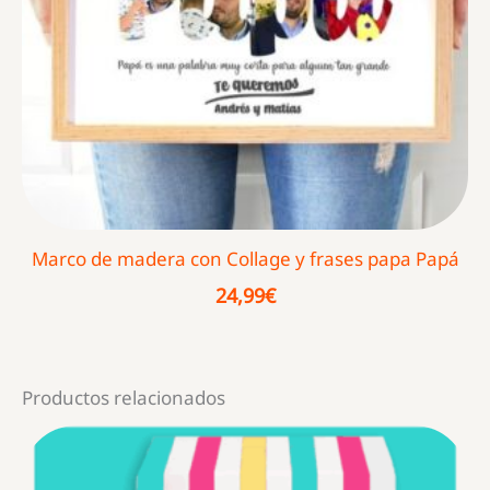
Marco de madera con Collage y frases papa Papá
24,99
€
Productos relacionados