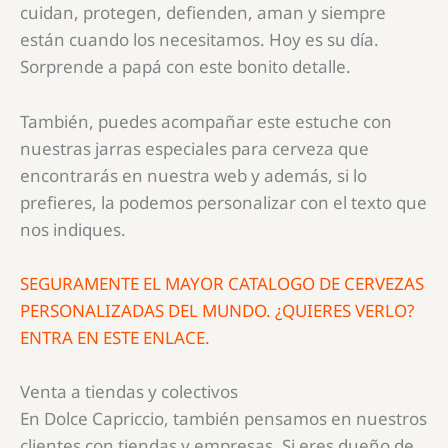
cuidan, protegen, defienden, aman y siempre
están cuando los necesitamos. Hoy es su día.
Sorprende a papá con este bonito detalle.
También, puedes acompañar este estuche con
nuestras jarras especiales para cerveza que
encontrarás en nuestra web y además, si lo
prefieres, la podemos personalizar con el texto que
nos indiques.
SEGURAMENTE EL MAYOR CATALOGO DE CERVEZAS
PERSONALIZADAS DEL MUNDO. ¿QUIERES VERLO?
ENTRA EN ESTE ENLACE.
Venta a tiendas y colectivos
En Dolce Capriccio, también pensamos en nuestros
clientes con tiendas y empresas. Si eres dueño de