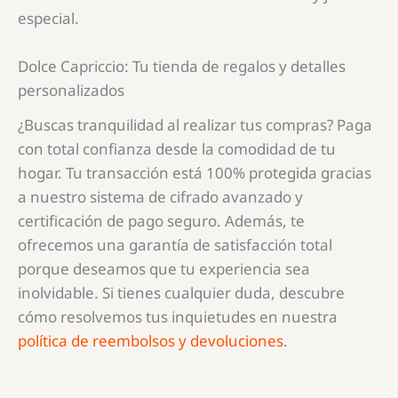
especial.
Dolce Capriccio: Tu tienda de regalos y detalles
personalizados
¿Buscas tranquilidad al realizar tus compras? Paga
con total confianza desde la comodidad de tu
hogar. Tu transacción está 100% protegida gracias
a nuestro sistema de cifrado avanzado y
certificación de pago seguro. Además, te
ofrecemos una garantía de satisfacción total
porque deseamos que tu experiencia sea
inolvidable. Si tienes cualquier duda, descubre
cómo resolvemos tus inquietudes en nuestra
política de reembolsos y devoluciones
.