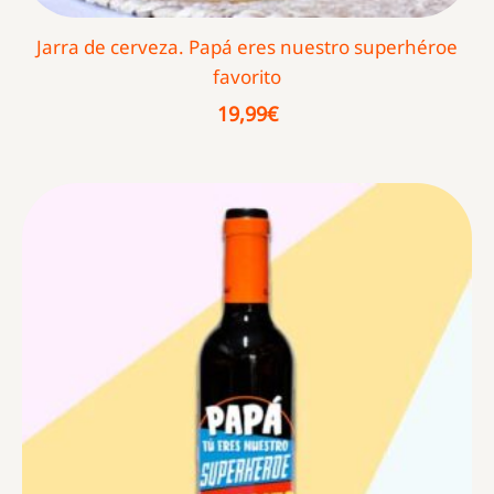
Jarra de cerveza. Papá eres nuestro superhéroe
favorito
19,99
€