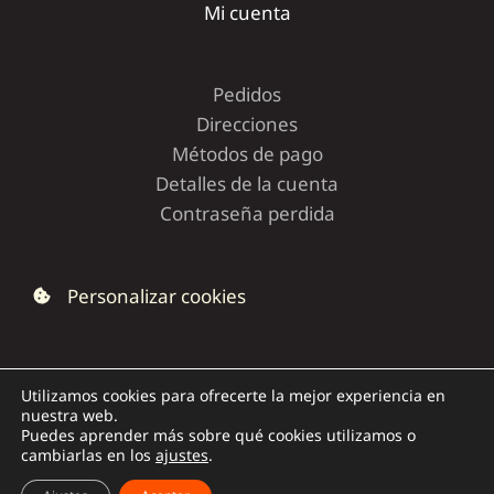
Mi cuenta
Pedidos
Direcciones
Métodos de pago
Detalles de la cuenta
Contraseña perdida
Personalizar cookies
Utilizamos cookies para ofrecerte la mejor experiencia en
nuestra web.
Copyright © 2026 | Dolce Capriccio
Puedes aprender más sobre qué cookies utilizamos o
cambiarlas en los
ajustes
.