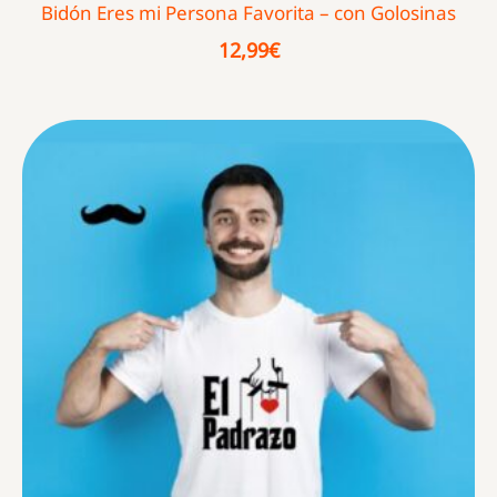
Bidón Eres mi Persona Favorita – con Golosinas
12,99
€