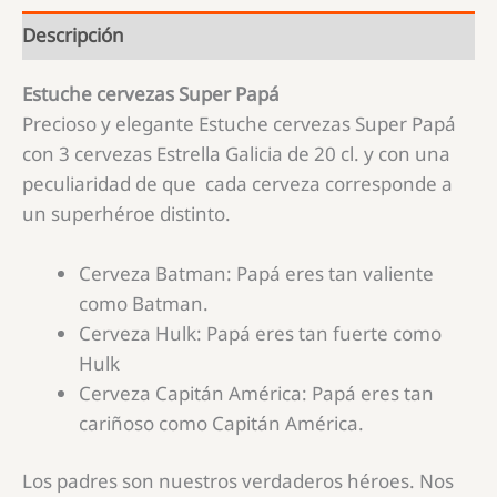
Descripción
Estuche cervezas Super Papá
Precioso y elegante Estuche cervezas Super Papá
con 3 cervezas Estrella Galicia de 20 cl. y con una
peculiaridad de que cada cerveza corresponde a
un superhéroe distinto.
Cerveza Batman: Papá eres tan valiente
como Batman.
Cerveza Hulk: Papá eres tan fuerte como
Hulk
Cerveza Capitán América: Papá eres tan
cariñoso como Capitán América.
Los padres son nuestros verdaderos héroes. Nos