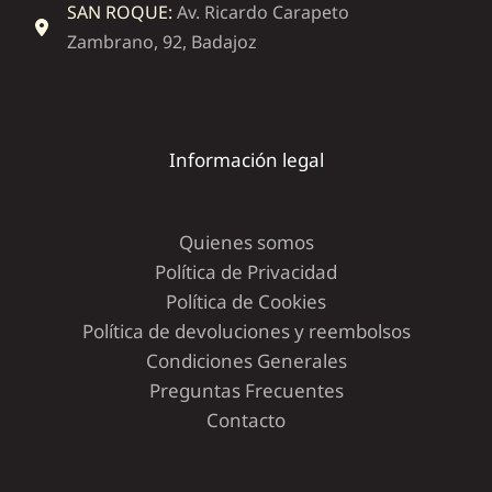
SAN ROQUE:
Av. Ricardo Carapeto
Zambrano, 92, Badajoz
Información legal
Quienes somos
Política de Privacidad
Política de Cookies
Política de devoluciones y reembolsos
Condiciones Generales
Preguntas Frecuentes
Contacto