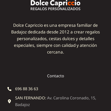
Dolce Capriccio es una empresa familiar de
Badajoz dedicada desde 2012 a crear regalos
personalizados, cestas dulces y detalles
especiales, siempre con calidad y atención
cercana.
Contacto
696 88 36 63
SAN FERNANDO:
Av. Carolina Coronado, 15,
Badajoz