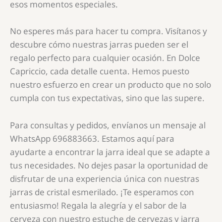
esos momentos especiales.
No esperes más para hacer tu compra. Visítanos y
descubre cómo nuestras jarras pueden ser el
regalo perfecto para cualquier ocasión. En Dolce
Capriccio, cada detalle cuenta. Hemos puesto
nuestro esfuerzo en crear un producto que no solo
cumpla con tus expectativas, sino que las supere.
Para consultas y pedidos, envíanos un mensaje al
WhatsApp 696883663. Estamos aquí para
ayudarte a encontrar la jarra ideal que se adapte a
tus necesidades. No dejes pasar la oportunidad de
disfrutar de una experiencia única con nuestras
jarras de cristal esmerilado. ¡Te esperamos con
entusiasmo! Regala la alegría y el sabor de la
cerveza con nuestro estuche de cervezas y jarra