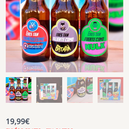
19,99
€