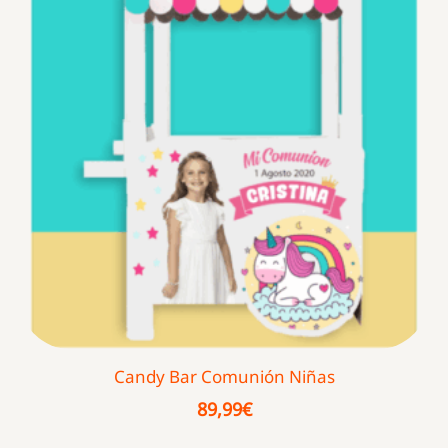
Candy Bar Comunión Niñas
89,99
€