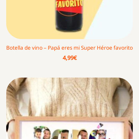
Botella de vino – Papá eres mi Super Héroe favorito
4,99
€