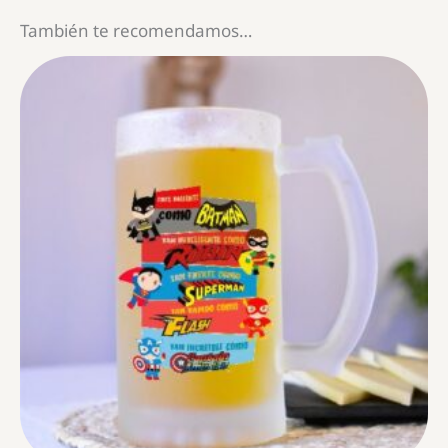
También te recomendamos…