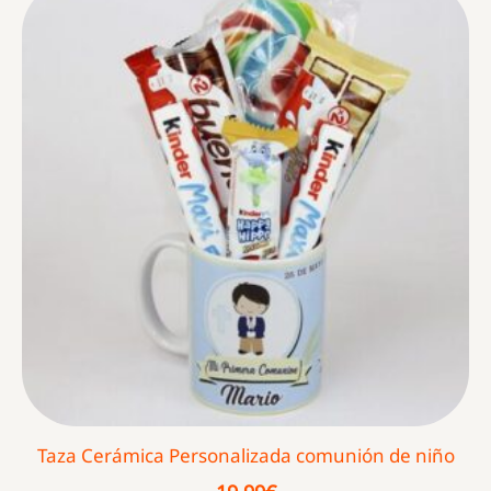
Taza Cerámica Personalizada comunión de niño