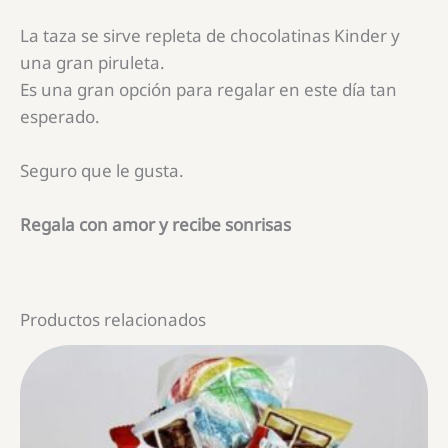
La taza se sirve repleta de chocolatinas Kinder y
una gran piruleta.
Es una gran opción para regalar en este día tan
esperado.
Seguro que le gusta.
Regala con amor y recibe sonrisas
Productos relacionados