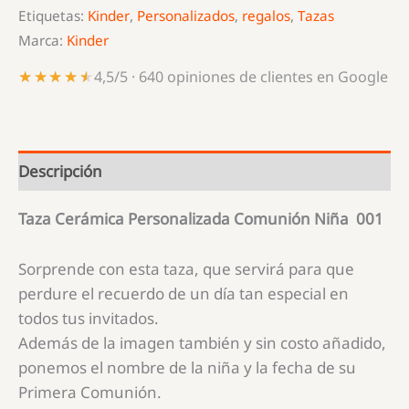
Etiquetas:
Kinder
,
Personalizados
,
regalos
,
Tazas
Marca:
Kinder
★★★★★
★★★★★
4,5/5 · 640 opiniones de clientes en Google
Descripción
Taza Cerámica Personalizada Comunión Niña 001
Sorprende con esta taza, que servirá para que
perdure el recuerdo de un día tan especial en
todos tus invitados.
Además de la imagen también y sin costo añadido,
ponemos el nombre de la niña y la fecha de su
Primera Comunión.