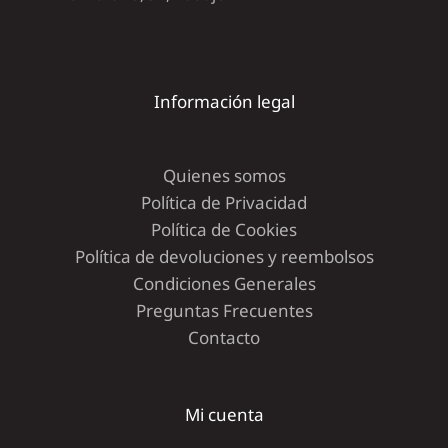
Información legal
Quienes somos
Política de Privacidad
Política de Cookies
Política de devoluciones y reembolsos
Condiciones Generales
Preguntas Frecuentes
Contacto
Mi cuenta