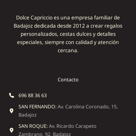
Dolce Capriccio es una empresa familiar de
Badajoz dedicada desde 2012 a crear regalos
personalizados, cestas dulces y detalles
especiales, siempre con calidad y atención
cercana.
Contacto
696 88 36 63
SAN FERNANDO:
Av. Carolina Coronado, 15,
Badajoz
SAN ROQUE:
Av. Ricardo Carapeto
Zambrano, 92, Badajoz