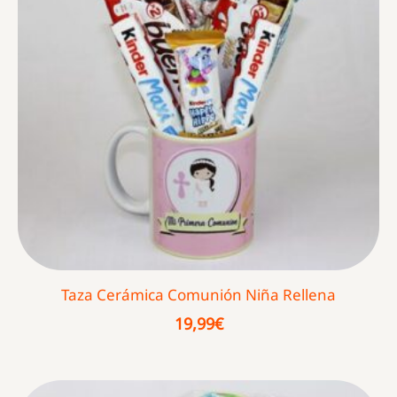
Taza Cerámica Comunión Niña Rellena
19,99
€