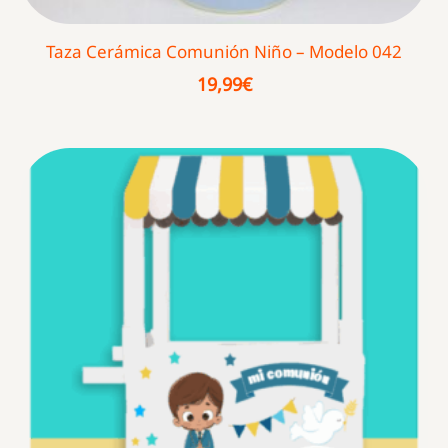
Taza Cerámica Comunión Niño – Modelo 042
19,99
€