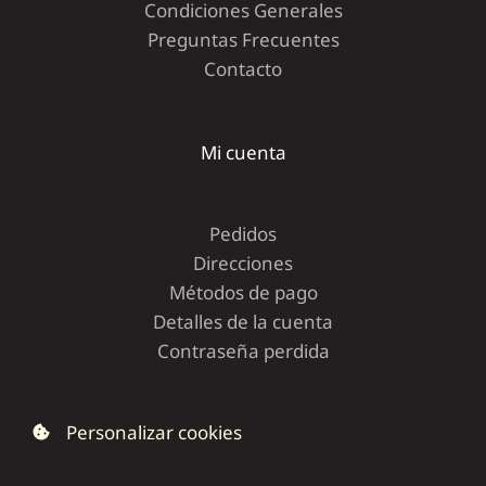
Condiciones Generales
Preguntas Frecuentes
Contacto
Mi cuenta
Pedidos
Direcciones
Métodos de pago
Detalles de la cuenta
Contraseña perdida
Personalizar cookies