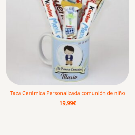
Taza Cerámica Personalizada comunión de niño
19,99
€