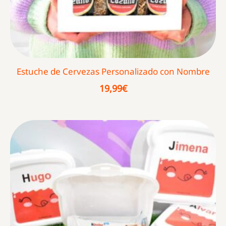
Estuche de Cervezas Personalizado con Nombre
19,99
€