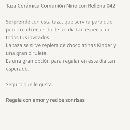
Taza Cerámica Comunión Niño con Rellena 042
Sorprende
con esta taza, que servirá para que
perdure el recuerdo de un día tan especial en
todos tus invitados.
La taza se sirve repleta de chocolatinas Kinder y
una gran piruleta.
Es una gran opción para regalar en este día tan
esperado.
Seguro que le gusta.
Regala con amor y recibe sonrisas