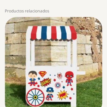
Productos relacionados