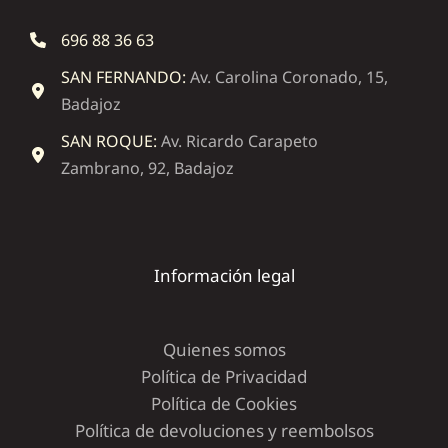
696 88 36 63
SAN FERNANDO:
Av. Carolina Coronado, 15,
Badajoz
SAN ROQUE:
Av. Ricardo Carapeto
Zambrano, 92, Badajoz
Información legal
Quienes somos
Política de Privacidad
Política de Cookies
Política de devoluciones y reembolsos