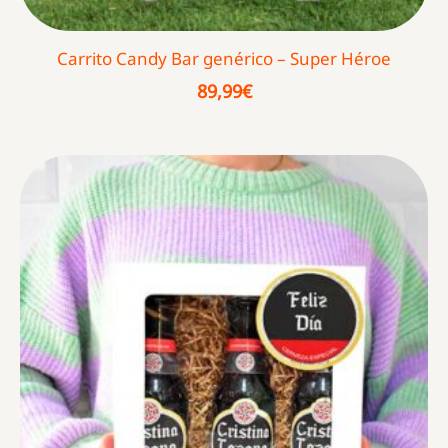
Carrito Candy Bar genérico – Super Héroe
89,99
€