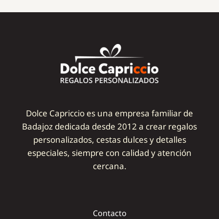
Dolce Capriccio es una empresa familiar de
Badajoz dedicada desde 2012 a crear regalos
personalizados, cestas dulces y detalles
especiales, siempre con calidad y atención
cercana.
Contacto