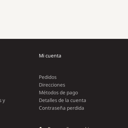
Mi cuenta
Pedidos
Direcciones
Métodos de pago
s y
Detalles de la cuenta
Contraseña perdida