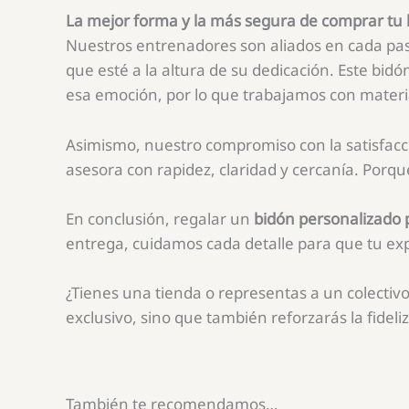
La mejor forma y la más segura de comprar tu 
Nuestros entrenadores son aliados en cada pas
que esté a la altura de su dedicación. Este bi
esa emoción, por lo que trabajamos con materia
Asimismo, nuestro compromiso con la satisfacci
asesora con rapidez, claridad y cercanía. Porq
En conclusión, regalar un
bidón personalizado
entrega, cuidamos cada detalle para que tu ex
¿Tienes una tienda o representas a un colectiv
exclusivo, sino que también reforzarás la fideliz
También te recomendamos…