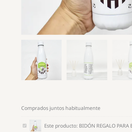
Comprados juntos habitualmente
BIDÓN
Este producto:
BIDÓN REGALO PARA