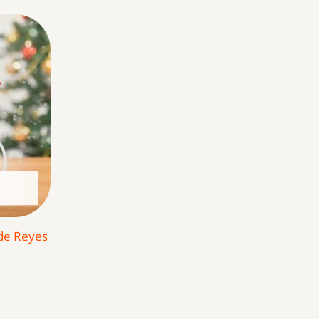
 de Reyes