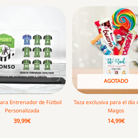
AGOTADO
para Entrenador de Fútbol
Taza exclusiva para el día
Personalizada
Magos
39,99
€
14,99
€