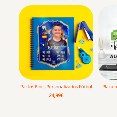
Pack 6 Blocs Personalizados Fútbol
Placa 
24,99
€