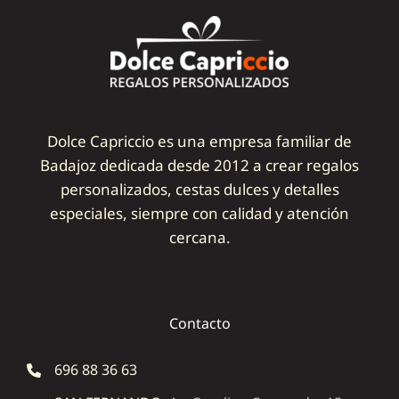
Dolce Capriccio es una empresa familiar de
Badajoz dedicada desde 2012 a crear regalos
personalizados, cestas dulces y detalles
especiales, siempre con calidad y atención
cercana.
Contacto
696 88 36 63