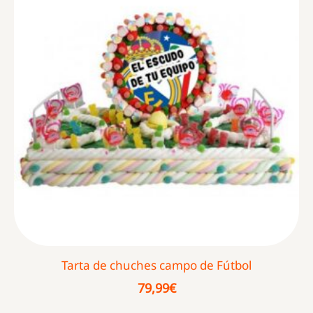
Tarta de chuches campo de Fútbol
79,99
€