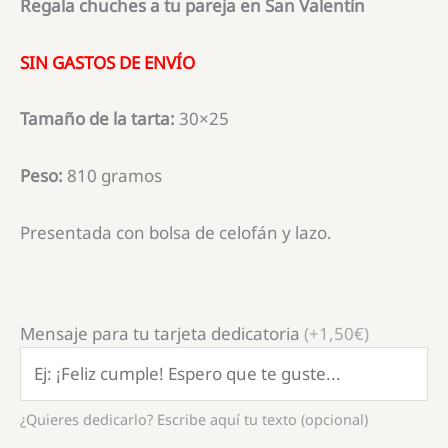
Regala chuches a tu pareja en San Valentín
SIN GASTOS DE ENVÍO
Tamaño de la tarta:
30×25
Peso:
810 gramos
Presentada con bolsa de celofán y lazo.
Mensaje para tu tarjeta dedicatoria
(+1,50€)
¿Quieres dedicarlo? Escribe aquí tu texto (opcional)