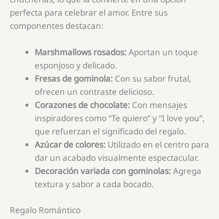
perfecta para celebrar el amor. Entre sus
componentes destacan:
Marshmallows rosados:
Aportan un toque
esponjoso y delicado.
Fresas de gominola:
Con su sabor frutal,
ofrecen un contraste delicioso.
Corazones de chocolate:
Con mensajes
inspiradores como “Te quiero” y “I love you”,
que refuerzan el significado del regalo.
Azúcar de colores:
Utilizado en el centro para
dar un acabado visualmente espectacular.
Decoración variada con gominolas:
Agrega
textura y sabor a cada bocado.
Regalo Romántico