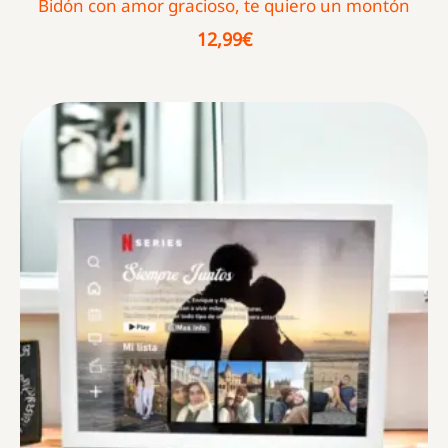
Bidón con amor gracioso, te quiero un montón
12,99
€