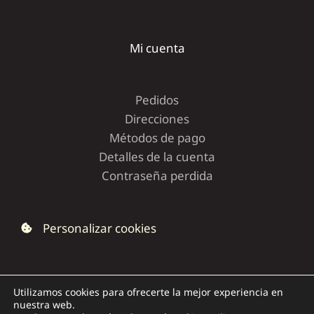
Mi cuenta
Pedidos
Direcciones
Métodos de pago
Detalles de la cuenta
Contraseña perdida
Personalizar cookies
Utilizamos cookies para ofrecerte la mejor experiencia en
nuestra web.