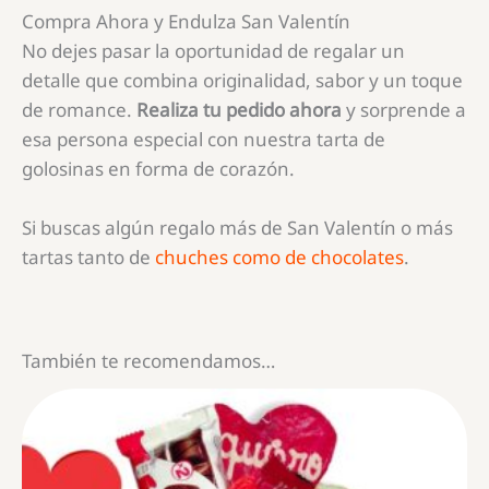
Compra Ahora y Endulza San Valentín
No dejes pasar la oportunidad de regalar un
detalle que combina originalidad, sabor y un toque
de romance.
Realiza tu pedido ahora
y sorprende a
esa persona especial con nuestra tarta de
golosinas en forma de corazón.
Si buscas algún regalo más de San Valentín o más
tartas tanto de
chuches como de chocolates
.
También te recomendamos…