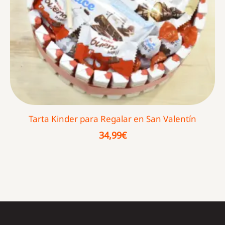
Tarta Kinder para Regalar en San Valentín
34,99
€