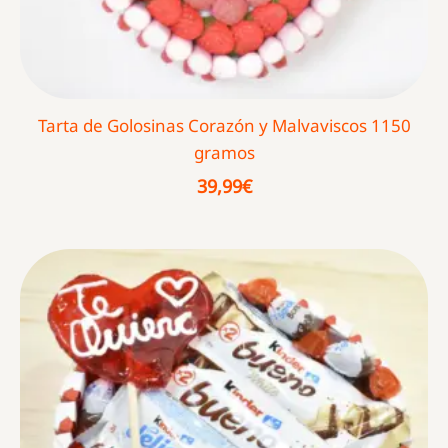
Tarta de Golosinas Corazón y Malvaviscos 1150
gramos
39,99
€