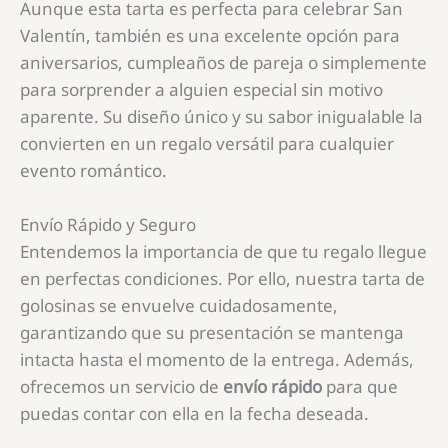
Aunque esta tarta es perfecta para celebrar San
Valentín, también es una excelente opción para
aniversarios, cumpleaños de pareja o simplemente
para sorprender a alguien especial sin motivo
aparente. Su diseño único y su sabor inigualable la
convierten en un regalo versátil para cualquier
evento romántico.
Envío Rápido y Seguro
Entendemos la importancia de que tu regalo llegue
en perfectas condiciones. Por ello, nuestra tarta de
golosinas se envuelve cuidadosamente,
garantizando que su presentación se mantenga
intacta hasta el momento de la entrega. Además,
ofrecemos un servicio de
envío rápido
para que
puedas contar con ella en la fecha deseada.