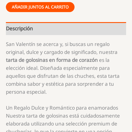
AÑADIR JUNTOS AL CARRITO
Descripción
San Valentín se acerca y, si buscas un regalo
original, dulce y cargado de significado, nuestra
tarta de golosinas en forma de corazón
es la
elección ideal. Diseñada especialmente para
aquellos que disfrutan de las chuches, esta tarta
combina sabor y estética para sorprender a tu
persona especial.
Un Regalo Dulce y Romántico para enamorados
Nuestra tarta de golosinas está cuidadosamente
elaborada utilizando una selección premium de
chucherías, lo que la convierte en una opción