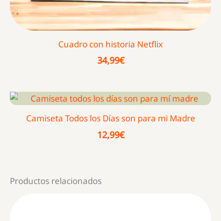
Cuadro con historia Netflix
34,99
€
Camiseta Todos los Días son para mi Madre
12,99
€
Productos relacionados