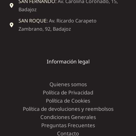
SAN FERNANDO:
Av. Carolina Coronado, 15,
Badajoz
SAN ROQUE:
Av. Ricardo Carapeto
Zambrano, 92, Badajoz
Información legal
Quienes somos
Política de Privacidad
Política de Cookies
Política de devoluciones y reembolsos
Condiciones Generales
Preguntas Frecuentes
Contacto