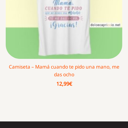
Camiseta – Mamá cuando te pido una mano, me
das ocho
12,99
€