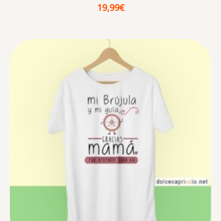
19,99
€