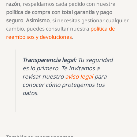
razón
, respaldamos cada pedido con nuestra
política de compra con total garantía y pago
seguro
.
Asimismo
, si necesitas gestionar cualquier
cambio, puedes consultar nuestra
política de
reembolsos y devoluciones
.
Transparencia legal:
Tu seguridad
es lo primero. Te invitamos a
revisar nuestro
aviso legal
para
conocer cómo protegemos tus
datos.