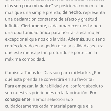
días son para mi madre”
se posiciona como mucho
más que una simple prenda;
de hecho
, representa
una declaración constante de afecto y gratitud
infinita.
Ciertamente
, cada amanecer nos brinda
una oportunidad única para honrar a esa mujer
excepcional que nos dio la vida.
Además
, su diseño
confeccionado en algodón de alta calidad asegura
que este mensaje tan profundo se porte con la
máxima comodidad.
Camiseta Todos los Días son para mi Madre. ¿Por
qué esta prenda se convertirá en su favorita?
Para empezar
, la durabilidad y el confort absoluto
son nuestras prioridades en la fabricación.
Por
consiguiente
, hemos seleccionado
cuidadosamente cada material para que ella