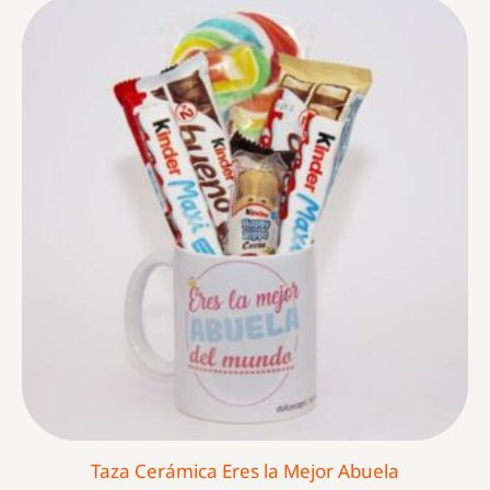
Taza Cerámica Eres la Mejor Abuela