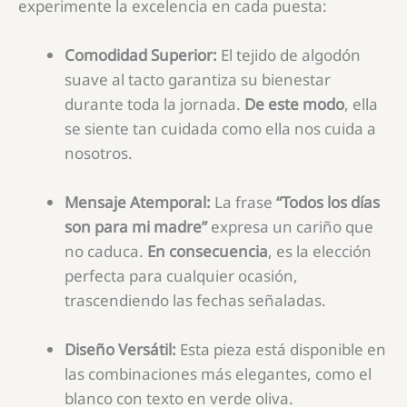
experimente la excelencia en cada puesta:
Comodidad Superior:
El tejido de algodón
suave al tacto garantiza su bienestar
durante toda la jornada.
De este modo
, ella
se siente tan cuidada como ella nos cuida a
nosotros.
Mensaje Atemporal:
La frase
“Todos los días
son para mi madre”
expresa un cariño que
no caduca.
En consecuencia
, es la elección
perfecta para cualquier ocasión,
trascendiendo las fechas señaladas.
Diseño Versátil:
Esta pieza está disponible en
las combinaciones más elegantes, como el
blanco con texto en verde oliva.