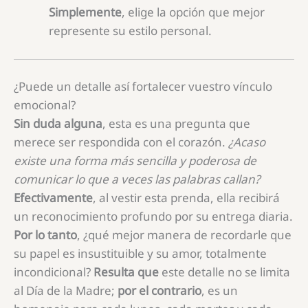
Simplemente
, elige la opción que mejor
represente su estilo personal.
¿Puede un detalle así fortalecer vuestro vínculo
emocional?
Sin duda alguna
, esta es una pregunta que
merece ser respondida con el corazón.
¿Acaso
existe una forma más sencilla y poderosa de
comunicar lo que a veces las palabras callan?
Efectivamente
, al vestir esta prenda, ella recibirá
un reconocimiento profundo por su entrega diaria.
Por lo tanto
, ¿qué mejor manera de recordarle que
su papel es insustituible y su amor, totalmente
incondicional?
Resulta que
este detalle no se limita
al Día de la Madre;
por el contrario
, es un