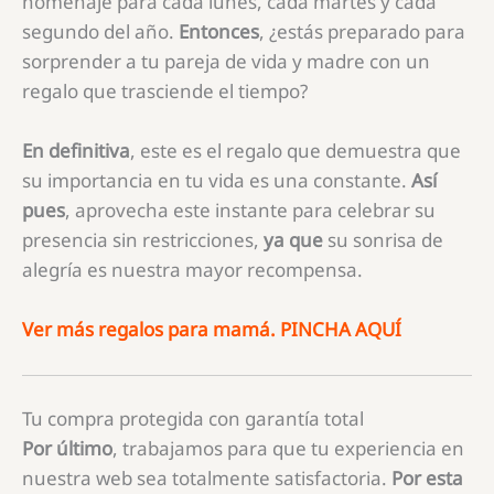
homenaje para cada lunes, cada martes y cada
segundo del año.
Entonces
, ¿estás preparado para
sorprender a tu pareja de vida y madre con un
regalo que trasciende el tiempo?
En definitiva
, este es el regalo que demuestra que
su importancia en tu vida es una constante.
Así
pues
, aprovecha este instante para celebrar su
presencia sin restricciones,
ya que
su sonrisa de
alegría es nuestra mayor recompensa.
Ver más regalos para mamá. PINCHA AQUÍ
Tu compra protegida con garantía total
Por último
, trabajamos para que tu experiencia en
nuestra web sea totalmente satisfactoria.
Por esta