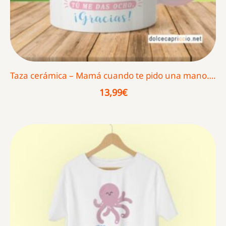
Taza cerámica – Mamá cuando te pido una mano….
13,99
€