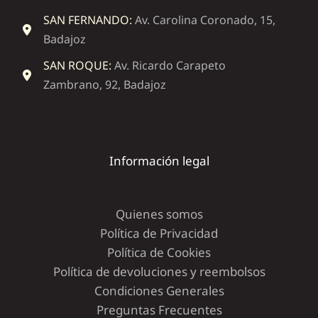
SAN FERNANDO:
Av. Carolina Coronado, 15,
Badajoz
SAN ROQUE:
Av. Ricardo Carapeto
Zambrano, 92, Badajoz
Información legal
Quienes somos
Política de Privacidad
Política de Cookies
Política de devoluciones y reembolsos
Condiciones Generales
Preguntas Frecuentes