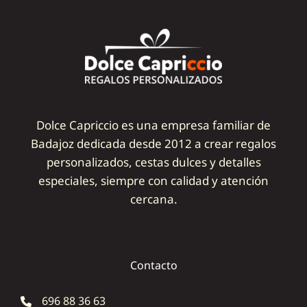
Dolce Capriccio es una empresa familiar de
Badajoz dedicada desde 2012 a crear regalos
personalizados, cestas dulces y detalles
especiales, siempre con calidad y atención
cercana.
Contacto
696 88 36 63