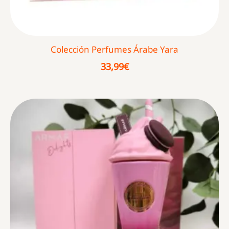
Colección Perfumes Árabe Yara
33,99
€