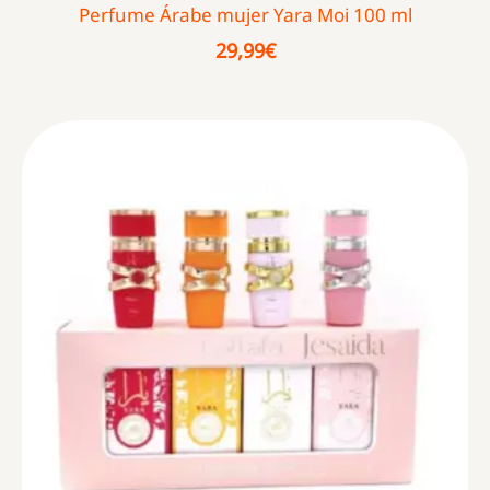
Perfume Árabe mujer Yara Moi 100 ml
29,99
€