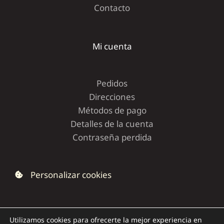
Contacto
Mi cuenta
Pedidos
Direcciones
Métodos de pago
Detalles de la cuenta
Contraseña perdida
Personalizar cookies
Utilizamos cookies para ofrecerte la mejor experiencia en