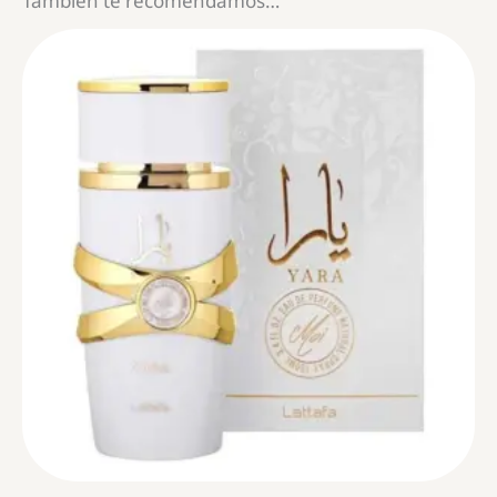
También te recomendamos…