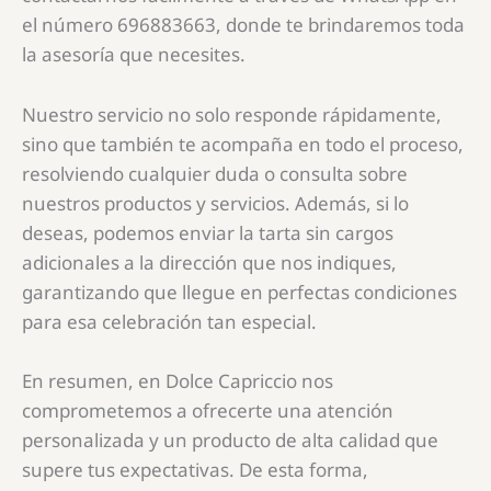
el número 696883663, donde te brindaremos toda
la asesoría que necesites.
Nuestro servicio no solo responde rápidamente,
sino que también te acompaña en todo el proceso,
resolviendo cualquier duda o consulta sobre
nuestros productos y servicios. Además, si lo
deseas, podemos enviar la tarta sin cargos
adicionales a la dirección que nos indiques,
garantizando que llegue en perfectas condiciones
para esa celebración tan especial.
En resumen, en Dolce Capriccio nos
comprometemos a ofrecerte una atención
personalizada y un producto de alta calidad que
supere tus expectativas. De esta forma,