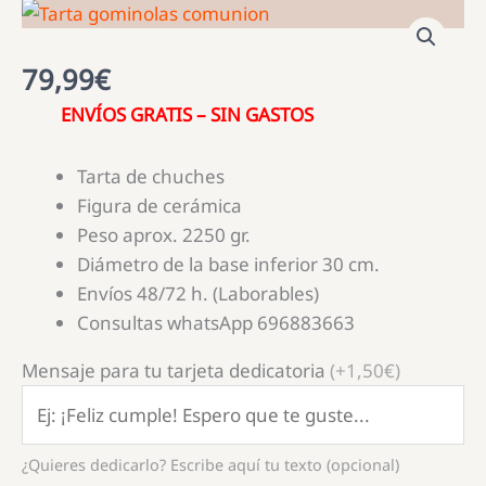
79,99
€
ENVÍOS GRATIS – SIN GASTOS
Tarta de chuches
Figura de cerámica
Peso aprox. 2250 gr.
Diámetro de la base inferior 30 cm.
Envíos 48/72 h. (Laborables)
Consultas whatsApp 696883663
Mensaje para tu tarjeta dedicatoria
(+1,50€)
¿Quieres dedicarlo? Escribe aquí tu texto (opcional)