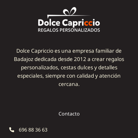
Dolce Capriccio es una empresa familiar de
Badajoz dedicada desde 2012 a crear regalos
personalizados, cestas dulces y detalles
especiales, siempre con calidad y atención
cercana.
Contacto
696 88 36 63