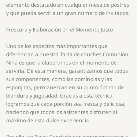
elemento destacado en cualquier mesa de postres
y que pueda servir a un gran número de invitados.
Frescura y Elaboración en el Momento Justo
Uno de los aspectos más importantes que
diferencian a nuestra
Tarta de chuches Comunión
Niña
es que la elaboramos en el momento de
servirla. De esta manera, garantizamos que todos
sus componentes, como las gominolas y las
esponjitas, permanezcan en su punto óptimo de
blandura y jugosidad. Gracias a esta técnica,
logramos que cada porción sea fresca y deliciosa,
haciendo que todos los asistentes disfruten al
máximo de esta dulce experiencia.
Por ello, en Dolce Capriccio nos comprometemos a