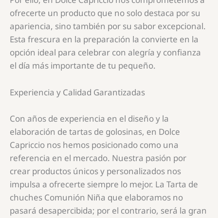
ofrecerte un producto que no solo destaca por su
apariencia, sino también por su sabor excepcional.
Esta frescura en la preparación la convierte en la
opción ideal para celebrar con alegría y confianza
el día más importante de tu pequeño.
Experiencia y Calidad Garantizadas
Con años de experiencia en el diseño y la
elaboración de tartas de golosinas, en Dolce
Capriccio nos hemos posicionado como una
referencia en el mercado. Nuestra pasión por
crear productos únicos y personalizados nos
impulsa a ofrecerte siempre lo mejor. La
Tarta de
chuches Comunión Niña
que elaboramos no
pasará desapercibida; por el contrario, será la gran