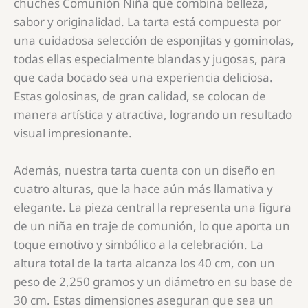
chuches Comunión Niña
que combina belleza,
sabor y originalidad. La tarta está compuesta por
una cuidadosa selección de esponjitas y gominolas,
todas ellas especialmente blandas y jugosas, para
que cada bocado sea una experiencia deliciosa.
Estas golosinas, de gran calidad, se colocan de
manera artística y atractiva, logrando un resultado
visual impresionante.
Además, nuestra tarta cuenta con un diseño en
cuatro alturas, que la hace aún más llamativa y
elegante. La pieza central la representa una figura
de un niña en traje de comunión, lo que aporta un
toque emotivo y simbólico a la celebración. La
altura total de la tarta alcanza los 40 cm, con un
peso de 2,250 gramos y un diámetro en su base de
30 cm. Estas dimensiones aseguran que sea un