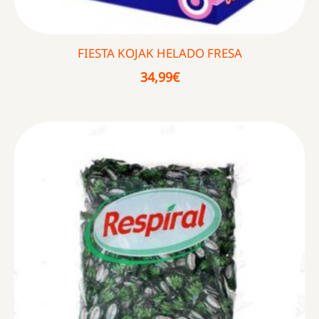
FIESTA KOJAK HELADO FRESA
34,99
€