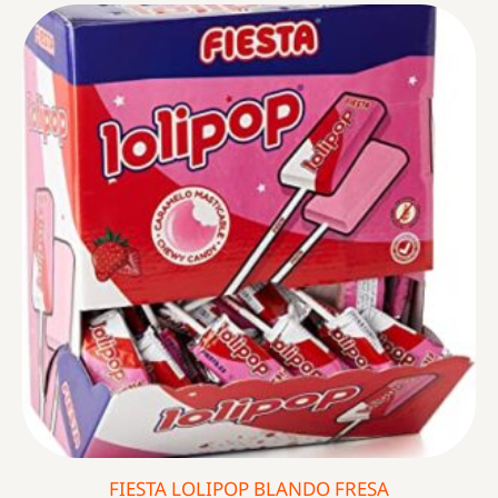
FIESTA LOLIPOP BLANDO FRESA