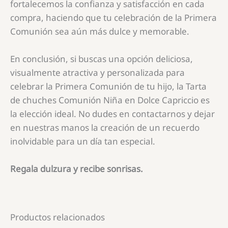
fortalecemos la confianza y satisfacción en cada
compra, haciendo que tu celebración de la Primera
Comunión sea aún más dulce y memorable.
En conclusión, si buscas una opción deliciosa,
visualmente atractiva y personalizada para
celebrar la Primera Comunión de tu hijo, la
Tarta
de chuches Comunión Niña
en Dolce Capriccio es
la elección ideal. No dudes en contactarnos y dejar
en nuestras manos la creación de un recuerdo
inolvidable para un día tan especial.
Regala dulzura y recibe sonrisas.
Productos relacionados