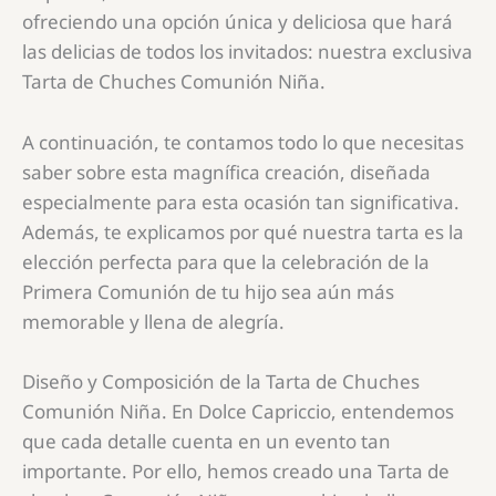
ofreciendo una opción única y deliciosa que hará
las delicias de todos los invitados: nuestra exclusiva
Tarta de Chuches Comunión Niña.
A continuación, te contamos todo lo que necesitas
saber sobre esta magnífica creación, diseñada
especialmente para esta ocasión tan significativa.
Además, te explicamos por qué nuestra tarta es la
elección perfecta para que la celebración de la
Primera Comunión de tu hijo sea aún más
memorable y llena de alegría.
Diseño y Composición de la Tarta de Chuches
Comunión Niña. En Dolce Capriccio, entendemos
que cada detalle cuenta en un evento tan
importante. Por ello, hemos creado una
Tarta de