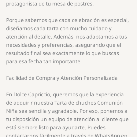
protagonista de tu mesa de postres.
Porque sabemos que cada celebración es especial,
diseñamos cada tarta con mucho cuidado y
atención al detalle. Además, nos adaptamos a tus
necesidades y preferencias, asegurando que el
resultado final sea exactamente lo que buscas
para esa fecha tan importante.
Facilidad de Compra y Atención Personalizada
En Dolce Capriccio, queremos que la experiencia
de adquirir nuestra
Tarta de chuches Comunión
Niña
sea sencilla y agradable. Por eso, ponemos a
tu disposición un equipo de atención al cliente que
está siempre listo para ayudarte. Puedes
contactarnos fácilmente a través de WhatsApp en