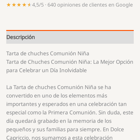
★★★★★
★★★★★
4,5/5 · 640 opiniones de clientes en Google
Descripción
Tarta de chuches Comunión Niña
Tarta de Chuches Comunión Niña: La Mejor Opción
para Celebrar un Día Inolvidable
La
Tarta de chuches Comunión Niña
se ha
convertido en uno de los elementos más
importantes y esperados en una celebración tan
especial como la Primera Comunión. Sin duda, este
día quedará grabado en la memoria de los
pequeños y sus familias para siempre. En Dolce
Capriccio, nos sumamos a esta celebración