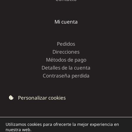
Mi cuenta
Pedidos
Direcciones
Métodos de pago
Detalles de la cuenta
Contraseña perdida
Personalizar cookies
Utilizamos cookies para ofrecerte la mejor experiencia en
nuestra web.