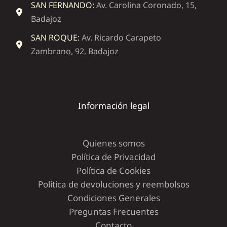
SAN FERNANDO:
Av. Carolina Coronado, 15,
Badajoz
SAN ROQUE:
Av. Ricardo Carapeto
Zambrano, 92, Badajoz
Información legal
Quienes somos
Política de Privacidad
Política de Cookies
Política de devoluciones y reembolsos
Condiciones Generales
Preguntas Frecuentes
Contacto