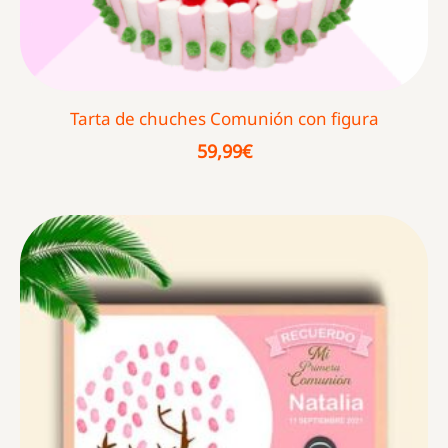
Tarta de chuches Comunión con figura
59,99
€