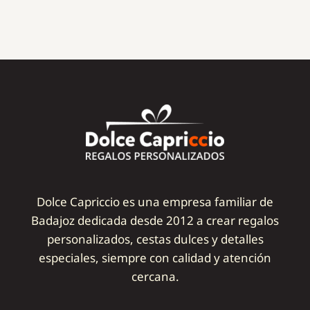
Dolce Capriccio es una empresa familiar de
Badajoz dedicada desde 2012 a crear regalos
personalizados, cestas dulces y detalles
especiales, siempre con calidad y atención
cercana.