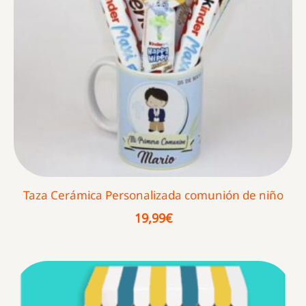
Taza Cerámica Personalizada comunión de niño
19,99
€