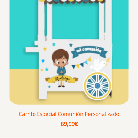
Carrito Especial Comunión Personalizado
89,99
€