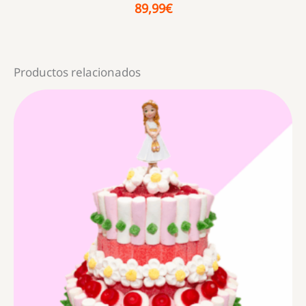
89,99
€
Productos relacionados