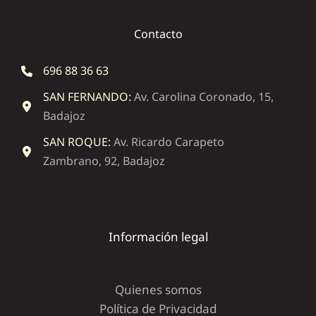
Contacto
696 88 36 63
SAN FERNANDO:
Av. Carolina Coronado, 15,
Badajoz
SAN ROQUE:
Av. Ricardo Carapeto
Zambrano, 92, Badajoz
Información legal
Quienes somos
Política de Privacidad