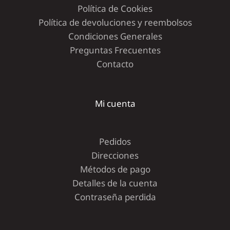
Política de Cookies
Política de devoluciones y reembolsos
Condiciones Generales
Preguntas Frecuentes
Contacto
Mi cuenta
Pedidos
Direcciones
Métodos de pago
Detalles de la cuenta
Contraseña perdida