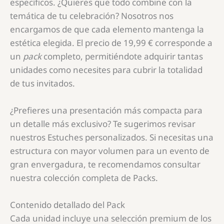
específicos. ¿Quieres que todo combine con la
temática de tu celebración? Nosotros nos
encargamos de que cada elemento mantenga la
estética elegida. El precio de 19,99 € corresponde a
un
pack
completo, permitiéndote adquirir tantas
unidades como necesites para cubrir la totalidad
de tus invitados.
¿Prefieres una presentación más compacta para
un detalle más exclusivo? Te sugerimos revisar
nuestros Estuches personalizados. Si necesitas una
estructura con mayor volumen para un evento de
gran envergadura, te recomendamos consultar
nuestra colección completa de Packs.
Contenido detallado del Pack
Cada unidad incluye una selección premium de los