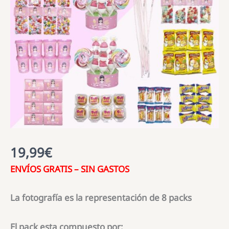
19,99
€
ENVÍOS GRATIS – SIN GASTOS
La fotografía es la representación de 8 packs
El pack esta compuesto por: