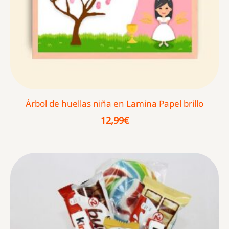
Árbol de huellas niña en Lamina Papel brillo
12,99
€