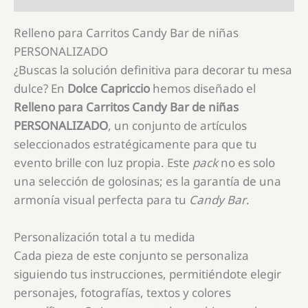
Relleno para Carritos Candy Bar de niñas
PERSONALIZADO
¿Buscas la solución definitiva para decorar tu mesa
dulce? En
Dolce Capriccio
hemos diseñado el
Relleno para Carritos Candy Bar de niñas
PERSONALIZADO
, un conjunto de artículos
seleccionados estratégicamente para que tu
evento brille con luz propia. Este
pack
no es solo
una selección de golosinas; es la garantía de una
armonía visual perfecta para tu
Candy Bar
.
Personalización total a tu medida
Cada pieza de este conjunto se personaliza
siguiendo tus instrucciones, permitiéndote elegir
personajes, fotografías, textos y colores