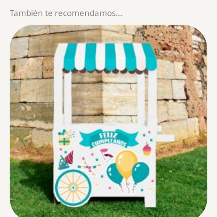
También te recomendamos…