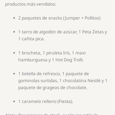
productos más vendidos:
2 paquetes de snacks (Jumper + Pollitos)
1 tarro de algodón de azúcar, 1 Peta Zetas y
1 cañita pica.
1 brocheta, 1 piruleta Iris, 1 maxi
hamburguesa y 1 Hot Dog Trolli.
1 botella de refresco, 1 paquete de
gominolas surtidas, 1 chocolatina Nestlé y 1
paquete de grageas de chocolate.
1 caramelo relleno (Fiesta).