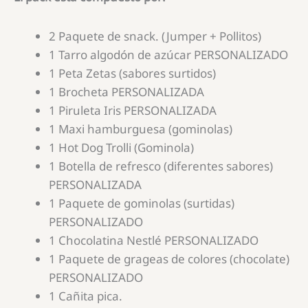
2 Paquete de snack. (Jumper + Pollitos)
1 Tarro algodón de azúcar PERSONALIZADO
1 Peta Zetas (sabores surtidos)
1 Brocheta PERSONALIZADA
1 Piruleta Iris PERSONALIZADA
1 Maxi hamburguesa (gominolas)
1 Hot Dog Trolli (Gominola)
1 Botella de refresco (diferentes sabores)
PERSONALIZADA
1 Paquete de gominolas (surtidas)
PERSONALIZADO
1 Chocolatina Nestlé PERSONALIZADO
1 Paquete de grageas de colores (chocolate)
PERSONALIZADO
1 Cañita pica.