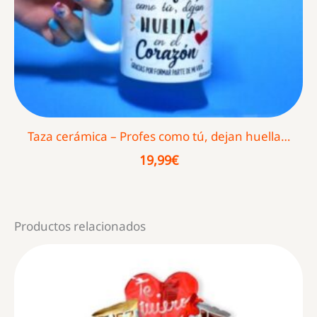
Taza cerámica – Profes como tú, dejan huella…
19,99
€
Productos relacionados