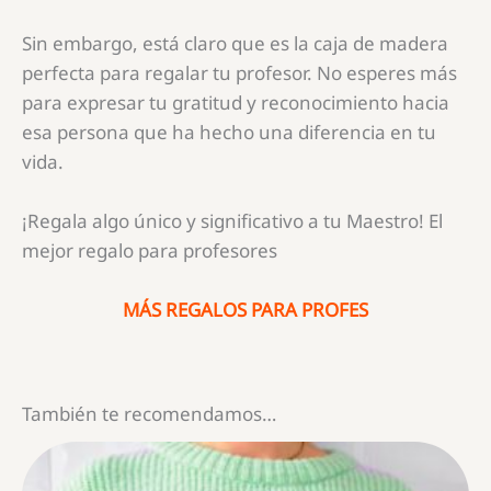
Sin embargo, está claro que es la caja de madera
perfecta para regalar tu profesor. No esperes más
para expresar tu gratitud y reconocimiento hacia
esa persona que ha hecho una diferencia en tu
vida.
¡Regala algo único y significativo a tu Maestro! El
mejor regalo para profesores
MÁS REGALOS PARA PROFES
También te recomendamos…