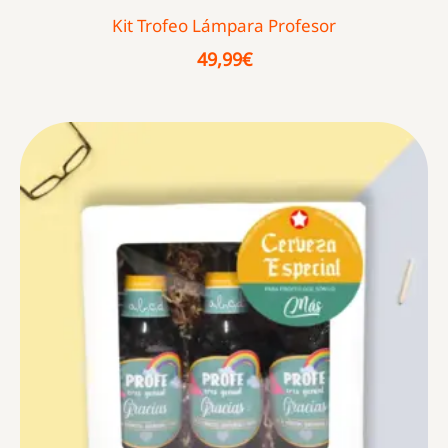
Kit Trofeo Lámpara Profesor
49,99
€