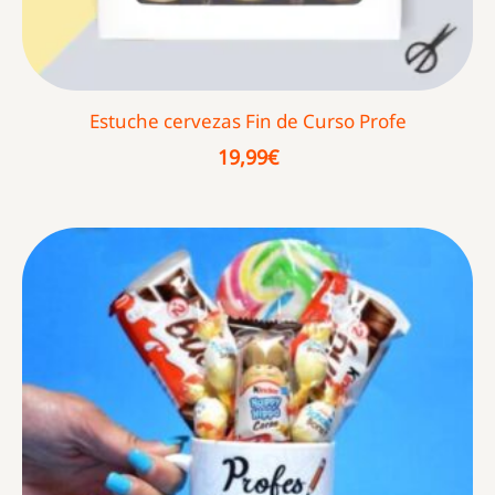
Estuche cervezas Fin de Curso Profe
19,99
€