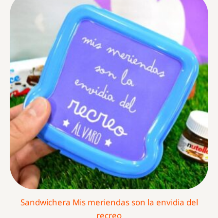
Sandwichera Mis meriendas son la envidia del
recreo