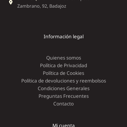
Zambrano, 92, Badajoz
Información legal
Quienes somos
Política de Privacidad
Política de Cookies
Política de devoluciones y reembolsos
Condiciones Generales
Preguntas Frecuentes
Contacto
Mi cuenta