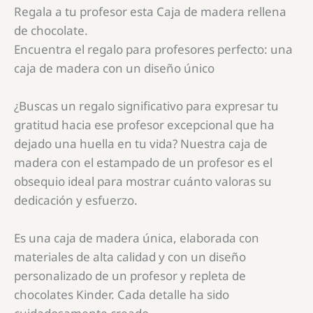
Regala a tu profesor esta Caja de madera rellena
de chocolate.
Encuentra el regalo para profesores perfecto: una
caja de madera con un diseño único
¿Buscas un regalo significativo para expresar tu
gratitud hacia ese profesor excepcional que ha
dejado una huella en tu vida? Nuestra caja de
madera con el estampado de un profesor es el
obsequio ideal para mostrar cuánto valoras su
dedicación y esfuerzo.
Es una caja de madera única, elaborada con
materiales de alta calidad y con un diseño
personalizado de un profesor y repleta de
chocolates Kinder. Cada detalle ha sido