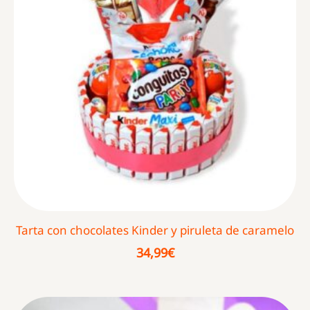
Tarta con chocolates Kinder y piruleta de caramelo
34,99
€