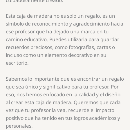
cuidadosamente creado.
Esta caja de madera no es solo un regalo, es un
símbolo de reconocimiento y agradecimiento hacia
ese profesor que ha dejado una marca en tu
camino educativo. Puedes utilizarla para guardar
recuerdos preciosos, como fotografías, cartas o
incluso como un elemento decorativo en su
escritorio.
Sabemos lo importante que es encontrar un regalo
que sea único y significativo para tu profesor. Por
eso, nos hemos enfocado en la calidad y el diseño
al crear esta caja de madera. Queremos que cada
vez que tu profesor la vea, recuerde el impacto
positivo que ha tenido en tus logros académicos y
personales.