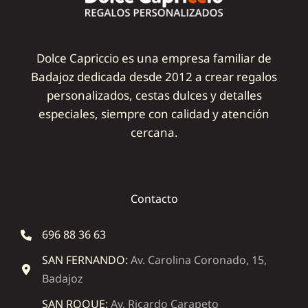
Dolce Capriccio es una empresa familiar de
Badajoz dedicada desde 2012 a crear regalos
personalizados, cestas dulces y detalles
especiales, siempre con calidad y atención
cercana.
Contacto
696 88 36 63
SAN FERNANDO:
Av. Carolina Coronado, 15,
Badajoz
SAN ROQUE:
Av. Ricardo Carapeto