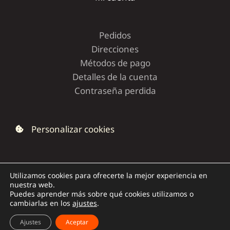
Pedidos
Direcciones
Métodos de pago
Detalles de la cuenta
Contraseña perdida
Personalizar cookies
Utilizamos cookies para ofrecerte la mejor experiencia en
nuestra web.
Copyright © 2026 | Dolce Capriccio
Puedes aprender más sobre qué cookies utilizamos o
cambiarlas en los
ajustes
.
Ajustes
Aceptar