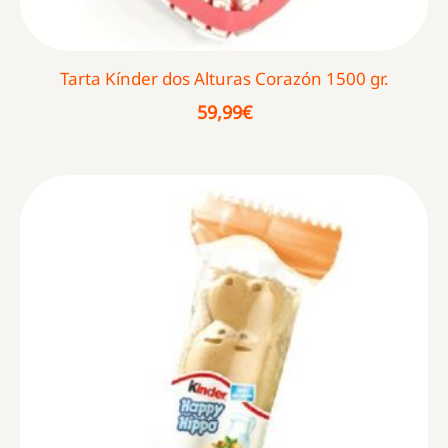
Tarta Kínder dos Alturas Corazón 1500 gr.
59,99
€