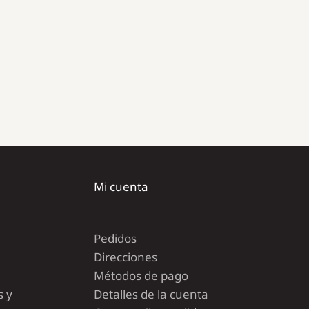
Mi cuenta
Pedidos
Direcciones
Métodos de pago
s y
Detalles de la cuenta