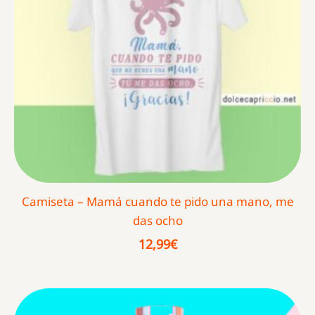
Camiseta – Mamá cuando te pido una mano, me
das ocho
12,99
€