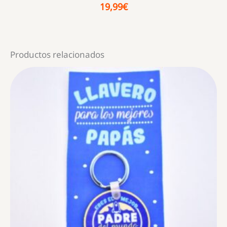
19,99
€
Productos relacionados