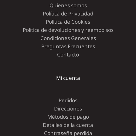
Quienes somos
Política de Privacidad
Política de Cookies
Política de devoluciones y reembolsos
Condiciones Generales
Preguntas Frecuentes
Contacto
Mi cuenta
Pedidos
Direcciones
Métodos de pago
Detalles de la cuenta
Contraseña perdida