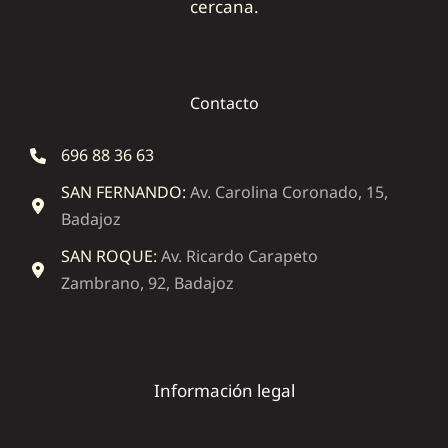
cercana.
Contacto
696 88 36 63
SAN FERNANDO:
Av. Carolina Coronado, 15,
Badajoz
SAN ROQUE:
Av. Ricardo Carapeto
Zambrano, 92, Badajoz
Información legal