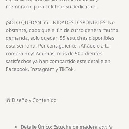
memorable para celebrar su dedicación.
¡SÓLO QUEDAN 55 UNIDADES DISPONIBLES! No
obstante, dado que el fin de curso genera mucha
demanda, solo quedan 55 estuches disponibles
esta semana. Por consiguiente, ¡Añádelo a tu
compra hoy! Además, más de 500 clientes
satisfechos ya han compartido este detalle en
Facebook, Instagram y TikTok.
🎁 Diseño y Contenido
Detalle Único:
Estuche de madera
con
la