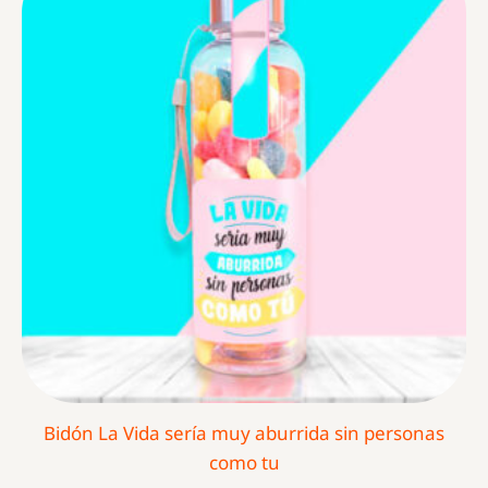
Bidón La Vida sería muy aburrida sin personas
como tu