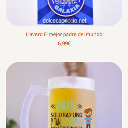
Llavero El mejor padre del mundo
6,99
€