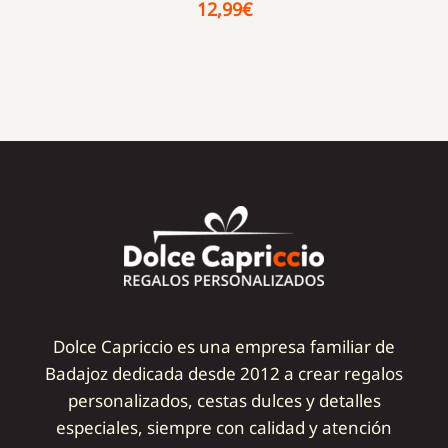
12,99
€
Dolce Capriccio es una empresa familiar de
Badajoz dedicada desde 2012 a crear regalos
personalizados, cestas dulces y detalles
especiales, siempre con calidad y atención