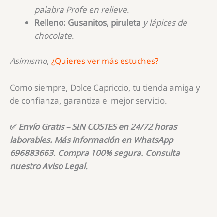
palabra
Profe
en
relieve
.
Relleno:
Gusanitos, piruleta
y
lápices
de
chocolate
.
Asimismo
,
¿Quieres ver más estuches?
Como siempre, Dolce Capriccio, tu tienda amiga y
de confianza, garantiza el mejor servicio.
✅
Envío Gratis – SIN COSTES en 24/72 horas
laborables. Más información en WhatsApp
696883663. Compra 100% segura. Consulta
nuestro Aviso Legal.