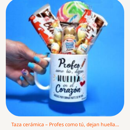
Taza cerámica – Profes como tú, dejan huella…