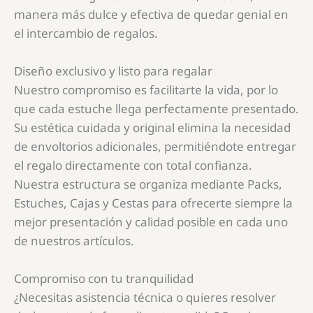
manera más dulce y efectiva de quedar genial en
el intercambio de regalos.
Diseño exclusivo y listo para regalar
Nuestro compromiso es facilitarte la vida, por lo
que cada estuche llega perfectamente presentado.
Su estética cuidada y original elimina la necesidad
de envoltorios adicionales, permitiéndote entregar
el regalo directamente con total confianza.
Nuestra estructura se organiza mediante Packs,
Estuches, Cajas y Cestas para ofrecerte siempre la
mejor presentación y calidad posible en cada uno
de nuestros artículos.
Compromiso con tu tranquilidad
¿Necesitas asistencia técnica o quieres resolver