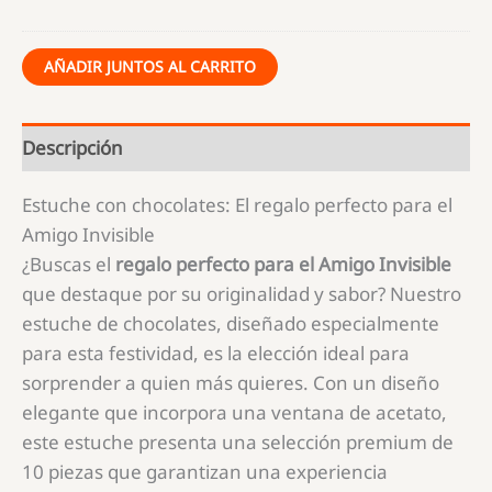
como
tu
AÑADIR JUNTOS AL CARRITO
Descripción
Estuche con chocolates: El regalo perfecto para el
Amigo Invisible
¿Buscas el
regalo perfecto para el Amigo Invisible
que destaque por su originalidad y sabor? Nuestro
estuche de chocolates, diseñado especialmente
para esta festividad, es la elección ideal para
sorprender a quien más quieres. Con un diseño
elegante que incorpora una ventana de acetato,
este estuche presenta una selección premium de
10 piezas que garantizan una experiencia