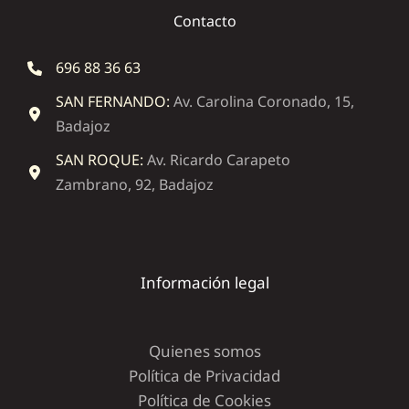
Contacto
696 88 36 63
SAN FERNANDO:
Av. Carolina Coronado, 15,
Badajoz
SAN ROQUE:
Av. Ricardo Carapeto
Zambrano, 92, Badajoz
Información legal
Quienes somos
Política de Privacidad
Política de Cookies