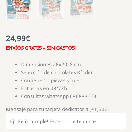
24,99
€
ENVÍOS GRATIS – SIN GASTOS
Dimensiones 26x20x8 cm
Selección de chocolates Kínder.
Contiene 10 piezas kínder
Entregas en 48/72h
Consultas whatsApp 696883663
Mensaje para tu tarjeta dedicatoria
(+1,50€)