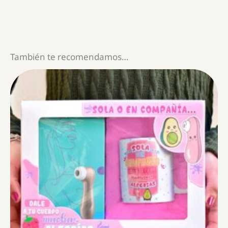
También te recomendamos…