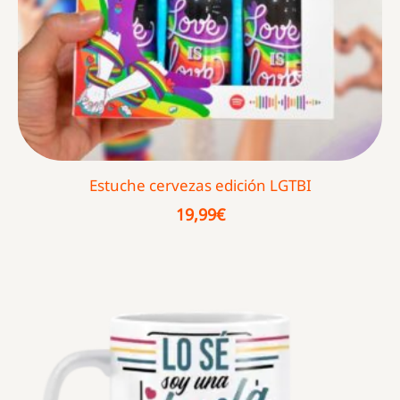
Estuche cervezas edición LGTBI
19,99
€