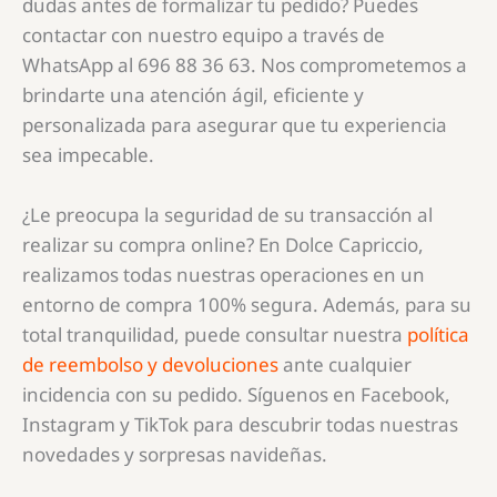
dudas antes de formalizar tu pedido? Puedes
contactar con nuestro equipo a través de
WhatsApp al 696 88 36 63. Nos comprometemos a
brindarte una atención ágil, eficiente y
personalizada para asegurar que tu experiencia
sea impecable.
¿Le preocupa la seguridad de su transacción al
realizar su compra online? En Dolce Capriccio,
realizamos todas nuestras operaciones en un
entorno de compra 100% segura. Además, para su
total tranquilidad, puede consultar nuestra
política
de reembolso y devoluciones
ante cualquier
incidencia con su pedido. Síguenos en Facebook,
Instagram y TikTok para descubrir todas nuestras
novedades y sorpresas navideñas.