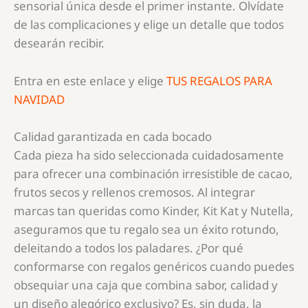
sensorial única desde el primer instante. Olvídate
de las complicaciones y elige un detalle que todos
desearán recibir.
Entra en este enlace y elige
TUS REGALOS PARA
NAVIDAD
Calidad garantizada en cada bocado
Cada pieza ha sido seleccionada cuidadosamente
para ofrecer una combinación irresistible de cacao,
frutos secos y rellenos cremosos. Al integrar
marcas tan queridas como Kinder, Kit Kat y Nutella,
aseguramos que tu regalo sea un éxito rotundo,
deleitando a todos los paladares. ¿Por qué
conformarse con regalos genéricos cuando puedes
obsequiar una caja que combina sabor, calidad y
un diseño alegórico exclusivo? Es, sin duda, la