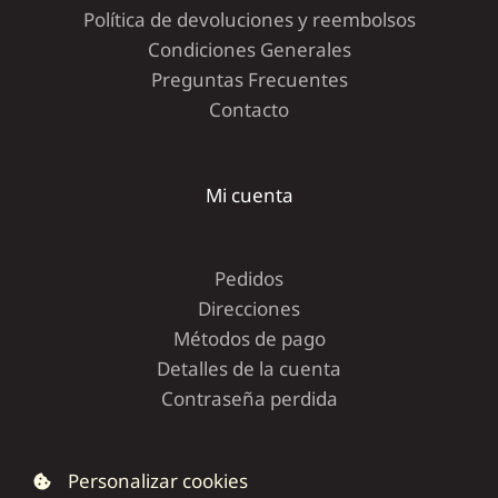
Política de devoluciones y reembolsos
Condiciones Generales
Preguntas Frecuentes
Contacto
Mi cuenta
Pedidos
Direcciones
Métodos de pago
Detalles de la cuenta
Contraseña perdida
Personalizar cookies