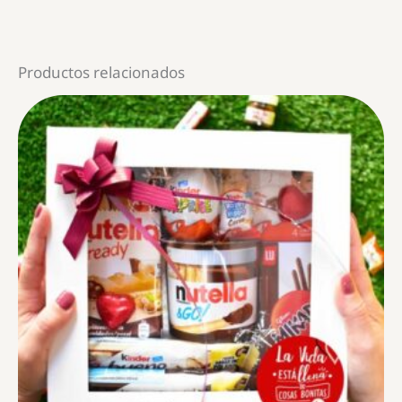
Productos relacionados