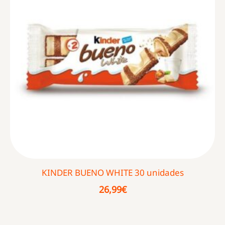
KINDER BUENO WHITE 30 unidades
26,99
€