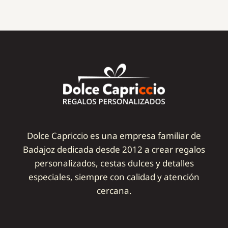
Dolce Capriccio es una empresa familiar de
Badajoz dedicada desde 2012 a crear regalos
personalizados, cestas dulces y detalles
especiales, siempre con calidad y atención
cercana.