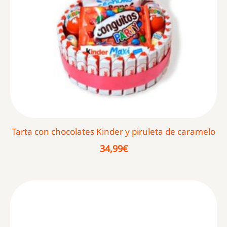
Tarta con chocolates Kinder y piruleta de caramelo
34,99
€