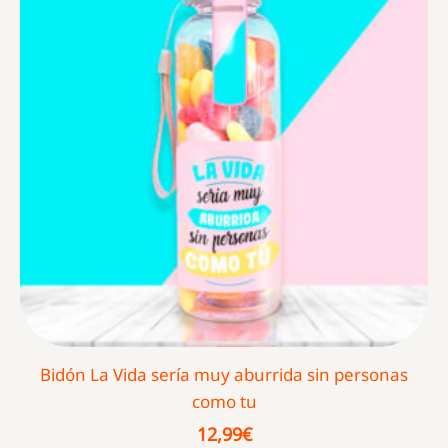
Bidón La Vida sería muy aburrida sin personas
como tu
12,99
€