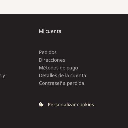
Mi cuenta
Pedidos
Direcciones
Métodos de pago
s y
Detalles de la cuenta
Contraseña perdida
Personalizar cookies