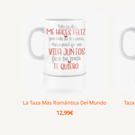
La Taza Más Romántica Del Mundo
Taza
12,99
€