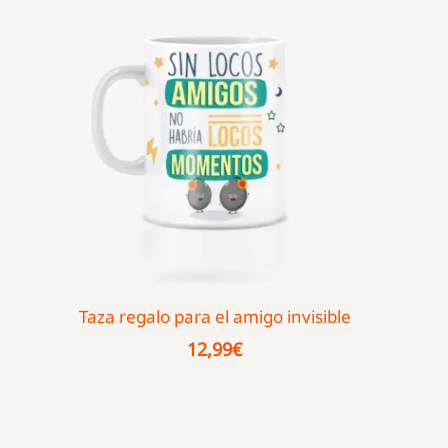
Taza regalo para el amigo invisible
12,99
€