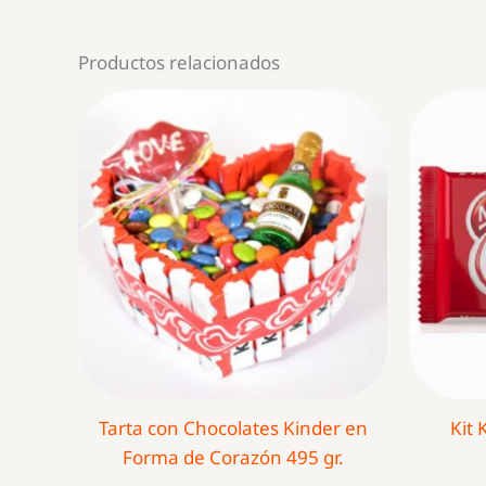
Productos relacionados
Tarta con Chocolates Kinder en
Kit 
Forma de Corazón 495 gr.