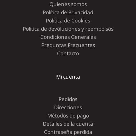
Quienes somos
Política de Privacidad
Política de Cookies
Política de devoluciones y reembolsos
Condiciones Generales
Preguntas Frecuentes
Contacto
Mi cuenta
Pedidos
Direcciones
Métodos de pago
Detalles de la cuenta
Contraseña perdida