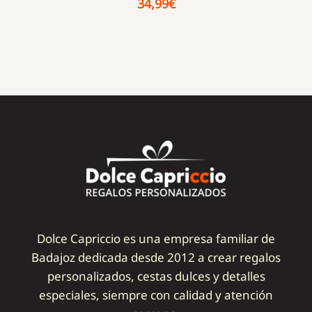
34,99
€
Dolce Capriccio es una empresa familiar de
Badajoz dedicada desde 2012 a crear regalos
personalizados, cestas dulces y detalles
especiales, siempre con calidad y atención