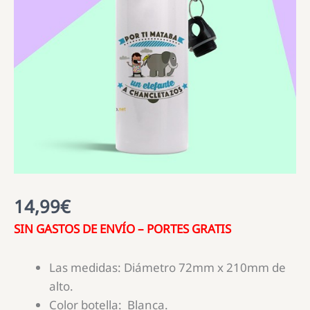
14,99
€
SIN GASTOS DE ENVÍO – PORTES GRATIS
Las medidas: Diámetro 72mm x 210mm de
alto.
Color botella: Blanca.