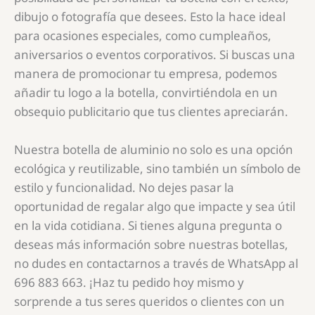
dibujo o fotografía que desees. Esto la hace ideal
para ocasiones especiales, como cumpleaños,
aniversarios o eventos corporativos. Si buscas una
manera de promocionar tu empresa, podemos
añadir tu logo a la botella, convirtiéndola en un
obsequio publicitario que tus clientes apreciarán.
Nuestra botella de aluminio no solo es una opción
ecológica y reutilizable, sino también un símbolo de
estilo y funcionalidad. No dejes pasar la
oportunidad de regalar algo que impacte y sea útil
en la vida cotidiana. Si tienes alguna pregunta o
deseas más información sobre nuestras botellas,
no dudes en contactarnos a través de WhatsApp al
696 883 663. ¡Haz tu pedido hoy mismo y
sorprende a tus seres queridos o clientes con un