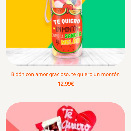
Bidón con amor gracioso, te quiero un montón
12,99
€