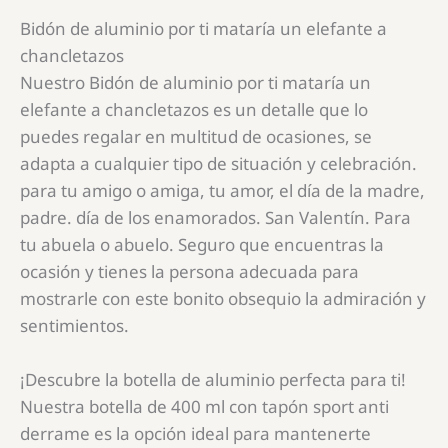
Bidón de aluminio por ti mataría un elefante a
chancletazos
Nuestro Bidón de aluminio por ti mataría un
elefante a chancletazos es un detalle que lo
puedes regalar en multitud de ocasiones, se
adapta a cualquier tipo de situación y celebración.
para tu amigo o amiga, tu amor, el día de la madre,
padre. día de los enamorados. San Valentín. Para
tu abuela o abuelo. Seguro que encuentras la
ocasión y tienes la persona adecuada para
mostrarle con este bonito obsequio la admiración y
sentimientos.
¡Descubre la botella de aluminio perfecta para ti!
Nuestra botella de 400 ml con tapón sport anti
derrame es la opción ideal para mantenerte