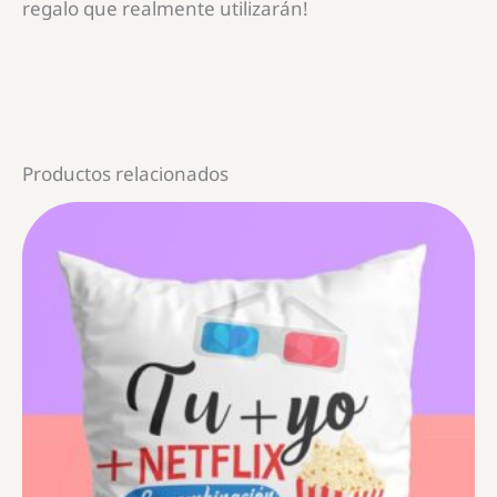
regalo que realmente utilizarán!
Productos relacionados