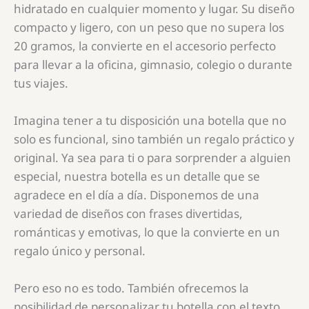
hidratado en cualquier momento y lugar. Su diseño
compacto y ligero, con un peso que no supera los
20 gramos, la convierte en el accesorio perfecto
para llevar a la oficina, gimnasio, colegio o durante
tus viajes.
Imagina tener a tu disposición una botella que no
solo es funcional, sino también un regalo práctico y
original. Ya sea para ti o para sorprender a alguien
especial, nuestra botella es un detalle que se
agradece en el día a día. Disponemos de una
variedad de diseños con frases divertidas,
románticas y emotivas, lo que la convierte en un
regalo único y personal.
Pero eso no es todo. También ofrecemos la
posibilidad de personalizar tu botella con el texto,