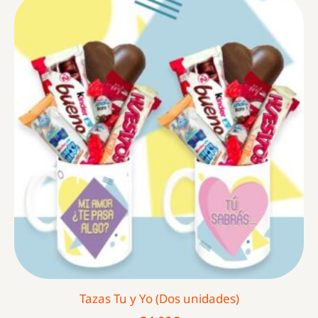
Tazas Tu y Yo (Dos unidades)