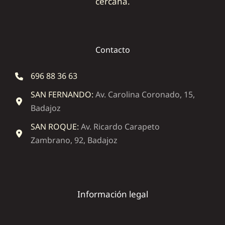
cercana.
Contacto
696 88 36 63
SAN FERNANDO:
Av. Carolina Coronado, 15,
Badajoz
SAN ROQUE:
Av. Ricardo Carapeto
Zambrano, 92, Badajoz
Información legal