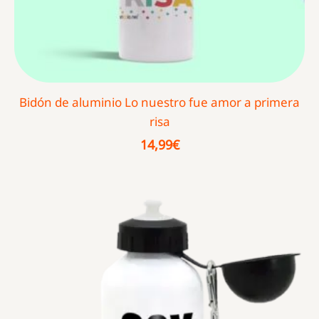
Bidón de aluminio Lo nuestro fue amor a primera
risa
14,99
€