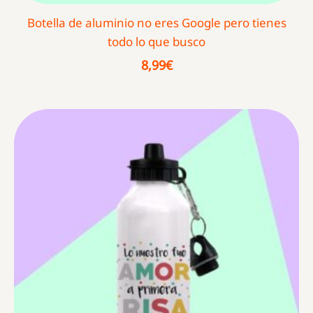
Botella de aluminio no eres Google pero tienes
todo lo que busco
8,99
€