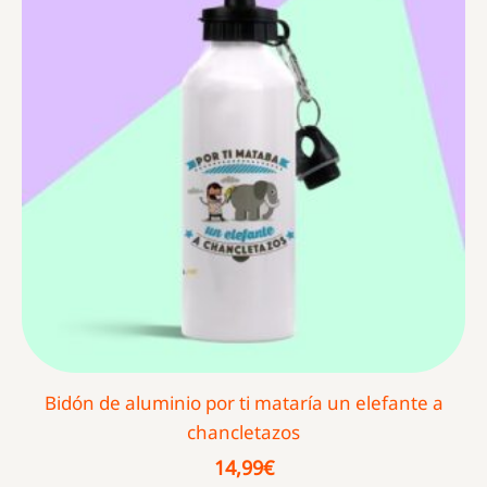
Bidón de aluminio por ti mataría un elefante a
chancletazos
14,99
€