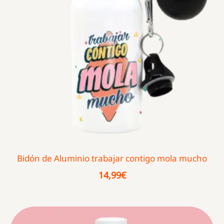
Bidón de Aluminio trabajar contigo mola mucho
14,99
€