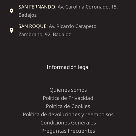
SAN FERNANDO:
Av. Carolina Coronado, 15,
Badajoz
SAN ROQUE:
Av. Ricardo Carapeto
Zambrano, 92, Badajoz
Información legal
Quienes somos
Política de Privacidad
Política de Cookies
Política de devoluciones y reembolsos
Condiciones Generales
Preguntas Frecuentes