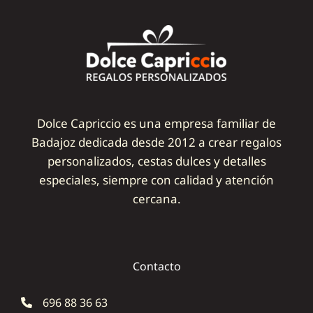
Dolce Capriccio es una empresa familiar de
Badajoz dedicada desde 2012 a crear regalos
personalizados, cestas dulces y detalles
especiales, siempre con calidad y atención
cercana.
Contacto
696 88 36 63