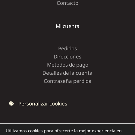
Contacto
Mi cuenta
Pedidos
Direcciones
Métodos de pago
Detalles de la cuenta
Contraseña perdida
Personalizar cookies
Utilizamos cookies para ofrecerte la mejor experiencia en