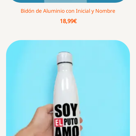
Bidón de Aluminio con Inicial y Nombre
18,99
€