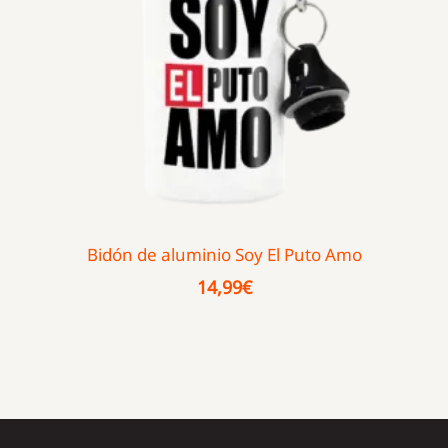
Bidón de aluminio Soy El Puto Amo
14,99
€