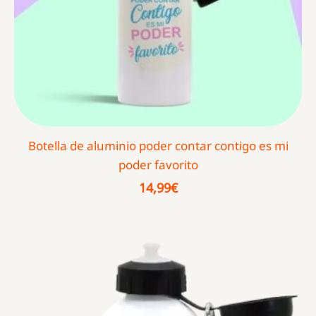
Botella de aluminio poder contar contigo es mi
poder favorito
14,99
€