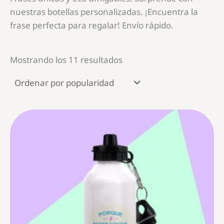
nuestras botellas personalizadas. ¡Encuentra la
frase perfecta para regalar! Envío rápido.
Ordenado
Mostrando los 11 resultados
por
popularidad