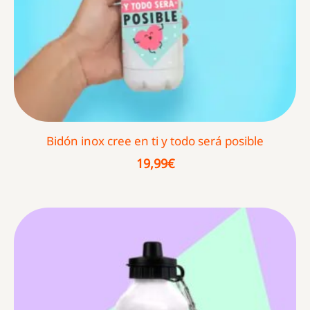
Bidón inox cree en ti y todo será posible
19,99
€