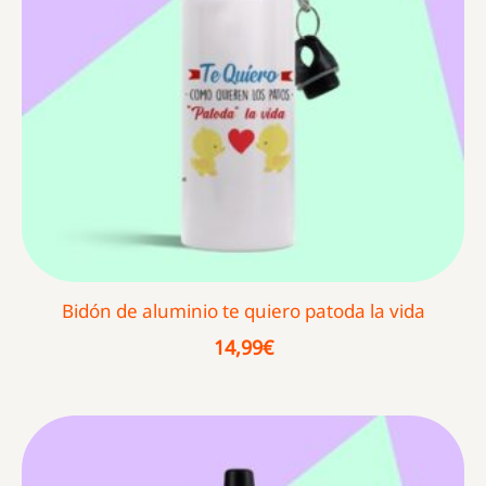
Bidón de aluminio te quiero patoda la vida
14,99
€