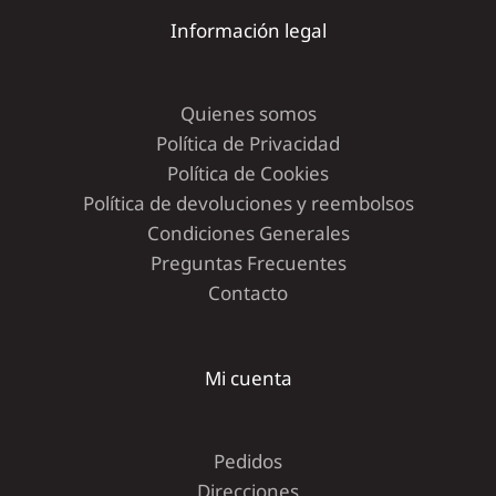
Información legal
Quienes somos
Política de Privacidad
Política de Cookies
Política de devoluciones y reembolsos
Condiciones Generales
Preguntas Frecuentes
Contacto
Mi cuenta
Pedidos
Direcciones