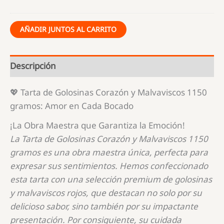
AÑADIR JUNTOS AL CARRITO
Descripción
💖 Tarta de Golosinas Corazón y Malvaviscos 1150
gramos: Amor en Cada Bocado
¡La Obra Maestra que Garantiza la Emoción!
La Tarta de Golosinas Corazón y Malvaviscos 1150
gramos es una obra maestra única, perfecta para
expresar sus sentimientos. Hemos confeccionado
esta tarta con una selección premium de golosinas
y malvaviscos rojos, que destacan no solo por su
delicioso sabor, sino también por su impactante
presentación. Por consiguiente, su cuidada