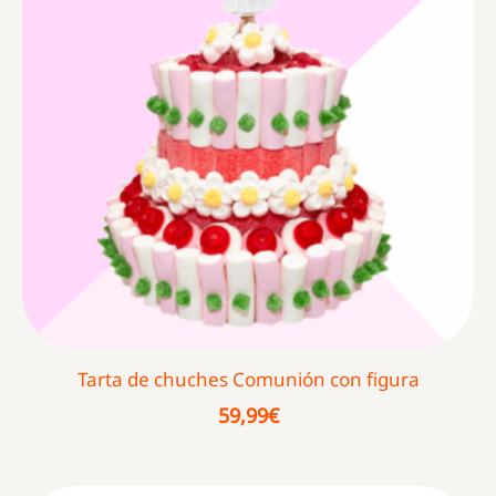
Tarta de chuches Comunión con figura
59,99
€