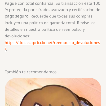
Pague con total confianza. Su transacción está
100
%
protegida por cifrado avanzado y certificación de
pago seguro.
Recuerde que todas sus compras
Revise
incluyen una política de garantía total.
los
detalles en nuestra política de reembolso y
devoluciones:
https://dolcecapriccio.net/reembolso_devoluciones
/
.
También te recomendamos…