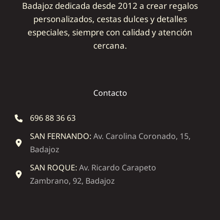
Badajoz dedicada desde 2012 a crear regalos
personalizados, cestas dulces y detalles
especiales, siempre con calidad y atención
cercana.
Contacto
696 88 36 63
SAN FERNANDO:
Av. Carolina Coronado, 15,
Badajoz
SAN ROQUE:
Av. Ricardo Carapeto
Zambrano, 92, Badajoz