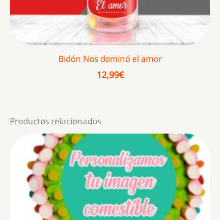
Bidón Nos dominó el amor
12,99
€
Productos relacionados