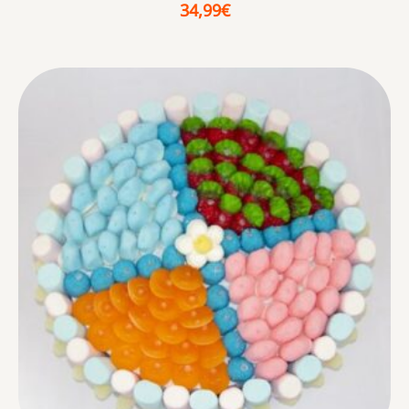
34,99
€