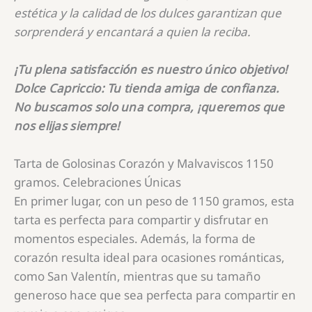
estética y la calidad de los dulces garantizan que
sorprenderá y encantará a quien la reciba.
¡Tu plena satisfacción es nuestro único objetivo!
Dolce Capriccio: Tu tienda amiga de confianza.
No buscamos solo una compra, ¡queremos que
nos elijas siempre!
Tarta de Golosinas Corazón y Malvaviscos 1150
gramos. Celebraciones Únicas
En primer lugar, con un peso de
1150
gramos, esta
tarta es perfecta para compartir y disfrutar en
momentos especiales. Además, la forma de
corazón resulta ideal para ocasiones románticas,
como San Valentín, mientras que su tamaño
generoso hace que sea perfecta para compartir en