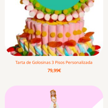
Tarta de Golosinas 3 Pisos Personalizada
79,99
€