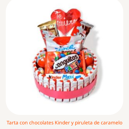
Tarta con chocolates Kinder y piruleta de caramelo