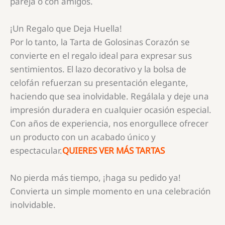
pareja o con amigos.
¡Un Regalo que Deja Huella!
Por lo tanto, la Tarta de Golosinas Corazón se
convierte en el regalo ideal para expresar sus
sentimientos. El lazo decorativo y la bolsa de
celofán refuerzan su presentación elegante,
haciendo que sea inolvidable. Regálala y deje una
impresión duradera en cualquier ocasión especial.
Con años de experiencia, nos enorgullece ofrecer
un producto con un acabado único y
espectacular.
QUIERES VER MÁS TARTAS
No pierda más tiempo, ¡haga su pedido ya!
Convierta un simple momento en una celebración
inolvidable.