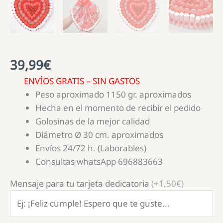
39,99
€
ENVÍOS GRATIS – SIN GASTOS
Peso aproximado 1150 gr. aproximados
Hecha en el momento de recibir el pedido
Golosinas de la mejor calidad
Diámetro Ø 30 cm. aproximados
Envíos 24/72 h. (Laborables)
Consultas whatsApp 696883663
Mensaje para tu tarjeta dedicatoria
(+1,50€)