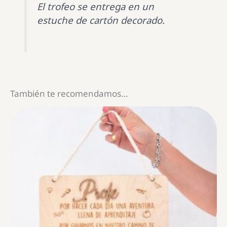
El trofeo se entrega en un
estuche de cartón decorado.
También te recomendamos…