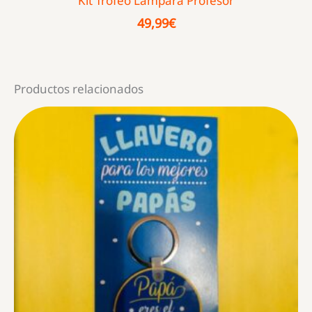
Kit Trofeo Lámpara Profesor
49,99
€
Productos relacionados