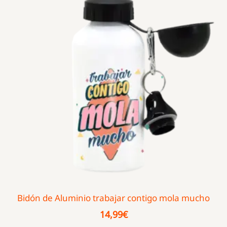
Bidón de Aluminio trabajar contigo mola mucho
14,99
€