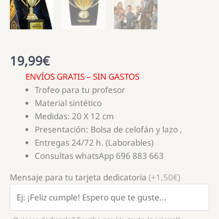
19,99
€
ENVÍOS GRATIS – SIN GASTOS
Trofeo para tu profesor
Material sintético
Medidas: 20 X 12 cm
Presentación: Bolsa de celofán y lazo ,
Entregas 24/72 h. (Laborables)
Consultas whatsApp 696 883 663
Mensaje para tu tarjeta dedicatoria
(+1,50€)