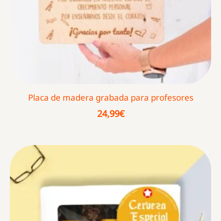
Placa de madera grabada para profesores
24,99
€