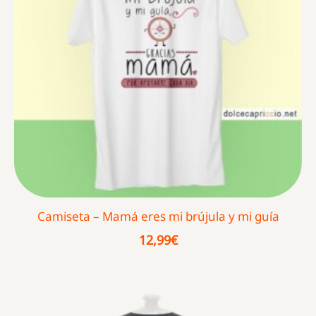
Camiseta – Mamá eres mi brújula y mi guía
12,99
€