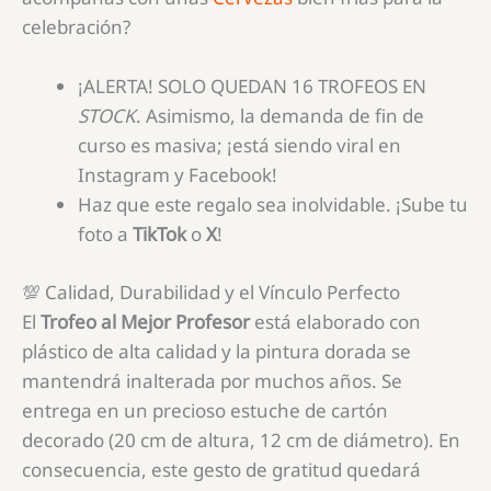
celebración?
¡ALERTA! SOLO QUEDAN 16 TROFEOS EN
STOCK
. Asimismo, la demanda de fin de
curso es masiva; ¡está siendo viral en
Instagram y Facebook!
Haz que este regalo sea inolvidable. ¡Sube tu
foto a
TikTok
o
X
!
💯 Calidad, Durabilidad y el Vínculo Perfecto
El
Trofeo al Mejor Profesor
está elaborado con
plástico de alta calidad y la pintura dorada se
mantendrá inalterada por muchos años. Se
entrega en un precioso estuche de cartón
decorado (20 cm de altura, 12 cm de diámetro). En
consecuencia, este gesto de gratitud quedará