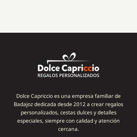
Dolce Capriccio es una empresa familiar de
Badajoz dedicada desde 2012 a crear regalos
personalizados, cestas dulces y detalles
especiales, siempre con calidad y atención
cercana.