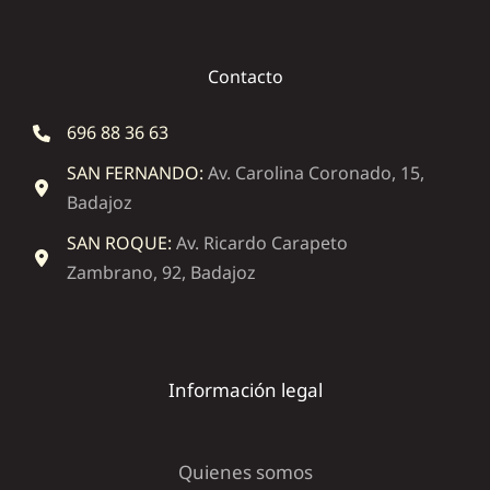
Contacto
696 88 36 63
SAN FERNANDO:
Av. Carolina Coronado, 15,
Badajoz
SAN ROQUE:
Av. Ricardo Carapeto
Zambrano, 92, Badajoz
Información legal
Quienes somos