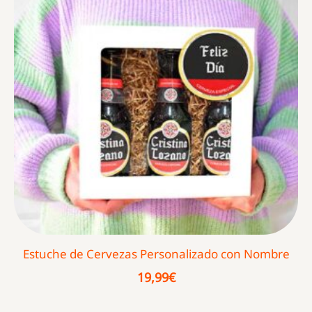
Estuche de Cervezas Personalizado con Nombre
19,99
€