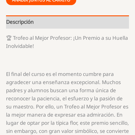
Descripción
🏆 Trofeo al Mejor Profesor: ¡Un Premio a su Huella
Inolvidable!
El final del curso es el momento cumbre para
agradecer una enseñanza excepcional. Muchos
padres y alumnos buscan una forma única de
reconocer la paciencia, el esfuerzo y la pasión de
su maestro. Por ello, un Trofeo al Mejor Profesor es
la mejor manera de expresar esa admiración. En
lugar de optar por la típica flor, este premio sencillo,
sin embargo, con gran valor simbólico, se convierte