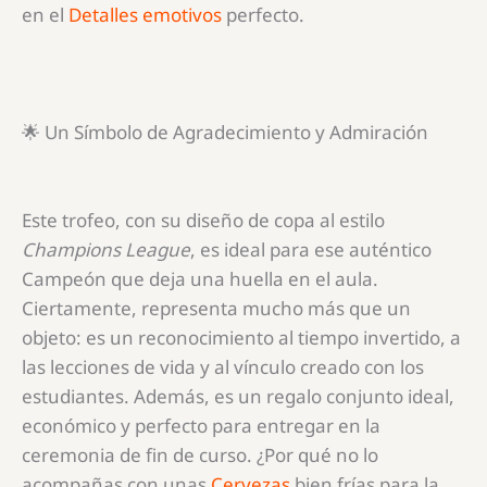
en el
Detalles emotivos
perfecto.
🌟 Un Símbolo de Agradecimiento y Admiración
Este trofeo, con su diseño de copa al estilo
Champions League
, es ideal para ese auténtico
Campeón que deja una huella en el aula.
Ciertamente, representa mucho más que un
objeto: es un reconocimiento al tiempo invertido, a
las lecciones de vida y al vínculo creado con los
estudiantes. Además, es un regalo conjunto ideal,
económico y perfecto para entregar en la
ceremonia de fin de curso. ¿Por qué no lo
acompañas con unas
Cervezas
bien frías para la