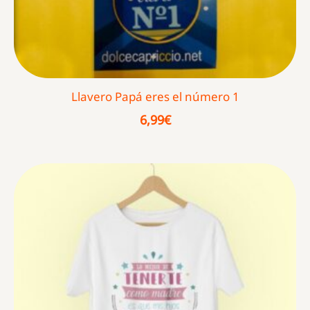
Llavero Papá eres el número 1
6,99
€