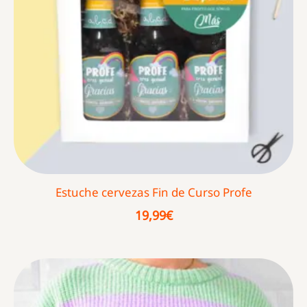
Estuche cervezas Fin de Curso Profe
19,99
€