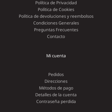
Política de Privacidad
Política de Cookies
Política de devoluciones y reembolsos
Condiciones Generales
Preguntas Frecuentes
Contacto
Mi cuenta
Pedidos
Direcciones
Métodos de pago
Detalles de la cuenta
Contraseña perdida