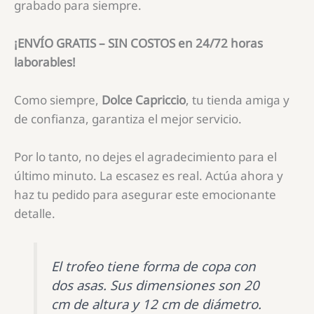
grabado para siempre.
¡ENVÍO GRATIS – SIN COSTOS en 24/72 horas
laborables!
Como siempre,
Dolce Capriccio
, tu tienda amiga y
de confianza, garantiza el mejor servicio.
Por lo tanto, no dejes el agradecimiento para el
último minuto. La escasez es real. Actúa ahora y
haz tu pedido para asegurar este emocionante
detalle.
El trofeo tiene forma de copa con
dos asas. Sus dimensiones son 20
cm de altura y 12 cm de diámetro.