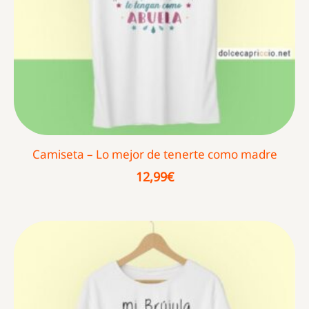
Camiseta – Lo mejor de tenerte como madre
12,99
€