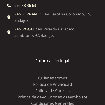
696 88 36 63
SAN FERNANDO:
Av. Carolina Coronado, 15,
Badajoz
SAN ROQUE:
Av. Ricardo Carapeto
Zambrano, 92, Badajoz
Información legal
Quienes somos
Política de Privacidad
Política de Cookies
Política de devoluciones y reembolsos
Condiciones Generales