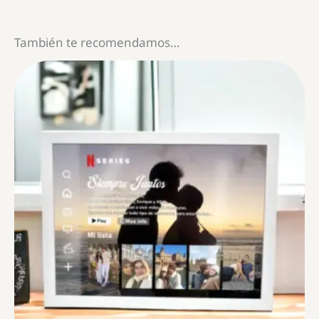
También te recomendamos…