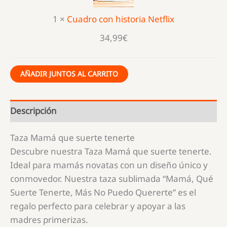
1
×
Cuadro con historia Netflix
34,99
€
AÑADIR JUNTOS AL CARRITO
Descripción
Taza Mamá que suerte tenerte
Descubre nuestra Taza Mamá que suerte tenerte.
Ideal para mamás novatas con un diseño único y
conmovedor. Nuestra taza sublimada “Mamá, Qué
Suerte Tenerte, Más No Puedo Quererte” es el
regalo perfecto para celebrar y apoyar a las
madres primerizas.