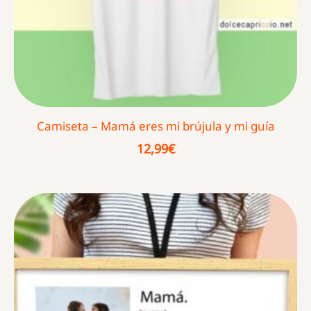
Camiseta – Mamá eres mi brújula y mi guía
12,99
€