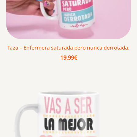
Taza – Enfermera saturada pero nunca derrotada.
19,99
€