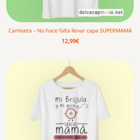
Camiseta – No hace falta llevar capa SUPERMAMÁ
12,99
€