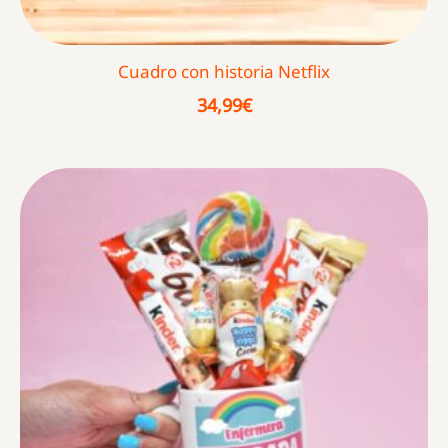
Cuadro con historia Netflix
34,99
€