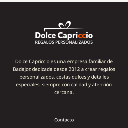
Dolce Capriccio es una empresa familiar de
Badajoz dedicada desde 2012 a crear regalos
personalizados, cestas dulces y detalles
especiales, siempre con calidad y atención
cercana.
Contacto