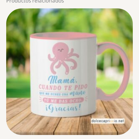
Productos relacionados