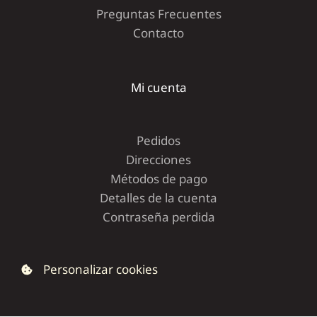
Preguntas Frecuentes
Contacto
Mi cuenta
Pedidos
Direcciones
Métodos de pago
Detalles de la cuenta
Contraseña perdida
Personalizar cookies