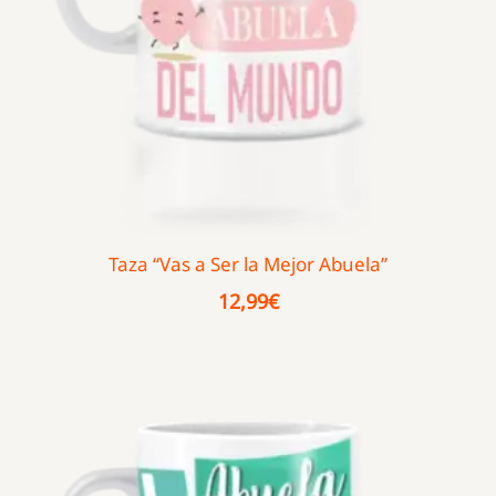
Taza “Vas a Ser la Mejor Abuela”
12,99
€