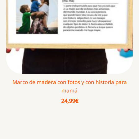
Marco de madera con fotos y con historia para
mamá
24,99
€