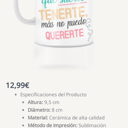
12,99
€
Especificaciones del Producto
Altura:
9,5 cm
Diámetro:
8 cm
Material:
Cerámica de alta calidad
Método de impresión:
Sublimación