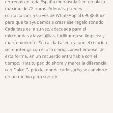
entregas en toda España (peninsular) en un plazo
máximo de 72 horas. Además, puedes
contactarnos a través de WhatsApp al 696883663
para que te ayudemos a crear ese regalo soñado.
Cada taza es, a su vez, adecuada para el
microondas y lavavajillas, facilitando su limpieza y
mantenimiento. Su calidad asegura que el colorido
se mantenga con el uso diario, convirtiéndose, de
esta forma, en un recuerdo entrañable con el
tiempo. ¡Haz tu pedido ahora y marca la diferencia
con Dolce Capriccio, donde cada sorbo se convierte
en un motivo para sonreír!