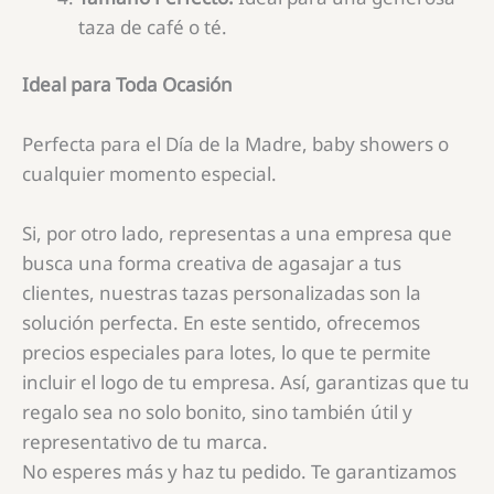
taza de café o té.
Ideal para Toda Ocasión
Perfecta para el Día de la Madre, baby showers o
cualquier momento especial.
Si, por otro lado, representas a una empresa que
busca una forma creativa de agasajar a tus
clientes, nuestras tazas personalizadas son la
solución perfecta. En este sentido, ofrecemos
precios especiales para lotes, lo que te permite
incluir el logo de tu empresa. Así, garantizas que tu
regalo sea no solo bonito, sino también útil y
representativo de tu marca.
No esperes más y haz tu pedido. Te garantizamos