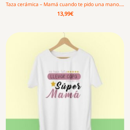
Taza cerámica – Mamá cuando te pido una mano….
13,99
€