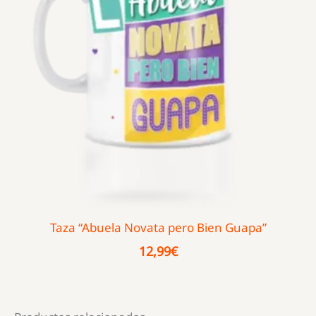
Taza “Abuela Novata pero Bien Guapa”
12,99
€