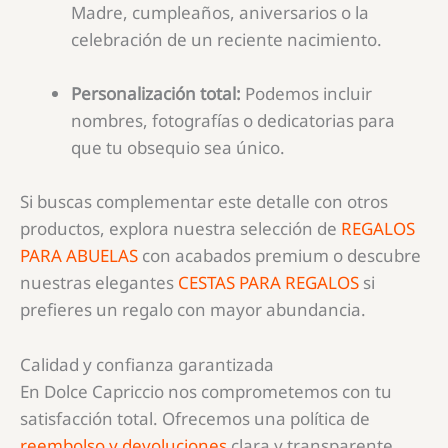
Madre, cumpleaños, aniversarios o la
celebración de un reciente nacimiento.
Personalización total:
Podemos incluir
nombres, fotografías o dedicatorias para
que tu obsequio sea único.
Si buscas complementar este detalle con otros
productos, explora nuestra selección de
REGALOS
PARA ABUELAS
con acabados premium o descubre
nuestras elegantes
CESTAS PARA REGALOS
si
prefieres un regalo con mayor abundancia.
Calidad y confianza garantizada
En Dolce Capriccio nos comprometemos con tu
satisfacción total. Ofrecemos una política de
reembolso y devoluciones
clara y transparente,