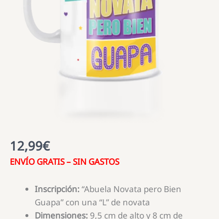
12,99
€
ENVÍO GRATIS – SIN GASTOS
Inscripción:
“Abuela Novata pero Bien
Guapa” con una “L” de novata
Dimensiones:
9,5 cm de alto y 8 cm de