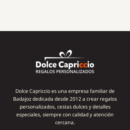
Dolce Capriccio es una empresa familiar de
Badajoz dedicada desde 2012 a crear regalos
personalizados, cestas dulces y detalles
especiales, siempre con calidad y atención
cercana.