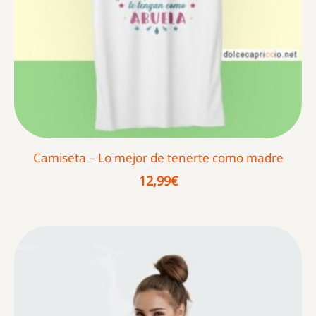
Camiseta – Lo mejor de tenerte como madre
12,99
€