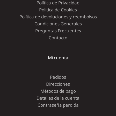
Política de Privacidad
Política de Cookies
Política de devoluciones y reembolsos
Condiciones Generales
Preguntas Frecuentes
Contacto
Mi cuenta
Pedidos
Direcciones
Métodos de pago
Detalles de la cuenta
Contraseña perdida