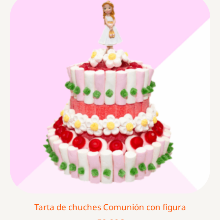
Tarta de chuches Comunión con figura