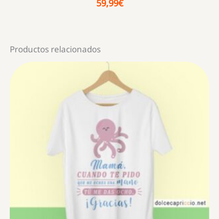
59,99
€
Productos relacionados