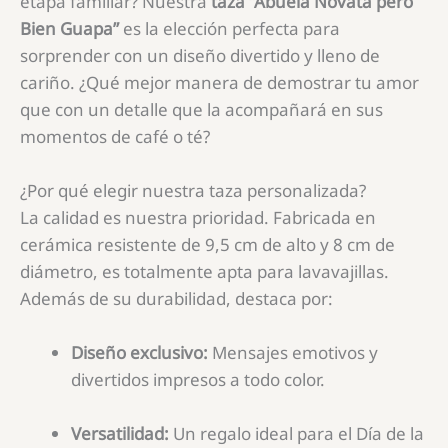
etapa familiar? Nuestra
taza “Abuela Novata pero
Bien Guapa”
es la elección perfecta para
sorprender con un diseño divertido y lleno de
cariño. ¿Qué mejor manera de demostrar tu amor
que con un detalle que la acompañará en sus
momentos de café o té?
¿Por qué elegir nuestra taza personalizada?
La calidad es nuestra prioridad. Fabricada en
cerámica resistente de 9,5 cm de alto y 8 cm de
diámetro, es totalmente apta para lavavajillas.
Además de su durabilidad, destaca por:
Diseño exclusivo:
Mensajes emotivos y
divertidos impresos a todo color.
Versatilidad:
Un regalo ideal para el Día de la