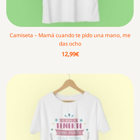
Camiseta – Mamá cuando te pido una mano, me
das ocho
12,99
€