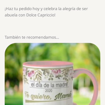
¡Haz tu pedido hoy y celebra la alegría de ser
abuela con Dolce Capriccio!
También te recomendamos…