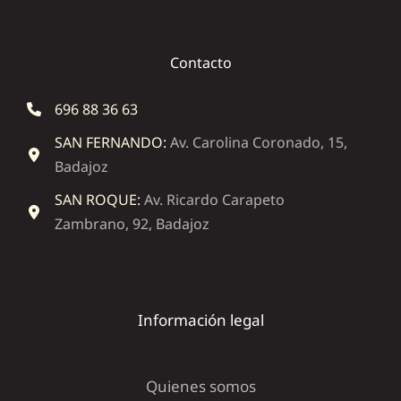
Contacto
696 88 36 63
SAN FERNANDO:
Av. Carolina Coronado, 15,
Badajoz
SAN ROQUE:
Av. Ricardo Carapeto
Zambrano, 92, Badajoz
Información legal
Quienes somos