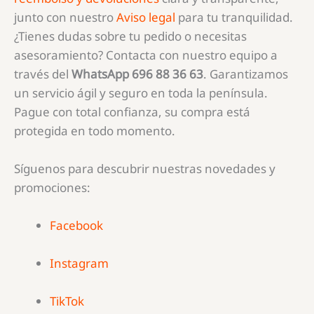
junto con nuestro
Aviso legal
para tu tranquilidad.
¿Tienes dudas sobre tu pedido o necesitas
asesoramiento? Contacta con nuestro equipo a
través del
WhatsApp 696 88 36 63
. Garantizamos
un servicio ágil y seguro en toda la península.
Pague con total confianza, su compra está
protegida en todo momento.
Síguenos para descubrir nuestras novedades y
promociones:
Facebook
Instagram
TikTok