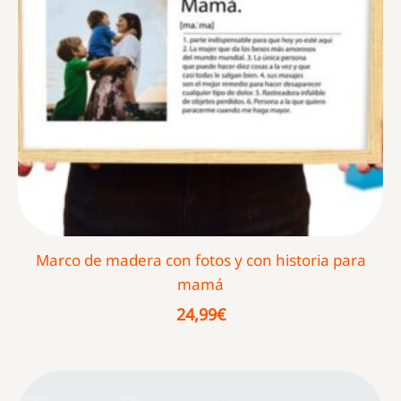
Marco de madera con fotos y con historia para
mamá
24,99
€