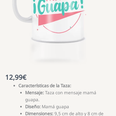
12,99
€
Características de la Taza:
Mensaje:
Taza con mensaje mamá
guapa.
Diseño:
Mamá guapa
Dimensiones:
9,5 cm de alto y 8 cm de