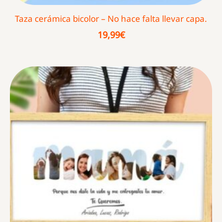
Taza cerámica bicolor – No hace falta llevar capa.
19,99
€