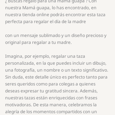
¿ Buscas regalo para una mamá guapa ? Con
nuestra Mamá guapa, lo has encontrado, en
nuestra tienda online podrás encontrar esta taza
perfecta para regalar el día de la madre
con un mensaje sublimado y un diseño precioso y
original para regalar a tu madre.
Imagina, por ejemplo, regalar una taza
personalizada, en la que puedes incluir un dibujo,
una fotografía, un nombre o un texto significativo.
Sin duda, este detalle único es perfecto tanto para
seres queridos como para colegas a quienes
deseas expresar tu gratitud sincera. Además,
nuestras tazas están enriquecidas con frases
motivadoras. De esta manera, celebramos la
alegría de los momentos compartidos con un