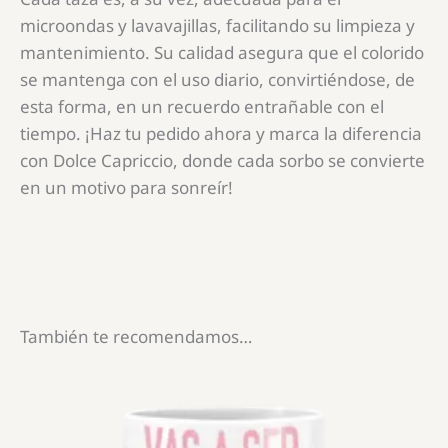
microondas y lavavajillas, facilitando su limpieza y
mantenimiento. Su calidad asegura que el colorido
se mantenga con el uso diario, convirtiéndose, de
esta forma, en un recuerdo entrañable con el
tiempo. ¡Haz tu pedido ahora y marca la diferencia
con Dolce Capriccio, donde cada sorbo se convierte
en un motivo para sonreír!
También te recomendamos…