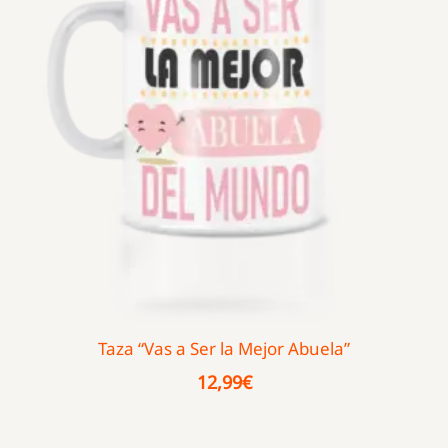
Taza “Vas a Ser la Mejor Abuela”
12,99
€