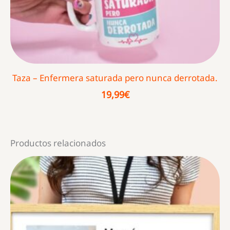
Taza – Enfermera saturada pero nunca derrotada.
19,99
€
Productos relacionados