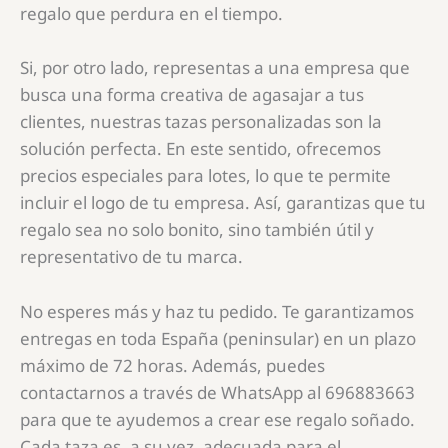
regalo que perdura en el tiempo.
Si, por otro lado, representas a una empresa que
busca una forma creativa de agasajar a tus
clientes, nuestras tazas personalizadas son la
solución perfecta. En este sentido, ofrecemos
precios especiales para lotes, lo que te permite
incluir el logo de tu empresa. Así, garantizas que tu
regalo sea no solo bonito, sino también útil y
representativo de tu marca.
No esperes más y haz tu pedido. Te garantizamos
entregas en toda España (peninsular) en un plazo
máximo de 72 horas. Además, puedes
contactarnos a través de WhatsApp al 696883663
para que te ayudemos a crear ese regalo soñado.
Cada taza es, a su vez, adecuada para el