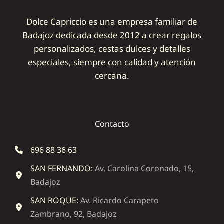
Dolce Capriccio es una empresa familiar de
Badajoz dedicada desde 2012 a crear regalos
personalizados, cestas dulces y detalles
especiales, siempre con calidad y atención
cercana.
Contacto
696 88 36 63
SAN FERNANDO:
Av. Carolina Coronado, 15,
Badajoz
SAN ROQUE:
Av. Ricardo Carapeto
Zambrano, 92, Badajoz