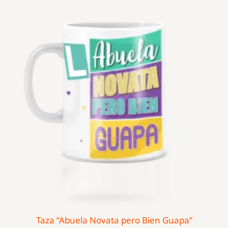
Taza “Abuela Novata pero Bien Guapa”