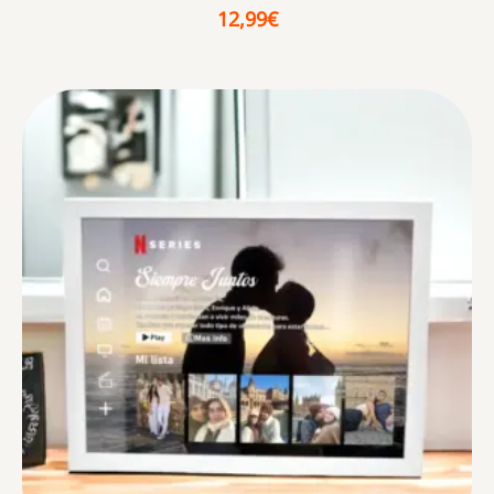
12,99
€