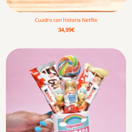
Cuadro con historia Netflix
34,99
€