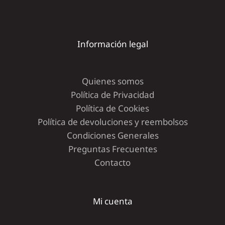
Información legal
Quienes somos
Política de Privacidad
Política de Cookies
Política de devoluciones y reembolsos
Condiciones Generales
Preguntas Frecuentes
Contacto
Mi cuenta