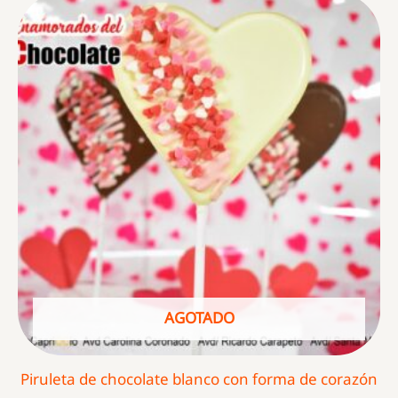
AGOTADO
Piruleta de chocolate blanco con forma de corazón