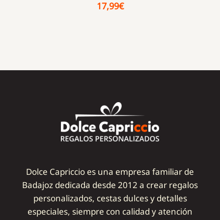
17,99
€
Dolce Capriccio es una empresa familiar de
Badajoz dedicada desde 2012 a crear regalos
personalizados, cestas dulces y detalles
especiales, siempre con calidad y atención