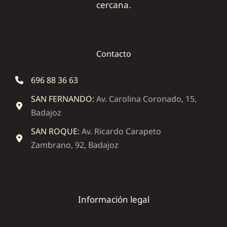
cercana.
Contacto
696 88 36 63
SAN FERNANDO:
Av. Carolina Coronado, 15,
Badajoz
SAN ROQUE:
Av. Ricardo Carapeto
Zambrano, 92, Badajoz
Información legal