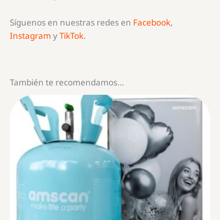
Síguenos en nuestras redes en
Facebook
,
Instagram
y
TikTok
.
También te recomendamos…