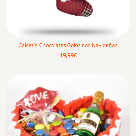
Calcetín Chocolates Golosinas Navideñas
19,99
€