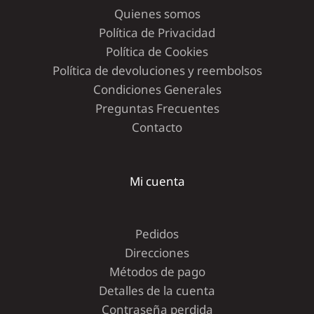
Quienes somos
Política de Privacidad
Política de Cookies
Política de devoluciones y reembolsos
Condiciones Generales
Preguntas Frecuentes
Contacto
Mi cuenta
Pedidos
Direcciones
Métodos de pago
Detalles de la cuenta
Contraseña perdida