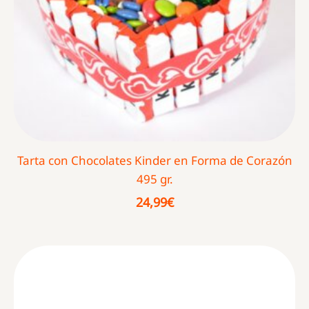
Tarta con Chocolates Kinder en Forma de Corazón
495 gr.
24,99
€