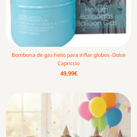
Bombona de gas helio para inflar globos -Dolce
Capriccio
49,99
€