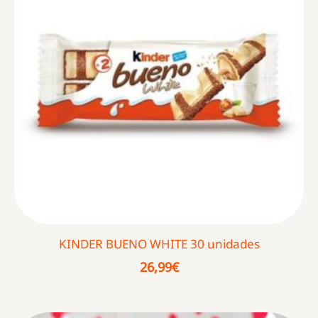
KINDER BUENO WHITE 30 unidades
26,99
€