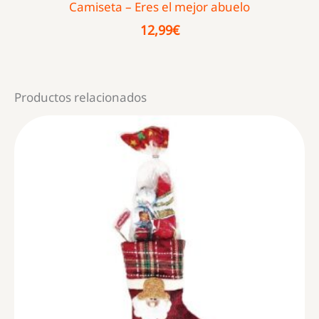
Camiseta – Eres el mejor abuelo
12,99
€
Productos relacionados