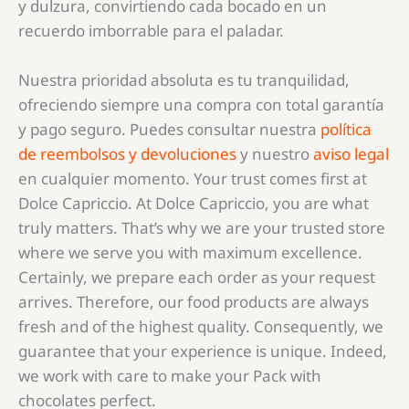
y dulzura, convirtiendo cada bocado en un
recuerdo imborrable para el paladar.
Nuestra prioridad absoluta es tu tranquilidad,
ofreciendo siempre una compra con total garantía
y pago seguro. Puedes consultar nuestra
política
de reembolsos y devoluciones
y nuestro
aviso legal
en cualquier momento. Your trust comes first at
Dolce Capriccio. At Dolce Capriccio, you are what
truly matters. That’s why we are your trusted store
where we serve you with maximum excellence.
Certainly, we prepare each order as your request
arrives. Therefore, our food products are always
fresh and of the highest quality. Consequently, we
guarantee that your experience is unique. Indeed,
we work with care to make your Pack with
chocolates perfect.