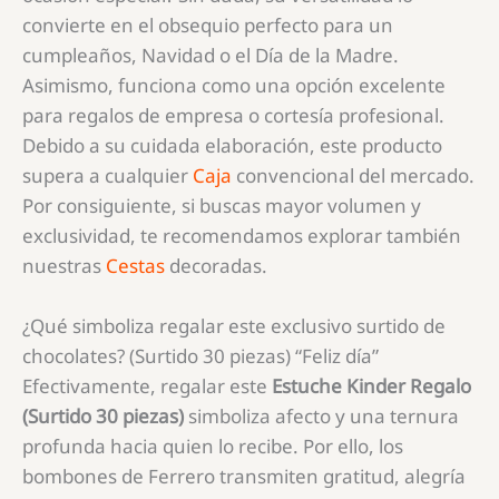
convierte en el obsequio perfecto para un
cumpleaños, Navidad o el Día de la Madre.
Asimismo, funciona como una opción excelente
para regalos de empresa o cortesía profesional.
Debido a su cuidada elaboración, este producto
supera a cualquier
Caja
convencional del mercado.
Por consiguiente, si buscas mayor volumen y
exclusividad, te recomendamos explorar también
nuestras
Cestas
decoradas.
¿Qué simboliza regalar este exclusivo surtido de
chocolates? (Surtido 30 piezas) “Feliz día”
Efectivamente, regalar este
Estuche Kinder Regalo
(Surtido 30 piezas)
simboliza afecto y una ternura
profunda hacia quien lo recibe. Por ello, los
bombones de Ferrero transmiten gratitud, alegría