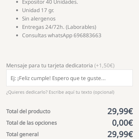
Expositor 40 Unidades.
Unidad 17 gr.
Sin alergenos
Entregas 24/72h. (Laborables)
Consultas whatsApp 696883663
Mensaje para tu tarjeta dedicatoria
(+1,50€)
¿Quieres dedicarlo? Escribe aquí tu texto (opcional)
29,99€
Total del producto
0,00€
Total de las opciones
29,99€
Total general