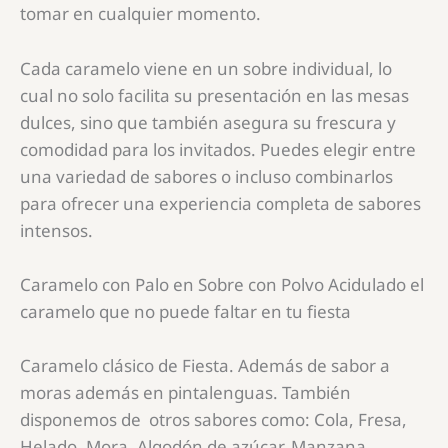
tomar en cualquier momento.
Cada caramelo viene en un sobre individual, lo
cual no solo facilita su presentación en las mesas
dulces, sino que también asegura su frescura y
comodidad para los invitados. Puedes elegir entre
una variedad de sabores o incluso combinarlos
para ofrecer una experiencia completa de sabores
intensos.
Caramelo con Palo en Sobre con Polvo Acidulado el
caramelo que no puede faltar en tu fiesta
Caramelo clásico de Fiesta. Además de sabor a
moras además en pintalenguas. También
disponemos de otros sabores como: Cola, Fresa,
Helado, Mora, Algodón de azúcar, Manzana