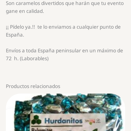
Son caramelos divertidos que harán que tu evento
gane en calidad.
¡¡ Pídelo ya.!! te lo enviamos a cualquier punto de
España.
Envíos a toda España peninsular en un máximo de
72 h. (Laborables)
Productos relacionados