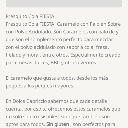
Información adicional
Fresquito Cola FIESTA
Fresquito Cola FIESTA. Caramelo con Palo en Sobre
con Polvo Acidulado. Son Caramelos con palo de y
que son el complemento perfecto para mezclar
con el polvo acidulado con sabor a cola, fresa,
helado y mora , entre otros. Especialmente creado
para mesas dulces, BBC y otros eventos.
El caramelo que gusta a todos, desde los más
peques a los peques mayores.
En Dolce Capriccio sabemos que cada detalle
cuenta, por eso te ofrecemos estos caramelos que
no solo son irresistibles, sino que también son
aptos para todos.
Sin gluten
, son perfectos para