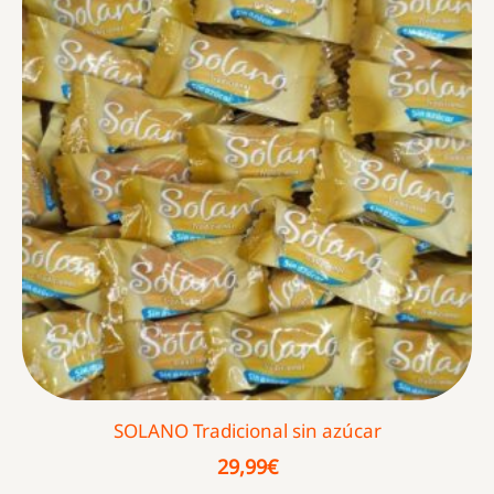
SOLANO Tradicional sin azúcar
29,99
€