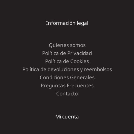
Información legal
Quienes somos
Política de Privacidad
Política de Cookies
Política de devoluciones y reembolsos
Condiciones Generales
Preguntas Frecuentes
Contacto
Mi cuenta