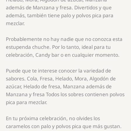
además de Manzana y fresa. Divertidos y que
además, también tiene palo y polvos pica para
mezclar.
Probablemente no hay nadie que no conozca esta
estupenda chuche. Por lo tanto, ideal para tu
celebración, Candy bar o en cualquier momento.
Puede que te interese conocer la variedad de
sabores. Cola, Fresa, Helado, Mora, Algodón de
azúcar, Helado de fresa, Manzana además de
Manzana y fresa Todos los sobres contienen polvos
pica para mezclar.
En tu próxima celebración, no olvides los
caramelos con palo y polvos pica que más gustan.