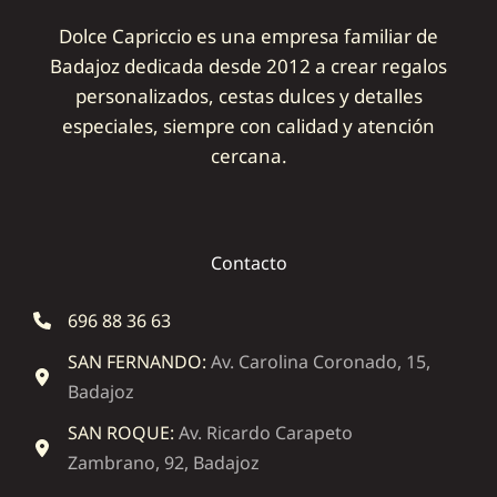
Dolce Capriccio es una empresa familiar de
Badajoz dedicada desde 2012 a crear regalos
personalizados, cestas dulces y detalles
especiales, siempre con calidad y atención
cercana.
Contacto
696 88 36 63
SAN FERNANDO:
Av. Carolina Coronado, 15,
Badajoz
SAN ROQUE:
Av. Ricardo Carapeto
Zambrano, 92, Badajoz