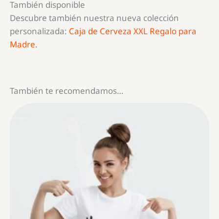
También disponible
Descubre también nuestra nueva colección
personalizada:
Caja de Cerveza XXL Regalo para
Madre
.
También te recomendamos…