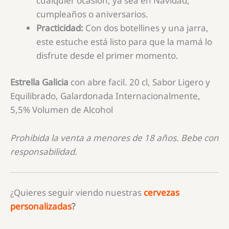
cualquier ocasión, ya sea en Navidad,
cumpleaños o aniversarios.
Practicidad:
Con dos botellines y una jarra,
este estuche está listo para que la mamá lo
disfrute desde el primer momento.
Estrella Galicia
con abre facil. 20 cl, Sabor Ligero y
Equilibrado, Galardonada Internacionalmente,
5,5% Volumen de Alcohol
Prohibida la venta a menores de 18 años. Bebe con
responsabilidad.
¿Quieres seguir viendo nuestras
cervezas
personalizadas
?