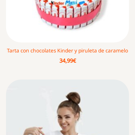
Tarta con chocolates Kinder y piruleta de caramelo
34,99
€