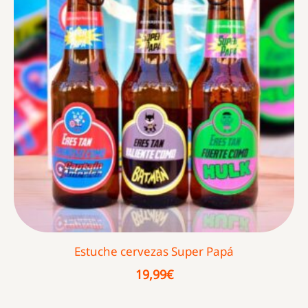
Estuche cervezas Super Papá
19,99
€