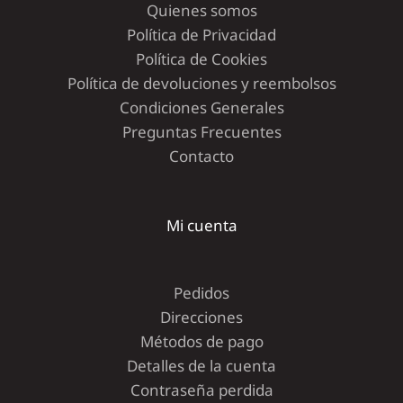
Quienes somos
Política de Privacidad
Política de Cookies
Política de devoluciones y reembolsos
Condiciones Generales
Preguntas Frecuentes
Contacto
Mi cuenta
Pedidos
Direcciones
Métodos de pago
Detalles de la cuenta
Contraseña perdida