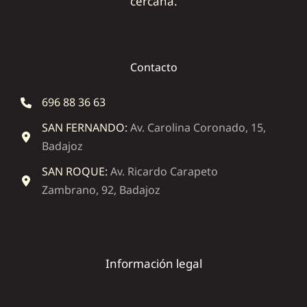
cercana.
Contacto
696 88 36 63
SAN FERNANDO:
Av. Carolina Coronado, 15,
Badajoz
SAN ROQUE:
Av. Ricardo Carapeto
Zambrano, 92, Badajoz
Información legal