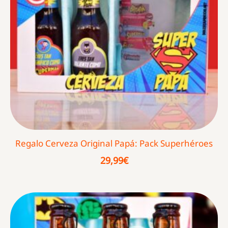
Regalo Cerveza Original Papá: Pack Superhéroes
29,99
€