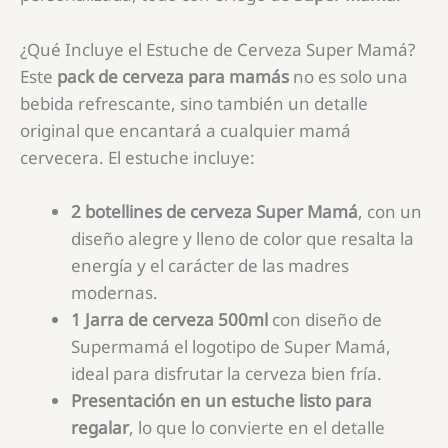
¿Qué Incluye el Estuche de Cerveza Super Mamá?
Este
pack de cerveza para mamás
no es solo una
bebida refrescante, sino también un detalle
original que encantará a cualquier mamá
cervecera. El estuche incluye:
2 botellines de cerveza Super Mamá
, con un
diseño alegre y lleno de color que resalta la
energía y el carácter de las madres
modernas.
1 Jarra de cerveza 500ml
con diseño de
Supermamá el logotipo de Super Mamá,
ideal para disfrutar la cerveza bien fría.
Presentación en un estuche listo para
regalar
, lo que lo convierte en el detalle