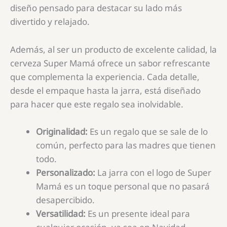
diseño pensado para destacar su lado más
divertido y relajado.
Además, al ser un producto de excelente calidad, la
cerveza Super Mamá ofrece un sabor refrescante
que complementa la experiencia. Cada detalle,
desde el empaque hasta la jarra, está diseñado
para hacer que este regalo sea inolvidable.
Originalidad:
Es un regalo que se sale de lo
común, perfecto para las madres que tienen
todo.
Personalizado:
La jarra con el logo de Super
Mamá es un toque personal que no pasará
desapercibido.
Versatilidad:
Es un presente ideal para