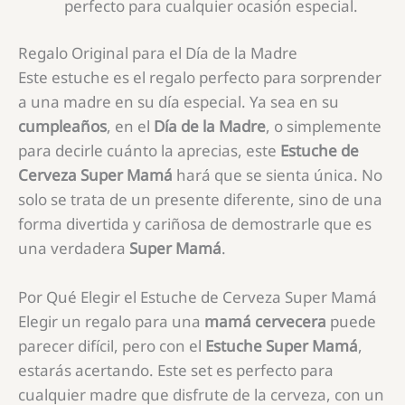
perfecto para cualquier ocasión especial.
Regalo Original para el Día de la Madre
Este estuche es el regalo perfecto para sorprender
a una madre en su día especial. Ya sea en su
cumpleaños
, en el
Día de la Madre
, o simplemente
para decirle cuánto la aprecias, este
Estuche de
Cerveza Super Mamá
hará que se sienta única. No
solo se trata de un presente diferente, sino de una
forma divertida y cariñosa de demostrarle que es
una verdadera
Super Mamá
.
Por Qué Elegir el Estuche de Cerveza Super Mamá
Elegir un regalo para una
mamá cervecera
puede
parecer difícil, pero con el
Estuche Super Mamá
,
estarás acertando. Este set es perfecto para
cualquier madre que disfrute de la cerveza, con un