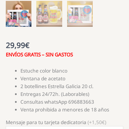
29,99
€
ENVÍOS GRATIS – SIN GASTOS
Estuche color blanco
Ventana de acetato
2 botellines Estrella Galicia 20 cl.
Entregas 24/72h. (Laborables)
Consultas whatsApp 696883663
Venta prohibida a menores de 18 años
Mensaje para tu tarjeta dedicatoria
(+1,50€)