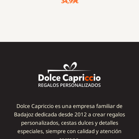
34,99
€
Dolce Capriccio es una empresa familiar de
Badajoz dedicada desde 2012 a crear regalos
personalizados, cestas dulces y detalles
especiales, siempre con calidad y atención