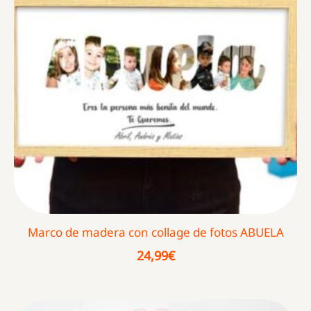
Marco de madera con collage de fotos ABUELA
24,99
€