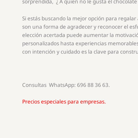
sorprendida, ¿ A quien no le gusta el chocolate 
Si estás buscando la mejor opción para regala
son una forma de agradecer y reconocer el esfu
elección acertada puede aumentar la motivación
personalizados hasta experiencias memorables,
con intención y cuidado es la clave para const
Consultas WhatsApp: 696 88 36 63.
Precios especiales para empresas.