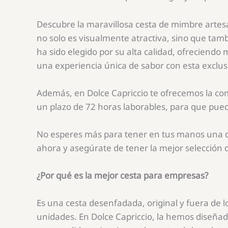
Descubre la maravillosa cesta de mimbre artesa
no solo es visualmente atractiva, sino que tam
ha sido elegido por su alta calidad, ofreciendo
una experiencia única de sabor con esta exclus
Además, en Dolce Capriccio te ofrecemos la como
un plazo de 72 horas laborables, para que pued
No esperes más para tener en tus manos una de 
ahora y asegúrate de tener la mejor selección d
¿Por qué es la mejor cesta para empresas?
Es una cesta desenfadada, original y fuera de 
unidades. En Dolce Capriccio, la hemos diseña