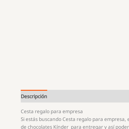
Descripción
Cesta regalo para empresa
Si estás buscando Cesta regalo para empresa, 
de chocolates Kínder para entregar y así pode