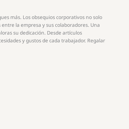
ques más. Los obsequios corporativos no solo
s entre la empresa y sus colaboradores. Una
oras su dedicación. Desde artículos
esidades y gustos de cada trabajador. Regalar