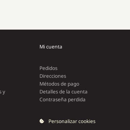
Mi cuenta
Pedidos
Direcciones
Métodos de pago
s y
Detalles de la cuenta
Contraseña perdida
Personalizar cookies