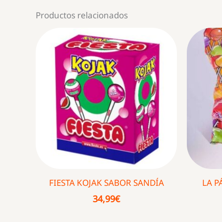
Productos relacionados
FIESTA KOJAK SABOR SANDÍA
LA P
34,99
€