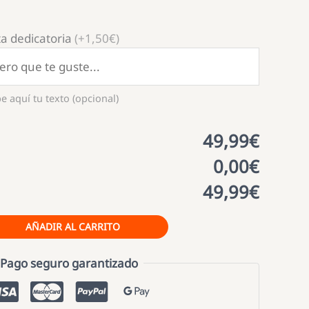
a dedicatoria
(+1,50€)
e aquí tu texto (opcional)
49,99€
0,00€
49,99€
AÑADIR AL CARRITO
Pago seguro garantizado