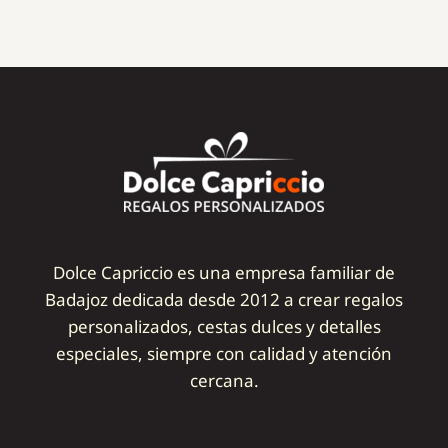
Dolce Capriccio es una empresa familiar de
Badajoz dedicada desde 2012 a crear regalos
personalizados, cestas dulces y detalles
especiales, siempre con calidad y atención
cercana.