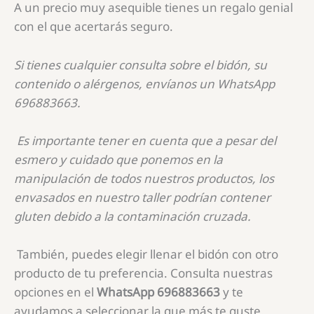
A un precio muy asequible tienes un regalo genial
con el que acertarás seguro.
Si tienes cualquier consulta sobre el bidón, su
contenido o alérgenos, envíanos un WhatsApp
696883663.
Es importante tener en cuenta que a pesar del
esmero y cuidado que ponemos en la
manipulación de todos nuestros productos, los
envasados en nuestro taller podrían contener
gluten debido a la contaminación cruzada.
También, puedes elegir llenar el bidón con otro
producto de tu preferencia. Consulta nuestras
opciones en el
WhatsApp 696883663
y te
ayudamos a seleccionar la que más te guste.