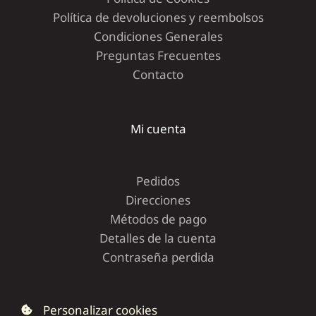
Política de devoluciones y reembolsos
Condiciones Generales
Preguntas Frecuentes
Contacto
Mi cuenta
Pedidos
Direcciones
Métodos de pago
Detalles de la cuenta
Contraseña perdida
Personalizar cookies