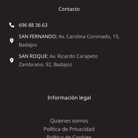
Contacto
696 88 36 63
SAN FERNANDO:
Av. Carolina Coronado, 15,
Badajoz
SAN ROQUE:
Av. Ricardo Carapeto
Zambrano, 92, Badajoz
Información legal
Quienes somos
Política de Privacidad
Política de Cookies