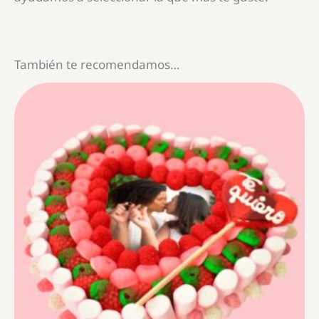
También te recomendamos…