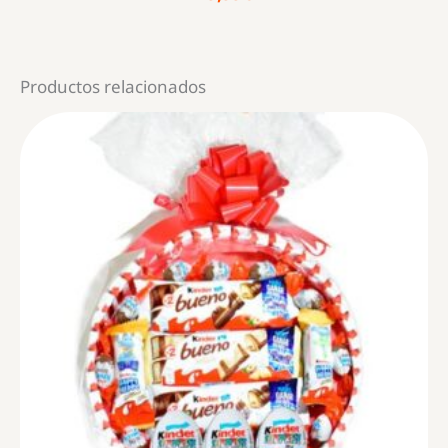
Productos relacionados