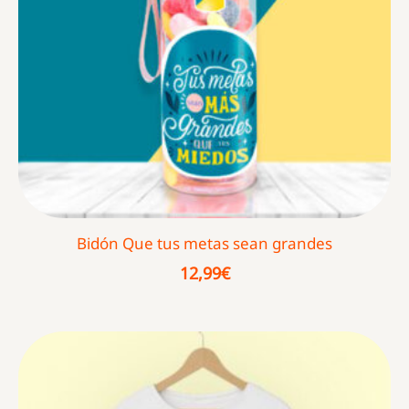
Bidón Que tus metas sean grandes
12,99
€