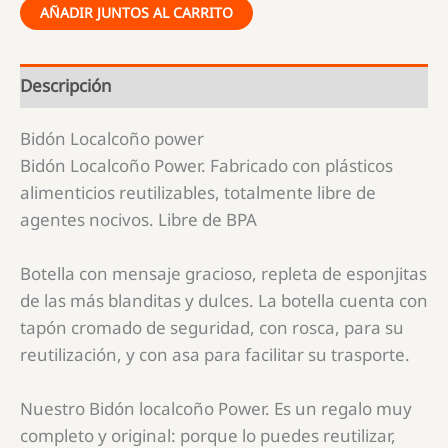
AÑADIR JUNTOS AL CARRITO
Descripción
Bidón Localcoño power
Bidón Localcoño Power. Fabricado con plásticos
alimenticios reutilizables, totalmente libre de
agentes nocivos. Libre de BPA
Botella con mensaje gracioso, repleta de esponjitas
de las más blanditas y dulces. La botella cuenta con
tapón cromado de seguridad, con rosca, para su
reutilización, y con asa para facilitar su trasporte.
Nuestro Bidón localcoño Power. Es un regalo muy
completo y original: porque lo puedes reutilizar,