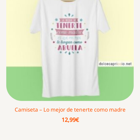
Camiseta – Lo mejor de tenerte como madre
12,99
€