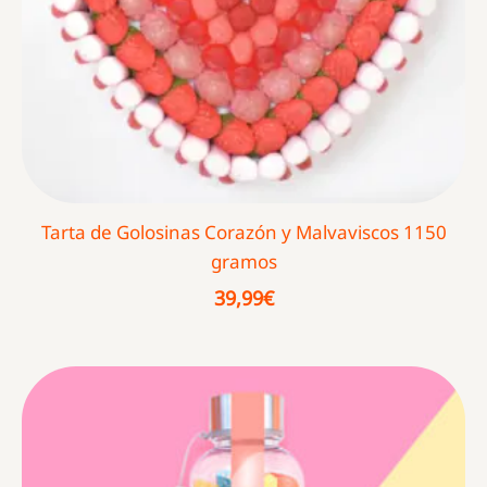
Tarta de Golosinas Corazón y Malvaviscos 1150
gramos
39,99
€