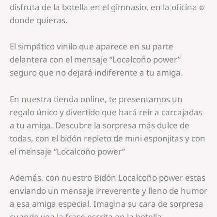
disfruta de la botella en el gimnasio, en la oficina o
donde quieras.
El simpático vinilo que aparece en su parte
delantera con el mensaje “Localcoño power”
seguro que no dejará indiferente a tu amiga.
En nuestra tienda online, te presentamos un
regalo único y divertido que hará reír a carcajadas
a tu amiga. Descubre la sorpresa más dulce de
todas, con el bidón repleto de mini esponjitas y con
el mensaje “Localcoño power”
Además, con nuestro Bidón Localcoño power estas
enviando un mensaje irreverente y lleno de humor
a esa amiga especial. Imagina su cara de sorpresa
cuando vea la frase escrita en la botella.