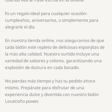
Es un regalo ideal para cualquier ocasión:
cumpleaños, aniversarios, o simplemente para
alegrarle el día.
En nuestra tienda online, nos aseguramos de que
cada bidón esté repleto de deliciosas esponjitas de
la más alta calidad. Nuestro surtido incluye una
variedad de sabores y colores, garantizando una
explosión de dulzura en cada bocado.
No pierdas más tiempo y haz tu pedido ahora
mismo. Prepárate para disfrutar de una
experiencia dulce y divertida con nuestro bidón
Localcoño power.