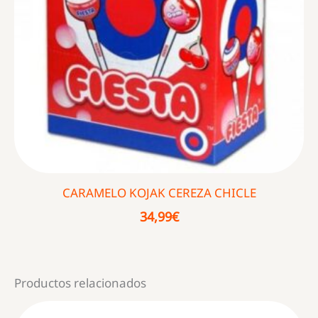
CARAMELO KOJAK CEREZA CHICLE
34,99
€
Productos relacionados