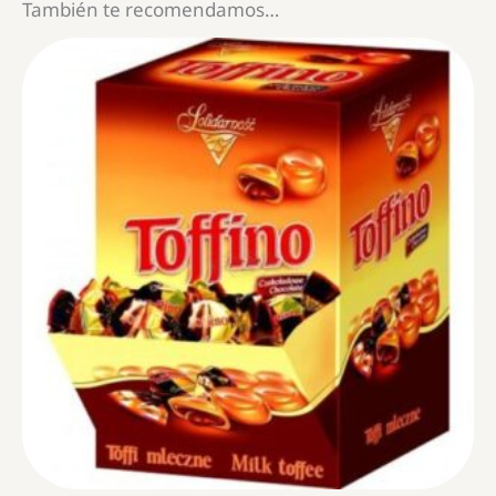
También te recomendamos…