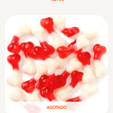
AGOTADO