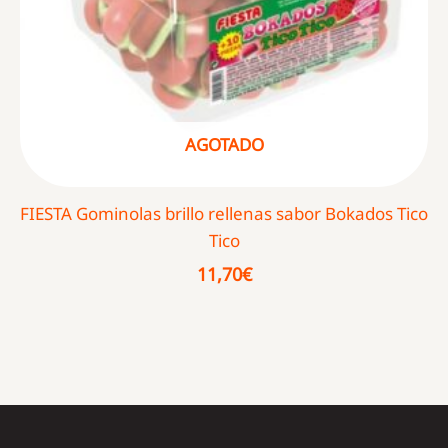
AGOTADO
FIESTA Gominolas brillo rellenas sabor Bokados Tico
Tico
11,70
€