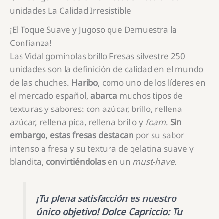
unidades La Calidad Irresistible
¡El Toque Suave y Jugoso que Demuestra la
Confianza!
Las Vidal gominolas brillo Fresas silvestre 250
unidades son la definición de calidad en el mundo
de las chuches.
Haribo
, como uno de los líderes en
el mercado español,
abarca
muchos tipos de
texturas y sabores: con azúcar, brillo, rellena
azúcar, rellena pica, rellena brillo y
foam
.
Sin
embargo, estas fresas
destacan
por su sabor
intenso a fresa y su textura de gelatina suave y
blandita,
convirtiéndolas
en un
must-have
.
¡Tu plena satisfacción es nuestro
único objetivo!
Dolce Capriccio: Tu