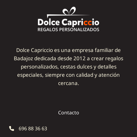
Dolce Capriccio es una empresa familiar de
Badajoz dedicada desde 2012 a crear regalos
personalizados, cestas dulces y detalles
especiales, siempre con calidad y atención
cercana.
Contacto
696 88 36 63