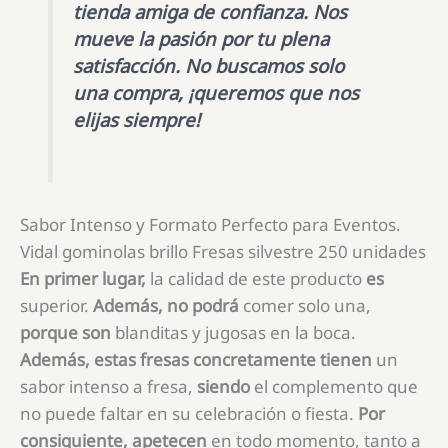
tienda amiga de confianza. Nos
mueve la pasión por tu plena
satisfacción. No buscamos solo
una compra, ¡queremos que nos
elijas siempre!
Sabor Intenso y Formato Perfecto para Eventos.
Vidal gominolas brillo Fresas silvestre 250 unidades
En primer lugar,
la calidad de este producto
es
superior.
Además, no podrá
comer solo una,
porque son
blanditas y jugosas en la boca.
Además, estas fresas concretamente
tienen
un
sabor intenso a fresa,
siendo
el complemento que
no puede faltar en su celebración o fiesta.
Por
consiguiente, apetecen
en todo momento, tanto a