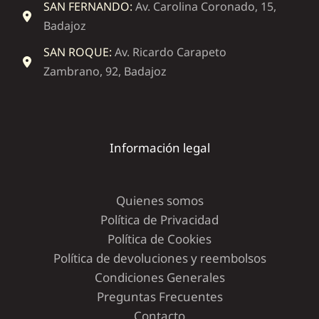
SAN FERNANDO:
Av. Carolina Coronado, 15,
Badajoz
SAN ROQUE:
Av. Ricardo Carapeto
Zambrano, 92, Badajoz
Información legal
Quienes somos
Política de Privacidad
Política de Cookies
Política de devoluciones y reembolsos
Condiciones Generales
Preguntas Frecuentes
Contacto