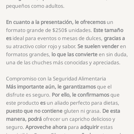
pequeños como adultos.
En cuanto a la presentación, le ofrecemos
un
formato grande de
$250$
unidades.
Este tamaño
es
ideal para eventos o mesas de dulces,
gracias a
su atractivo color rojo y sabor.
Se suelen vender
en
formatos grandes,
lo que las convierte
en sin duda,
una de las chuches más conocidas y apreciadas.
Compromiso con la Seguridad Alimentaria
Más importante aún, le garantizamos
que el
disfrute es seguro.
Por ello, le confirmamos
que
este producto
es
un aliado perfecto para dietas,
puesto que no contiene
gluten ni grasa.
De esta
manera, podrá
ofrecer un capricho delicioso y
seguro.
Aproveche ahora
para
adquirir
estas