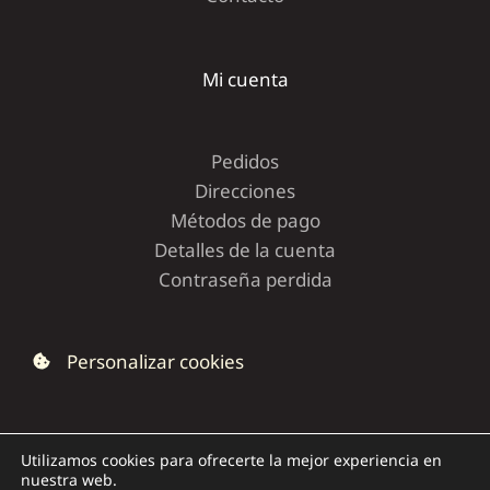
Mi cuenta
Pedidos
Direcciones
Métodos de pago
Detalles de la cuenta
Contraseña perdida
Personalizar cookies
Utilizamos cookies para ofrecerte la mejor experiencia en
nuestra web.