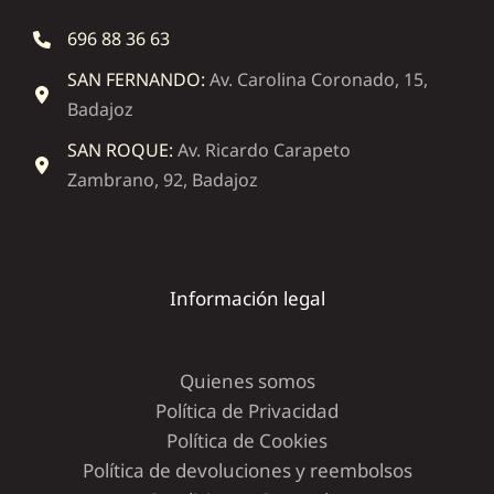
696 88 36 63
SAN FERNANDO:
Av. Carolina Coronado, 15,
Badajoz
SAN ROQUE:
Av. Ricardo Carapeto
Zambrano, 92, Badajoz
Información legal
Quienes somos
Política de Privacidad
Política de Cookies
Política de devoluciones y reembolsos