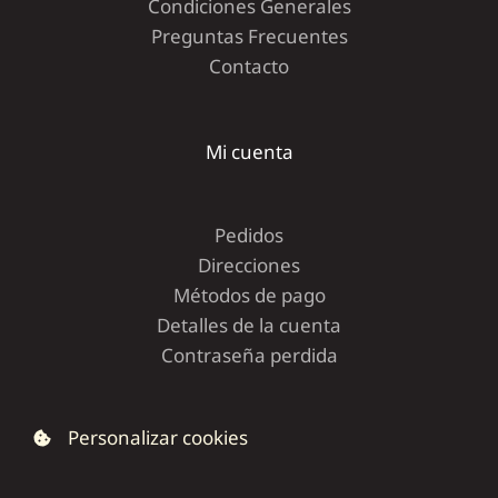
Condiciones Generales
Preguntas Frecuentes
Contacto
Mi cuenta
Pedidos
Direcciones
Métodos de pago
Detalles de la cuenta
Contraseña perdida
Personalizar cookies