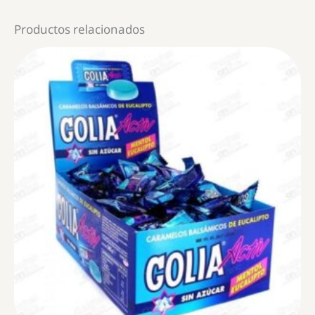
Productos relacionados