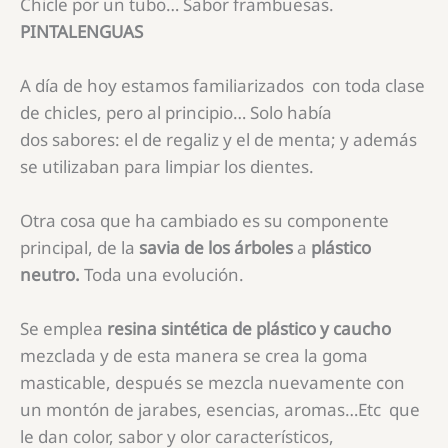
Chicle por un tubo… Sabor frambuesas.
PINTALENGUAS
A día de hoy estamos familiarizados con toda clase
de chicles, pero al principio… Solo había
dos sabores: el de regaliz y el de menta; y además
se utilizaban para limpiar los dientes.
Otra cosa que ha cambiado es su componente
principal, de la
savia de los árboles
a
plástico
neutro.
Toda una evolución.
Se emplea
resina sintética de plástico y caucho
mezclada y de esta manera se crea la goma
masticable, después se mezcla nuevamente con
un montón de jarabes, esencias, aromas…Etc que
le dan color, sabor y olor característicos,