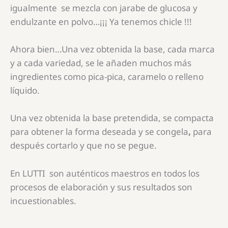
igualmente se mezcla con jarabe de glucosa y
endulzante en polvo…¡¡¡ Ya tenemos chicle !!!
Ahora bien…Una vez obtenida la base, cada marca
y a cada variedad, se le añaden muchos más
ingredientes como pica-pica, caramelo o relleno
líquido.
Una vez obtenida la base pretendida, se compacta
para obtener la forma deseada y se congela
,
para
después cortarlo y que no se pegue.
En LUTTI son auténticos maestros en todos los
procesos de elaboración y sus resultados son
incuestionables.