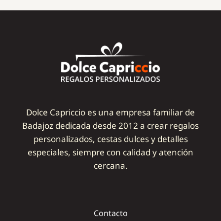
Dolce Capriccio es una empresa familiar de
Badajoz dedicada desde 2012 a crear regalos
personalizados, cestas dulces y detalles
especiales, siempre con calidad y atención
cercana.
Contacto