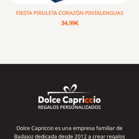
FIESTA PIRULETA CORAZÓN PINTALENGUAS
34,99
€
Dolce Capriccio es una empresa familiar de
Badajoz dedicada desde 2012 a crear regalos