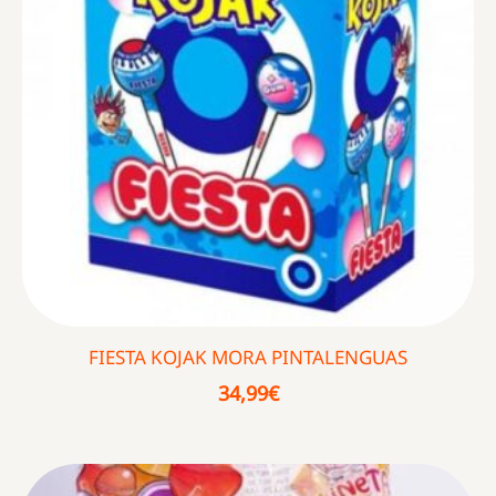
FIESTA KOJAK MORA PINTALENGUAS
34,99
€