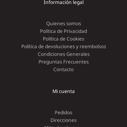
Información legal
Quienes somos
Política de Privacidad
Política de Cookies
Política de devoluciones y reembolsos
Condiciones Generales
Preguntas Frecuentes
Contacto
Mi cuenta
Pedidos
Direcciones