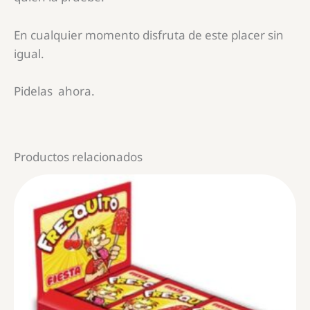
En cualquier momento disfruta de este placer sin
igual.
Pidelas ahora.
Productos relacionados