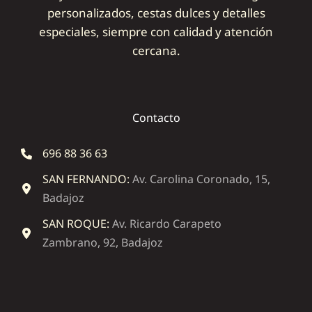
personalizados, cestas dulces y detalles
especiales, siempre con calidad y atención
cercana.
Contacto
696 88 36 63
SAN FERNANDO:
Av. Carolina Coronado, 15,
Badajoz
SAN ROQUE:
Av. Ricardo Carapeto
Zambrano, 92, Badajoz