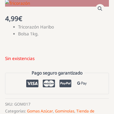
4,99
€
Tricorazón Haribo
Bolsa 1kg.
Sin existencias
Pago seguro garantizado
SKU:
GOM017
Categorías:
Gomas Azúcar
,
Gominolas
,
Tienda de