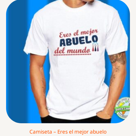
Camiseta – Eres el mejor abuelo