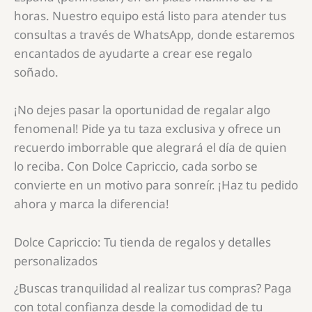
horas. Nuestro equipo está listo para atender tus
consultas a través de WhatsApp, donde estaremos
encantados de ayudarte a crear ese regalo
soñado.
¡No dejes pasar la oportunidad de regalar algo
fenomenal! Pide ya tu taza exclusiva y ofrece un
recuerdo imborrable que alegrará el día de quien
lo reciba. Con Dolce Capriccio, cada sorbo se
convierte en un motivo para sonreír. ¡Haz tu pedido
ahora y marca la diferencia!
Dolce Capriccio: Tu tienda de regalos y detalles
personalizados
¿Buscas tranquilidad al realizar tus compras? Paga
con total confianza desde la comodidad de tu