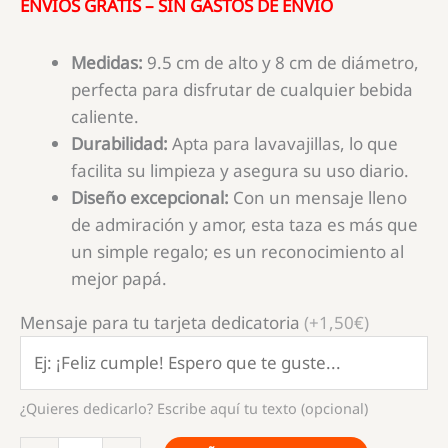
ENVÍOS GRATIS – SIN GASTOS DE ENVÍO
Medidas:
9.5 cm de alto y 8 cm de diámetro,
perfecta para disfrutar de cualquier bebida
caliente.
Durabilidad:
Apta para lavavajillas, lo que
facilita su limpieza y asegura su uso diario.
Diseño excepcional:
Con un mensaje lleno
de admiración y amor, esta taza es más que
un simple regalo; es un reconocimiento al
mejor papá.
Mensaje para tu tarjeta dedicatoria
(+1,50€)
¿Quieres dedicarlo? Escribe aquí tu texto (opcional)