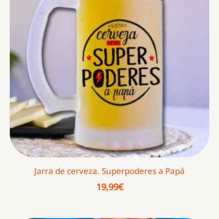
Jarra de cerveza. Superpoderes a Papá
19,99
€