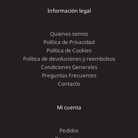
Información legal
Quienes somos
Política de Privacidad
Política de Cookies
Política de devoluciones y reembolsos
Condiciones Generales
Preguntas Frecuentes
Contacto
Mi cuenta
Pedidos