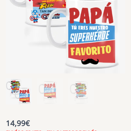
14,99
€