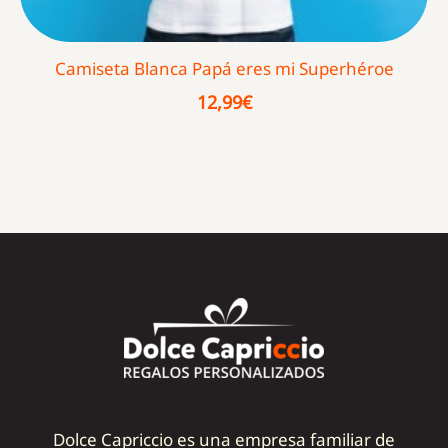
Camiseta Blanca Papá eres mi Superhéroe
12,99
€
Dolce Capriccio es una empresa familiar de