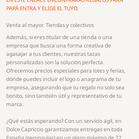
PAPÁ ENTRA Y ELIGE EL TUYO.
Venta al mayor. Tiendas y colectivos
Además, si eres titular de una tienda o una
empresa que busca una forma creativa de
agasajar a tus clientes, nuestras tazas
personalizadas son la solución perfecta.
Ofrecemos precios especiales para lotes y ferias,
donde puedes incluir el logo o anagrama de tu
empresa, asegurando que tu regalo no solo sea
bonito, sino también útil y representativo de tu
marca.
¿Qué estás esperando? Con un servicio ágil, en
Dolce Capriccio garantizamos entregas en toda
España (peninsular) en un plazo máximo de 72