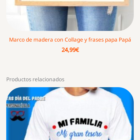
Marco de madera con Collage y frases papa Papá
24,99
€
Productos relacionados