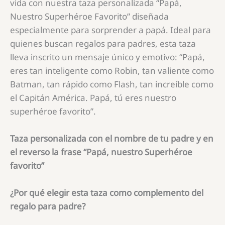
vida con nuestra taza personalizada “Papá,
Nuestro Superhéroe Favorito” diseñada
especialmente para sorprender a papá. Ideal para
quienes buscan regalos para padres, esta taza
lleva inscrito un mensaje único y emotivo: “Papá,
eres tan inteligente como Robin, tan valiente como
Batman, tan rápido como Flash, tan increíble como
el Capitán América. Papá, tú eres nuestro
superhéroe favorito”.
Taza personalizada con el nombre de tu padre y en
el reverso la frase “Papá, nuestro Superhéroe
favorito”
¿Por qué elegir esta taza como complemento del
regalo para padre?