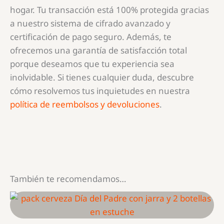
hogar. Tu transacción está 100% protegida gracias
a nuestro sistema de cifrado avanzado y
certificación de pago seguro. Además, te
ofrecemos una garantía de satisfacción total
porque deseamos que tu experiencia sea
inolvidable. Si tienes cualquier duda, descubre
cómo resolvemos tus inquietudes en nuestra
política de reembolsos y devoluciones
.
También te recomendamos…