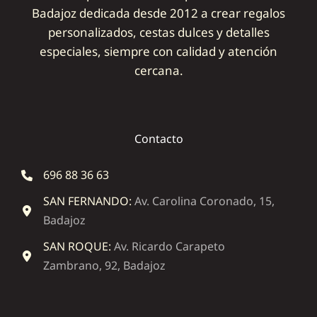
Badajoz dedicada desde 2012 a crear regalos
personalizados, cestas dulces y detalles
especiales, siempre con calidad y atención
cercana.
Contacto
696 88 36 63
SAN FERNANDO:
Av. Carolina Coronado, 15,
Badajoz
SAN ROQUE:
Av. Ricardo Carapeto
Zambrano, 92, Badajoz