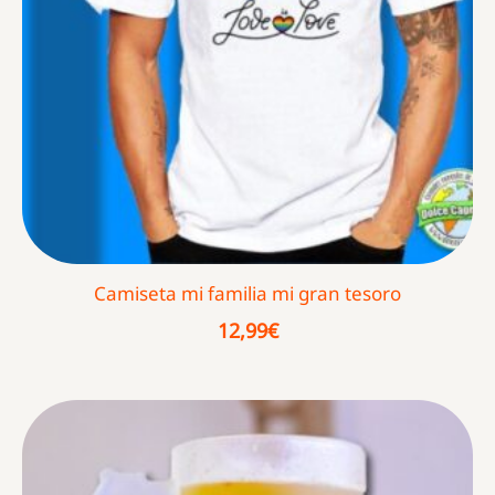
Camiseta mi familia mi gran tesoro
12,99
€