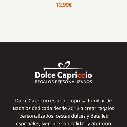
12,99
€
Dolce Capriccio es una empresa familiar de
Badajoz dedicada desde 2012 a crear regalos
personalizados, cestas dulces y detalles
especiales, siempre con calidad y atención