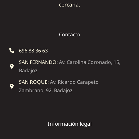
cercana.
Contacto
696 88 36 63
SAN FERNANDO:
Av. Carolina Coronado, 15,
Badajoz
SAN ROQUE:
Av. Ricardo Carapeto
Zambrano, 92, Badajoz
Información legal