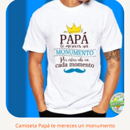
Camiseta Papá te mereces un monumento