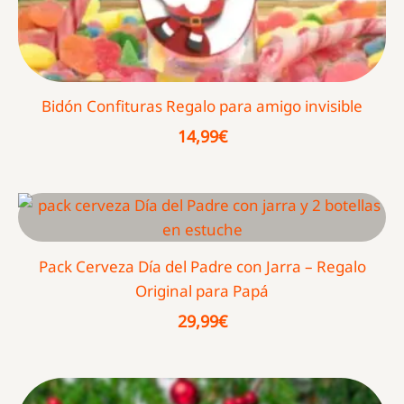
Bidón Confituras Regalo para amigo invisible
14,99
€
Pack Cerveza Día del Padre con Jarra – Regalo
Original para Papá
29,99
€