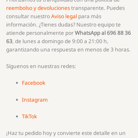
reembolso y devoluciones
transparente. Puedes
consultar nuestro
Aviso legal
para más
información. ¿Tienes dudas? Nuestro equipo te
atiende personalmente por
WhatsApp al 696 88 36
63
, de lunes a domingo de 9:00 a 21:00 h,
garantizando una respuesta en menos de 3 horas.
Síguenos en nuestras redes:
Facebook
Instagram
TikTok
¡Haz tu pedido hoy y convierte este detalle en un