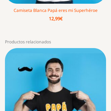
Camiseta Blanca Papá eres mi Superhéroe
12,99
€
Productos relacionados