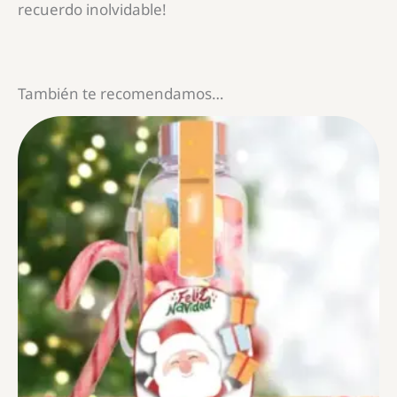
recuerdo inolvidable!
También te recomendamos…