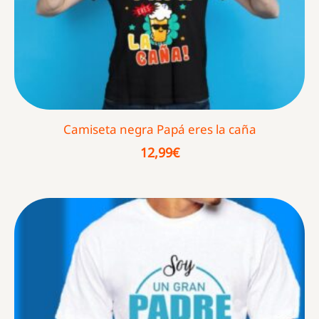
Camiseta negra Papá eres la caña
12,99
€