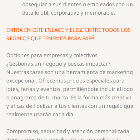
obsequiar a sus clientes o empleados con un
detalle útil, corporativo y memorable.
ENTRA EN ESTE ENLACE Y ELIGE ENTRE TODOS LOS
REGALOS QUE TENEMOS PARA PAPÁ
Opciones para empresas y colectivos
¿Gestionas un negocio y buscas impactar?
Nuestras tazas son una herramienta de marketing
excepcional. Ofrecemos precios especiales para
lotes, ferias y eventos, permitiéndote incluir el logo
o anagrama de tu marca. Es la forma más creativa
y eficaz de fidelizar a tus clientes con un regalo que
realmente usarán cada día.
Compromiso, seguridad y atención personalizada
Priorizamos tu tranquilidad con una política de