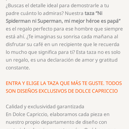
¿Buscas el detalle ideal para demostrarle a tu
padre cuánto lo admiras? Nuestra
taza “Ni
Spiderman ni Superman, mi mejor héroe es papá”
es el regalo perfecto para ese hombre que siempre
está ahí. ¿Te imaginas su sonrisa cada mañana al
disfrutar su café en un recipiente que le recuerda
lo mucho que significa para ti? Esta taza no es solo
un regalo, es una declaración de amor y gratitud
constante.
ENTRA Y ELIGE LA TAZA QUE MÁS TE GUSTE. TODOS
SON DISEÑOS EXCLUSIVOS DE DOLCE CAPRICCIO
Calidad y exclusividad garantizada
En Dolce Capriccio, elaboramos cada pieza en
nuestro propio departamento de diseño con