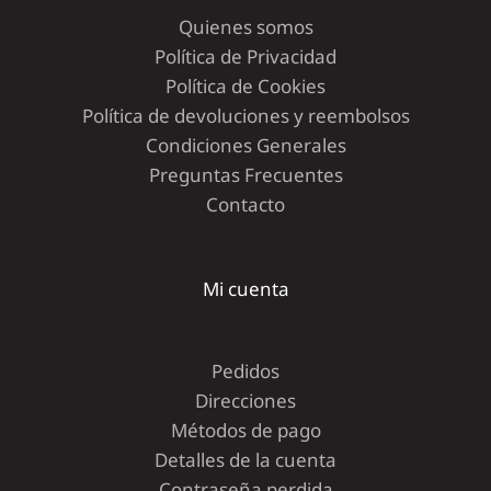
Quienes somos
Política de Privacidad
Política de Cookies
Política de devoluciones y reembolsos
Condiciones Generales
Preguntas Frecuentes
Contacto
Mi cuenta
Pedidos
Direcciones
Métodos de pago
Detalles de la cuenta
Contraseña perdida