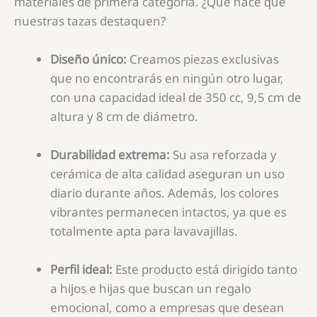
materiales de primera categoría. ¿Qué hace que
nuestras tazas destaquen?
Diseño único:
Creamos piezas exclusivas
que no encontrarás en ningún otro lugar,
con una capacidad ideal de 350 cc, 9,5 cm de
altura y 8 cm de diámetro.
Durabilidad extrema:
Su asa reforzada y
cerámica de alta calidad aseguran un uso
diario durante años. Además, los colores
vibrantes permanecen intactos, ya que es
totalmente apta para lavavajillas.
Perfil ideal:
Este producto está dirigido tanto
a hijos e hijas que buscan un regalo
emocional, como a empresas que desean