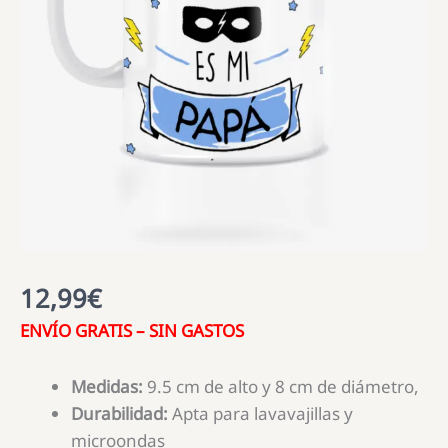
12,99
€
ENVÍO GRATIS – SIN GASTOS
Medidas:
9.5 cm de alto y 8 cm de diámetro,
Durabilidad:
Apta para lavavajillas y
microondas