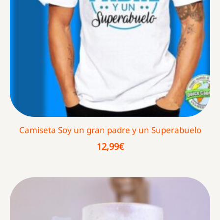
Camiseta Soy un gran padre y un Superabuelo
12,99
€