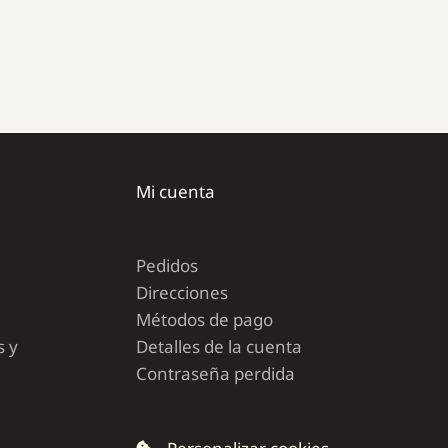
Mi cuenta
Pedidos
Direcciones
Métodos de pago
s y
Detalles de la cuenta
Contraseña perdida