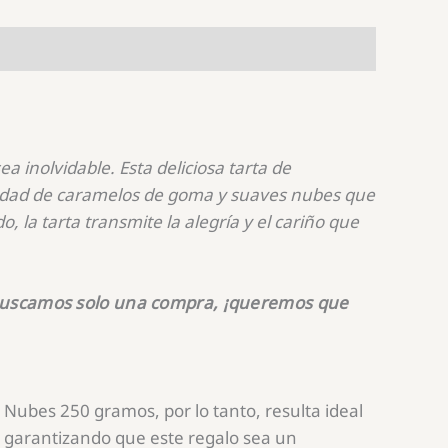
 inolvidable. Esta deliciosa tarta de
iedad de caramelos de goma y suaves nubes que
, la tarta transmite la alegría y el cariño que
o buscamos solo una compra, ¡queremos que
Nubes 250 gramos, por lo tanto, resulta ideal
 garantizando que este regalo sea un