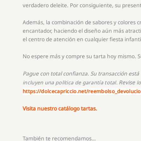
verdadero deleite. Por consiguiente, su present
Además, la combinación de sabores y colores c
encantador, haciendo el diseño aún más atracti
el centro de atención en cualquier fiesta infanti
No espere más y compre su tarta hoy mismo. Su 
Pague con total confianza. Su transacción está
Revise
incluyen una política de garantía total.
lo
https://dolcecapriccio.net/reembolso_devoluci
Visita nuestro catálogo tartas.
También te recomendamos…