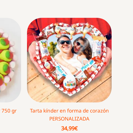
 750 gr
Tarta kínder en forma de corazón
PERSONALIZADA
34,99
€