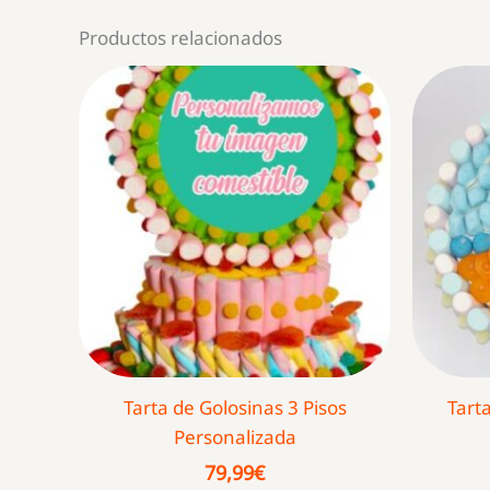
Productos relacionados
Tarta de Golosinas 3 Pisos
Tart
Personalizada
79,99
€