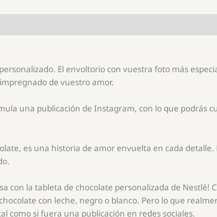
personalizado. El envoltorio con vuestra foto más especi
 impregnado de vuestro amor.
mula una publicación de Instagram, con lo que podrás custo
olate, es una historia de amor envuelta en cada detalle
do.
sa con la tableta de chocolate personalizada de Nestlé!
: chocolate con leche, negro o blanco. Pero lo que realmen
 tal como si fuera una publicación en redes sociales.