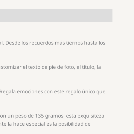
al, Desde los recuerdos más tiernos hasta los
mizar el texto de pie de foto, el título, la
. Regala emociones con este regalo único que
 Con un peso de 135 gramos, esta exquisiteza
te la hace especial es la posibilidad de