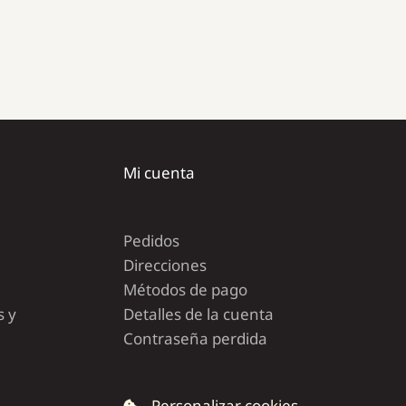
Mi cuenta
Pedidos
Direcciones
Métodos de pago
s y
Detalles de la cuenta
Contraseña perdida
Personalizar cookies