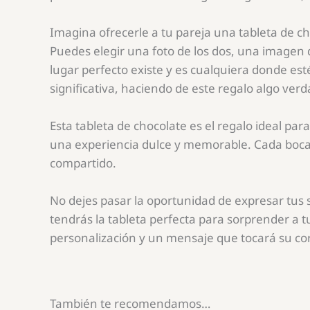
Imagina ofrecerle a tu pareja una tableta de c
Puedes elegir una foto de los dos, una imagen 
lugar perfecto existe y es cualquiera donde e
significativa, haciendo de este regalo algo ver
Esta tableta de chocolate es el regalo ideal par
una experiencia dulce y memorable. Cada boca
compartido.
No dejes pasar la oportunidad de expresar tus s
tendrás la tableta perfecta para sorprender a 
personalización y un mensaje que tocará su co
También te recomendamos…