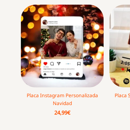
Placa Instagram Personalizada
Placa 
Navidad
24,99
€