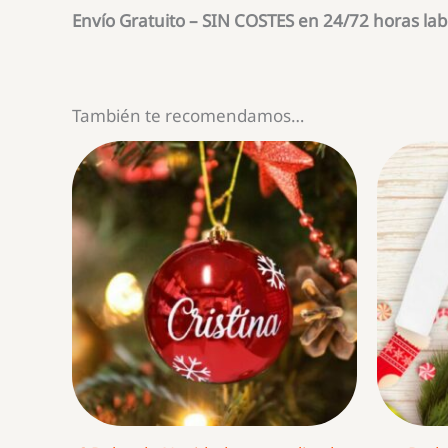
Envío Gratuito – SIN COSTES en 24/72 horas l
También te recomendamos…