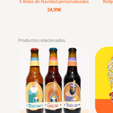
6 Bolas de Navidad personalizadas
Body
24,99
€
Productos relacionados