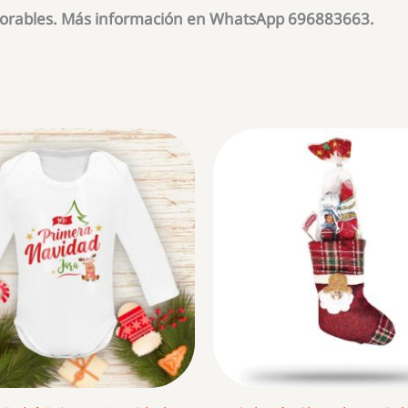
aborables. Más información en WhatsApp 696883663.