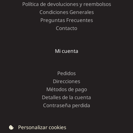
Política de devoluciones y reembolsos
Condiciones Generales
Preguntas Frecuentes
Contacto
Mi cuenta
Pedidos
Direcciones
Métodos de pago
Detalles de la cuenta
Contraseña perdida
Personalizar cookies