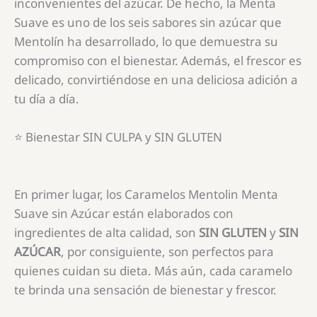
inconvenientes del azúcar. De hecho, la Menta
Suave es uno de los seis sabores sin azúcar que
Mentolín ha desarrollado, lo que demuestra su
compromiso con el bienestar. Además, el frescor es
delicado, convirtiéndose en una deliciosa adición a
tu día a día.
⭐ Bienestar SIN CULPA y SIN GLUTEN
En primer lugar, los Caramelos Mentolin Menta
Suave sin Azúcar están elaborados con
ingredientes de alta calidad, son
SIN GLUTEN
y
SIN
AZÚCAR
, por consiguiente, son perfectos para
quienes cuidan su dieta. Más aún, cada caramelo
te brinda una sensación de bienestar y frescor.