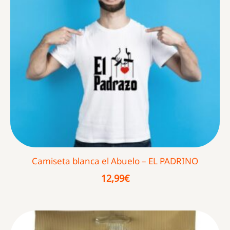
Camiseta blanca el Abuelo – EL PADRINO
12,99
€