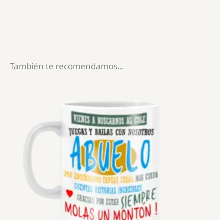
También te recomendamos…