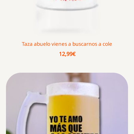
Taza abuelo vienes a buscarnos a cole
12,99
€