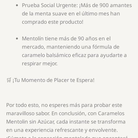
Prueba Social Urgente: ¡Más de 900 amantes
de la menta suave en el último mes han
comprado este producto!
Mentolín tiene más de 90 años en el
mercado, manteniendo una fórmula de
caramelo balsámico eficaz para ayudarte a
respirar mejor.
🛒 ¡Tu Momento de Placer te Espera!
Por todo esto, no esperes más para probar este
maravilloso sabor. En conclusión, con Caramelos
Mentolin sin Azúcar, cada instante se transforma
en una experiencia refrescante y envolvente.