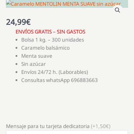
24,99
€
ENVÍOS GRATIS – SIN GASTOS
Bolsa 1 kg. – 300 unidades
Caramelo balsámico
Menta suave
Sin azúcar
Envíos 24/72 h. (Laborables)
Consultas whatsApp 696883663
Mensaje para tu tarjeta dedicatoria
(+1,50€)