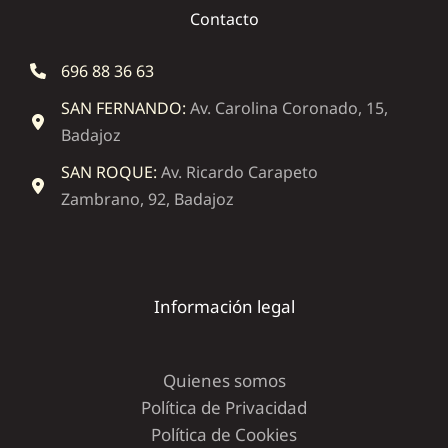
Contacto
696 88 36 63
SAN FERNANDO:
Av. Carolina Coronado, 15,
Badajoz
SAN ROQUE:
Av. Ricardo Carapeto
Zambrano, 92, Badajoz
Información legal
Quienes somos
Política de Privacidad
Política de Cookies