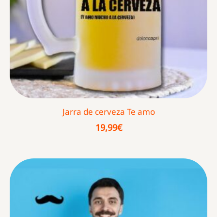
Jarra de cerveza Te amo
19,99
€