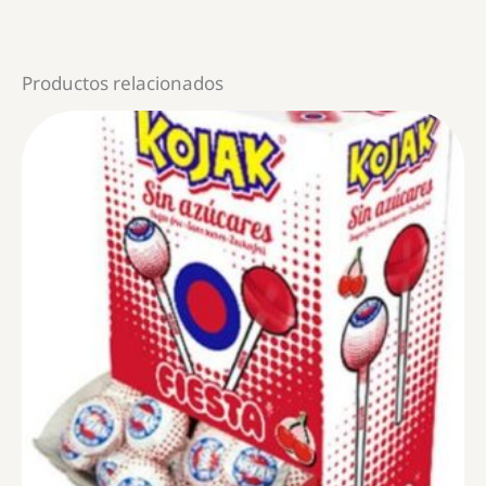
Productos relacionados