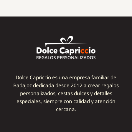
Dolce Capriccio es una empresa familiar de
Badajoz dedicada desde 2012 a crear regalos
personalizados, cestas dulces y detalles
especiales, siempre con calidad y atención
cercana.