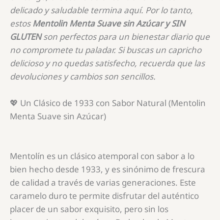
delicado y saludable termina aquí. Por lo tanto,
estos
Mentolin Menta Suave sin Azúcar y SIN
GLUTEN
son perfectos para un bienestar diario que
no compromete tu paladar. Si buscas un capricho
delicioso y no quedas satisfecho, recuerda que las
devoluciones y cambios son sencillos.
💖 Un Clásico de 1933 con Sabor Natural (Mentolin
Menta Suave sin Azúcar)
Mentolín es un clásico atemporal con sabor a lo
bien hecho desde 1933, y es sinónimo de frescura
de calidad a través de varias generaciones. Este
caramelo duro te permite disfrutar del auténtico
placer de un sabor exquisito, pero sin los