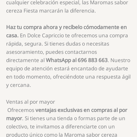
cualquier celebración especial, las Maromas sabor
cereza Fiesta marcarán la diferencia.
Haz tu compra ahora y recíbelo cómodamente en
casa.
En Dolce Capriccio te ofrecemos una compra
rápida, segura. Si tienes dudas o necesitas
asesoramiento, puedes contactarnos
directamente al
WhatsApp al 696 883 663
. Nuestro
equipo de atención estará encantado de ayudarte
en todo momento, ofreciéndote una respuesta ágil
y cercana.
Ventas al por mayor
Ofrecemos
ventajas exclusivas en compras al por
mayor
. Si tienes una tienda o formas parte de un
colectivo, te invitamos a diferenciarte con un
producto único como la Maroma sabor cereza