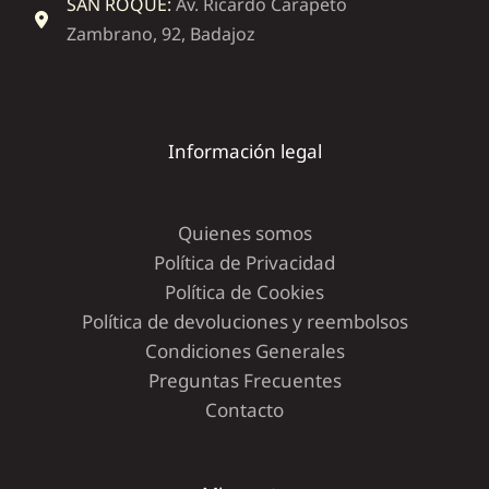
SAN ROQUE:
Av. Ricardo Carapeto
Zambrano, 92, Badajoz
Información legal
Quienes somos
Política de Privacidad
Política de Cookies
Política de devoluciones y reembolsos
Condiciones Generales
Preguntas Frecuentes
Contacto