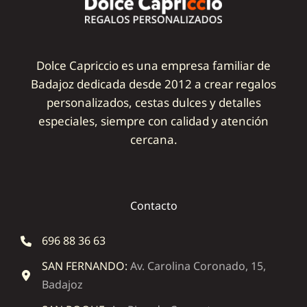
Dolce Capriccio es una empresa familiar de
Badajoz dedicada desde 2012 a crear regalos
personalizados, cestas dulces y detalles
especiales, siempre con calidad y atención
cercana.
Contacto
696 88 36 63
SAN FERNANDO:
Av. Carolina Coronado, 15,
Badajoz