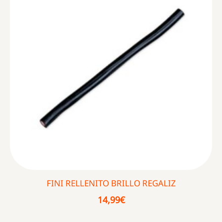
FINI RELLENITO BRILLO REGALIZ
14,99
€