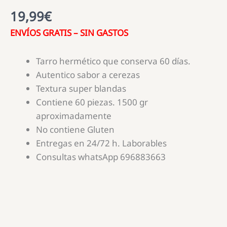
19,99
€
ENVÍOS GRATIS – SIN GASTOS
Tarro hermético que conserva 60 días.
Autentico sabor a cerezas
Textura super blandas
Contiene 60 piezas. 1500 gr
aproximadamente
No contiene Gluten
Entregas en 24/72 h. Laborables
Consultas whatsApp 696883663