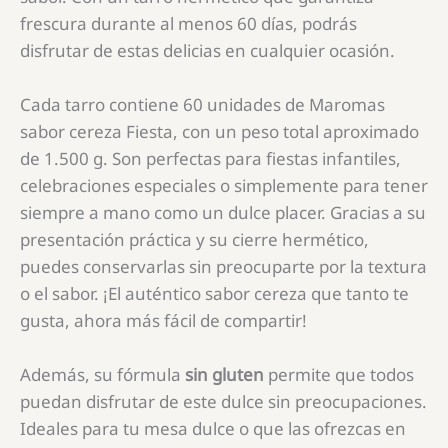
frescura durante al menos 60 días, podrás
disfrutar de estas delicias en cualquier ocasión.
Cada tarro contiene 60 unidades de Maromas
sabor cereza Fiesta, con un peso total aproximado
de 1.500 g. Son perfectas para fiestas infantiles,
celebraciones especiales o simplemente para tener
siempre a mano como un dulce placer. Gracias a su
presentación práctica y su cierre hermético,
puedes conservarlas sin preocuparte por la textura
o el sabor. ¡El auténtico sabor cereza que tanto te
gusta, ahora más fácil de compartir!
Además, su fórmula
sin gluten
permite que todos
puedan disfrutar de este dulce sin preocupaciones.
Ideales para tu mesa dulce o que las ofrezcas en