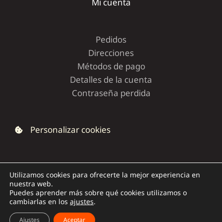
Mi cuenta
Pedidos
Direcciones
Métodos de pago
Detalles de la cuenta
Contraseña perdida
Personalizar cookies
Utilizamos cookies para ofrecerte la mejor experiencia en
nuestra web.
Copyright © 2026 | Dolce Capriccio
Puedes aprender más sobre qué cookies utilizamos o
cambiarlas en los
ajustes
.
Ajustes
Aceptar