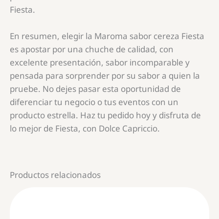
Fiesta.
En resumen, elegir la Maroma sabor cereza Fiesta
es apostar por una chuche de calidad, con
excelente presentación, sabor incomparable y
pensada para sorprender por su sabor a quien la
pruebe. No dejes pasar esta oportunidad de
diferenciar tu negocio o tus eventos con un
producto estrella. Haz tu pedido hoy y disfruta de
lo mejor de Fiesta, con Dolce Capriccio.
Productos relacionados