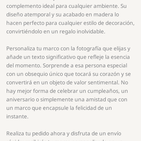
complemento ideal para cualquier ambiente. Su
diseño atemporal y su acabado en madera lo
hacen perfecto para cualquier estilo de decoración,
convirtiéndolo en un regalo inolvidable.
Personaliza tu marco con la fotografía que elijas y
añade un texto significativo que refleje la esencia
del momento. Sorprende a esa persona especial
con un obsequio único que tocará su corazón y se
convertirá en un objeto de valor sentimental. No
hay mejor forma de celebrar un cumpleaños, un
aniversario o simplemente una amistad que con
un marco que encapsule la felicidad de un
instante.
Realiza tu pedido ahora y disfruta de un envío