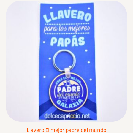
Llavero El mejor padre del mundo