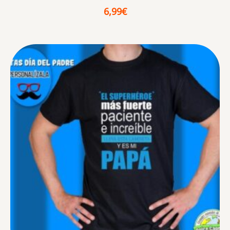
6,99
€