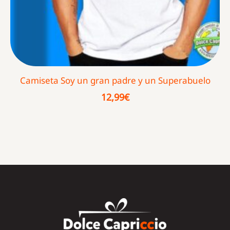
Camiseta Soy un gran padre y un Superabuelo
12,99
€