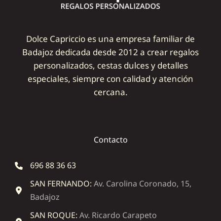
Dolce Capriccio es una empresa familiar de
Badajoz dedicada desde 2012 a crear regalos
personalizados, cestas dulces y detalles
especiales, siempre con calidad y atención
cercana.
Contacto
696 88 36 63
SAN FERNANDO:
Av. Carolina Coronado, 15,
Badajoz
SAN ROQUE:
Av. Ricardo Carapeto