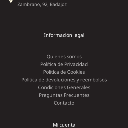
Zambrano, 92, Badajoz
Información legal
Quienes somos
Política de Privacidad
Política de Cookies
Política de devoluciones y reembolsos
Condiciones Generales
Preguntas Frecuentes
Contacto
Mi cuenta