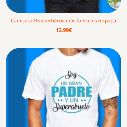
Camiseta El superhéroe más fuerte es mi papá
12,99
€