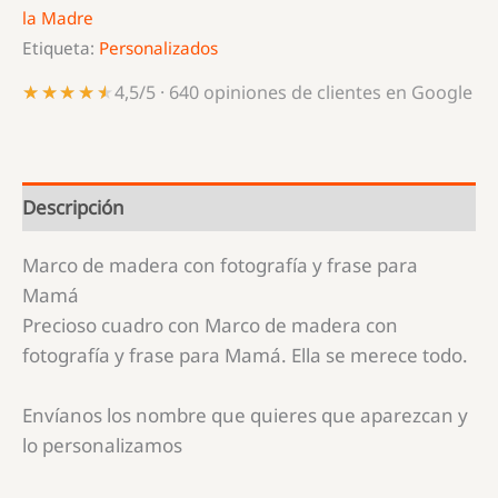
la Madre
cantidad
Etiqueta:
Personalizados
★★★★★
★★★★★
4,5/5 · 640 opiniones de clientes en Google
Descripción
Marco de madera con fotografía y frase para
Mamá
Precioso cuadro con Marco de madera con
fotografía y frase para Mamá. Ella se merece todo.
Envíanos los nombre que quieres que aparezcan y
lo personalizamos