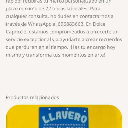
rápido: recibirás tu marco personalizado en un
plazo máximo de 72 horas laborales. Para
cualquier consulta, no dudes en contactarnos a
través de WhatsApp al 696883663. En Dolce
Capriccio, estamos comprometidos a ofrecerte un
servicio excepcional y a ayudarte a crear recuerdos
que perduren en el tiempo. ¡Haz tu encargo hoy
mismo y transforma tus momentos en arte!
Productos relacionados