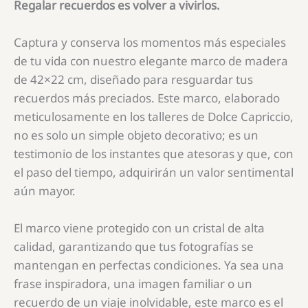
Regalar recuerdos es volver a vivirlos.
Captura y conserva los momentos más especiales
de tu vida con nuestro elegante marco de madera
de 42×22 cm, diseñado para resguardar tus
recuerdos más preciados. Este marco, elaborado
meticulosamente en los talleres de Dolce Capriccio,
no es solo un simple objeto decorativo; es un
testimonio de los instantes que atesoras y que, con
el paso del tiempo, adquirirán un valor sentimental
aún mayor.
El marco viene protegido con un cristal de alta
calidad, garantizando que tus fotografías se
mantengan en perfectas condiciones. Ya sea una
frase inspiradora, una imagen familiar o un
recuerdo de un viaje inolvidable, este marco es el