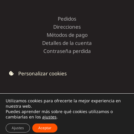
Pedidos
Direcciones
Métodos de pago
Detalles de la cuenta
Contraseña perdida
Personalizar cookies
Utilizamos cookies para ofrecerte la mejor experiencia en
nuestra web.
Copyright © 2026 | Dolce Capriccio
Puedes aprender más sobre qué cookies utilizamos o
cambiarlas en los
ajustes
.
Ajustes
Aceptar