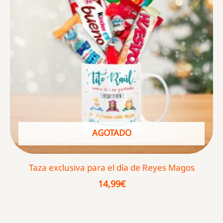
AGOTADO
Taza exclusiva para el día de Reyes Magos
14,99
€