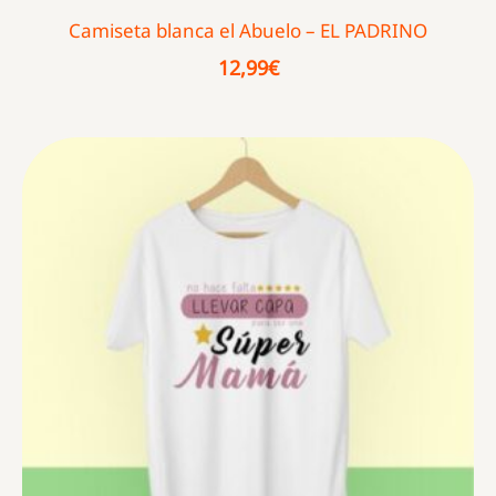
Camiseta blanca el Abuelo – EL PADRINO
12,99
€