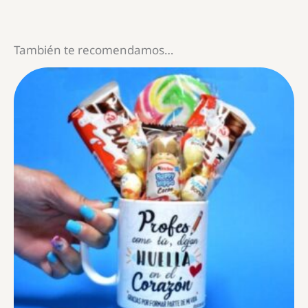
También te recomendamos…