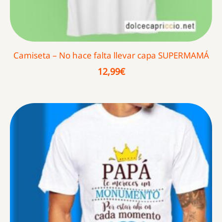
Camiseta – No hace falta llevar capa SUPERMAMÁ
12,99
€