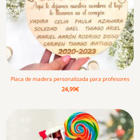
Placa de madera personalizada para profesores
24,99
€