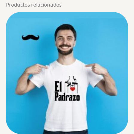
Productos relacionados