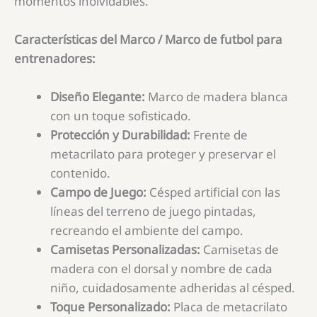
momentos inolvidables.
Características del Marco / Marco de futbol para
entrenadores:
Diseño Elegante:
Marco de madera blanca
con un toque sofisticado.
Protección y Durabilidad:
Frente de
metacrilato para proteger y preservar el
contenido.
Campo de Juego:
Césped artificial con las
líneas del terreno de juego pintadas,
recreando el ambiente del campo.
Camisetas Personalizadas:
Camisetas de
madera con el dorsal y nombre de cada
niño, cuidadosamente adheridas al césped.
Toque Personalizado:
Placa de metacrilato