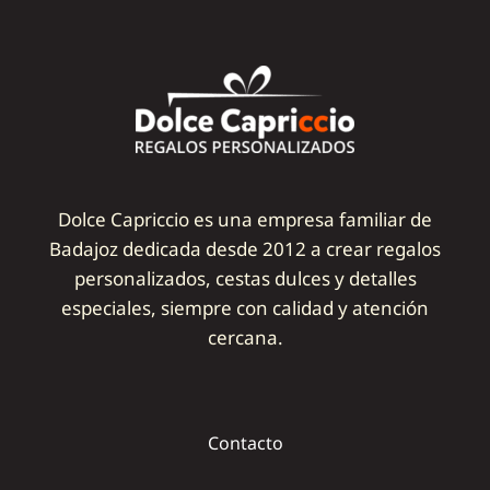
Dolce Capriccio es una empresa familiar de
Badajoz dedicada desde 2012 a crear regalos
personalizados, cestas dulces y detalles
especiales, siempre con calidad y atención
cercana.
Contacto