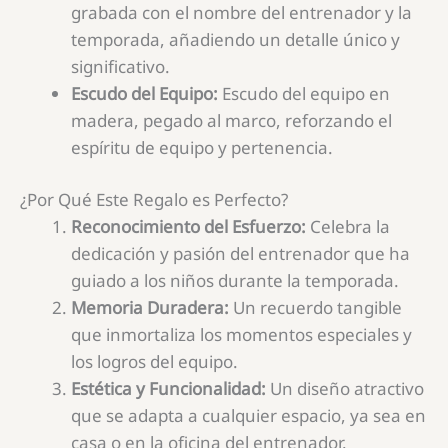
grabada con el nombre del entrenador y la
temporada, añadiendo un detalle único y
significativo.
Escudo del Equipo:
Escudo del equipo en
madera, pegado al marco, reforzando el
espíritu de equipo y pertenencia.
¿Por Qué Este Regalo es Perfecto?
Reconocimiento del Esfuerzo:
Celebra la
dedicación y pasión del entrenador que ha
guiado a los niños durante la temporada.
Memoria Duradera:
Un recuerdo tangible
que inmortaliza los momentos especiales y
los logros del equipo.
Estética y Funcionalidad:
Un diseño atractivo
que se adapta a cualquier espacio, ya sea en
casa o en la oficina del entrenador.