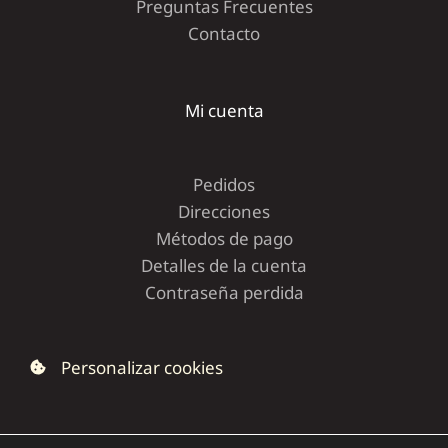
Preguntas Frecuentes
Contacto
Mi cuenta
Pedidos
Direcciones
Métodos de pago
Detalles de la cuenta
Contraseña perdida
Personalizar cookies