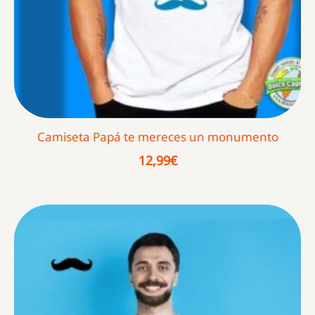
Camiseta Papá te mereces un monumento
12,99
€