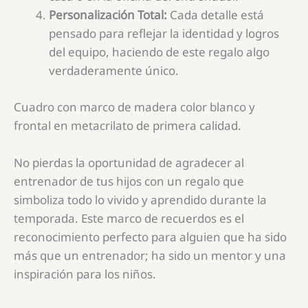
Personalización Total:
Cada detalle está
pensado para reflejar la identidad y logros
del equipo, haciendo de este regalo algo
verdaderamente único.
Cuadro con marco de madera color blanco y
frontal en metacrilato de primera calidad.
No pierdas la oportunidad de agradecer al
entrenador de tus hijos con un regalo que
simboliza todo lo vivido y aprendido durante la
temporada. Este marco de recuerdos es el
reconocimiento perfecto para alguien que ha sido
más que un entrenador; ha sido un mentor y una
inspiración para los niños.