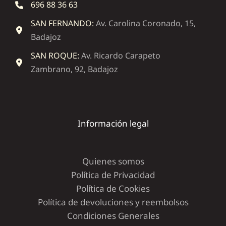
696 88 36 63
SAN FERNANDO:
Av. Carolina Coronado, 15,
Badajoz
SAN ROQUE:
Av. Ricardo Carapeto
Zambrano, 92, Badajoz
Información legal
Quienes somos
Política de Privacidad
Política de Cookies
Política de devoluciones y reembolsos
Condiciones Generales