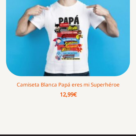
Camiseta Blanca Papá eres mi Superhéroe
12,99
€