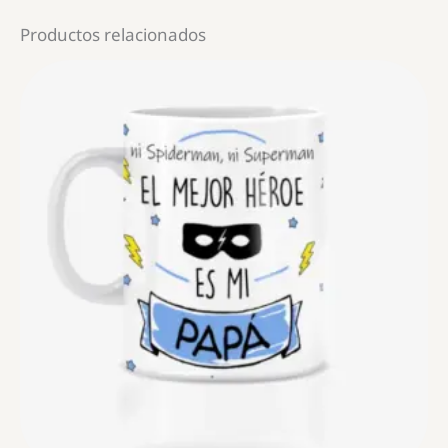
Productos relacionados