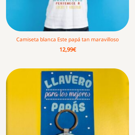
Camiseta blanca Este papá tan maravilloso
12,99
€