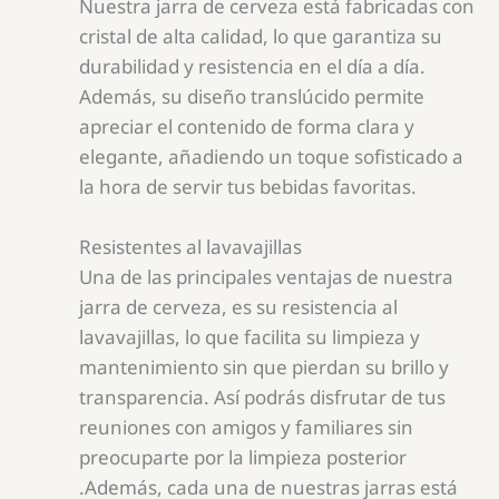
Nuestra jarra de cerveza está fabricadas con
cristal de alta calidad, lo que garantiza su
durabilidad y resistencia en el día a día.
Además, su diseño translúcido permite
apreciar el contenido de forma clara y
elegante, añadiendo un toque sofisticado a
la hora de servir tus bebidas favoritas.
Resistentes al lavavajillas
Una de las principales ventajas de nuestra
jarra de cerveza, es su resistencia al
lavavajillas, lo que facilita su limpieza y
mantenimiento sin que pierdan su brillo y
transparencia. Así podrás disfrutar de tus
reuniones con amigos y familiares sin
preocuparte por la limpieza posterior
.Además, cada una de nuestras jarras está