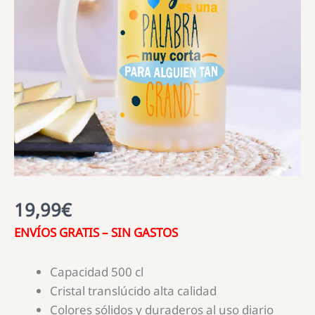
19,99
€
ENVÍOS GRATIS – SIN GASTOS
Capacidad 500 cl
Cristal translúcido alta calidad
Colores sólidos y duraderos al uso diario