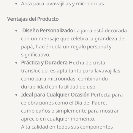
Apta para lavavajillas y microondas
Ventajas del Producto
Diseño Personalizado
La jarra está decorada
con un mensaje que celebra la grandeza de
papá, haciéndola un regalo personal y
significativo.
Práctica y Duradera
Hecha de cristal
translucido, es apta tanto para lavavajillas
como para microondas, combinando
durabilidad con facilidad de uso.
Ideal para Cualquier Ocasión
Perfecta para
celebraciones como el Día del Padre,
cumpleaños o simplemente para mostrar
aprecio en cualquier momento.
Alta calidad en todos sus componentes