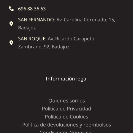
696 88 36 63
SAN FERNANDO:
Av. Carolina Coronado, 15,
Badajoz
SAN ROQUE:
Av. Ricardo Carapeto
Zambrano, 92, Badajoz
Información legal
Quienes somos
Política de Privacidad
Política de Cookies
Política de devoluciones y reembolsos
Condiciones Generales