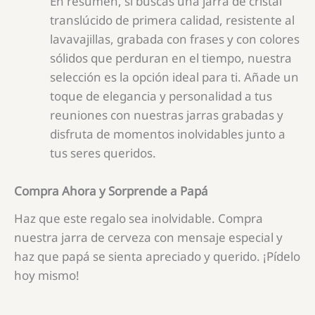
En resumen, si buscas una jarra de cristal
translúcido de primera calidad, resistente al
lavavajillas, grabada con frases y con colores
sólidos que perduran en el tiempo, nuestra
selección es la opción ideal para ti. Añade un
toque de elegancia y personalidad a tus
reuniones con nuestras jarras grabadas y
disfruta de momentos inolvidables junto a
tus seres queridos.
Compra Ahora y Sorprende a Papá
Haz que este regalo sea inolvidable. Compra
nuestra jarra de cerveza con mensaje especial y
haz que papá se sienta apreciado y querido. ¡Pídelo
hoy mismo!