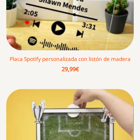
Placa Spotify personalizada con listón de madera
29,99
€