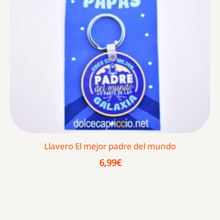
Llavero El mejor padre del mundo
6,99
€