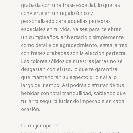
grabada con una frase especial, lo que las
convierte en un regalo único y
personalizado para aquellas personas
especiales en tu vida. Ya sea para celebrar
un cumpleaños, aniversario o simplemente
como detalle de agradecimiento, estas jarras
con frases grabadas son la elección perfecta.
Los colores sólidos de nuestras jarras no se
desgastan con el uso, lo que te garantiza
que mantendrán su aspecto original a lo
largo del tiempo. Así podrás disfrutar de tus
bebidas con total tranquilidad, sabiendo que
tu jarra seguirá luciendo impecable en cada
ocasión.
La mejor opción