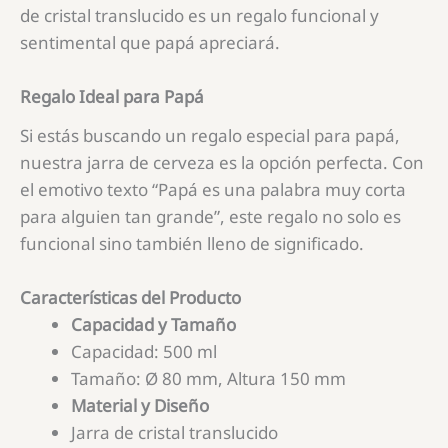
de cristal translucido es un regalo funcional y
sentimental que papá apreciará.
Regalo Ideal para Papá
Si estás buscando un regalo especial para papá,
nuestra jarra de cerveza es la opción perfecta. Con
el emotivo texto “Papá es una palabra muy corta
para alguien tan grande”, este regalo no solo es
funcional sino también lleno de significado.
Características del Producto
Capacidad y Tamaño
Capacidad: 500 ml
Tamaño: Ø 80 mm, Altura 150 mm
Material y Diseño
Jarra de cristal translucido