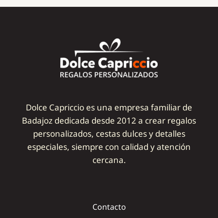
Dolce Capriccio es una empresa familiar de
Badajoz dedicada desde 2012 a crear regalos
personalizados, cestas dulces y detalles
especiales, siempre con calidad y atención
cercana.
Contacto