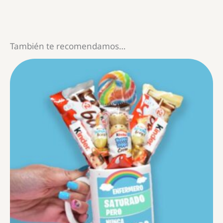
También te recomendamos…