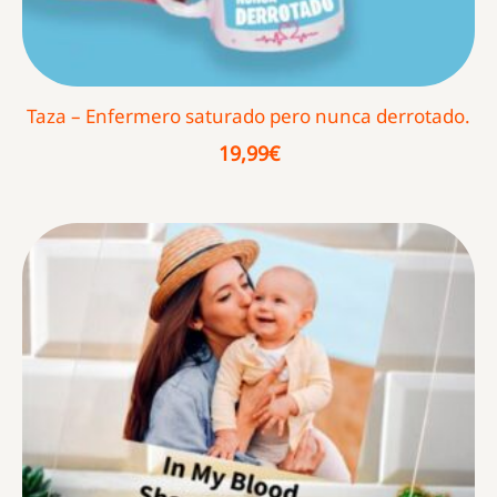
Taza – Enfermero saturado pero nunca derrotado.
19,99
€