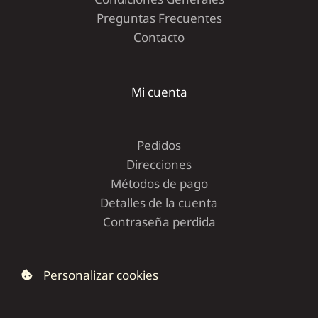
Preguntas Frecuentes
Contacto
Mi cuenta
Pedidos
Direcciones
Métodos de pago
Detalles de la cuenta
Contraseña perdida
Personalizar cookies