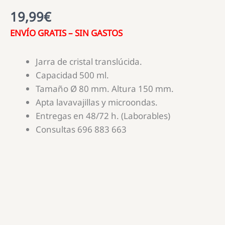
19,99
€
ENVÍO GRATIS – SIN GASTOS
Jarra de cristal translúcida.
Capacidad 500 ml.
Tamaño Ø 80 mm. Altura 150 mm.
Apta lavavajillas y microondas.
Entregas en 48/72 h. (Laborables)
Consultas 696 883 663