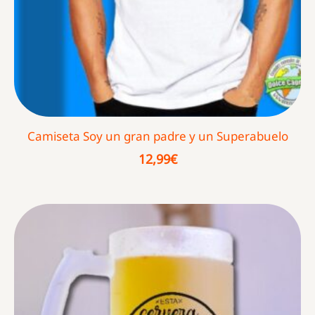
Camiseta Soy un gran padre y un Superabuelo
12,99
€