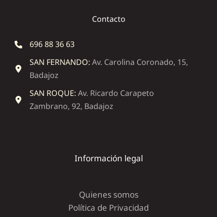
Contacto
696 88 36 63
SAN FERNANDO:
Av. Carolina Coronado, 15,
Badajoz
SAN ROQUE:
Av. Ricardo Carapeto
Zambrano, 92, Badajoz
Información legal
Quienes somos
Política de Privacidad