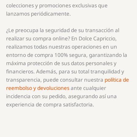
colecciones y promociones exclusivas que
lanzamos periódicamente.
¿Le preocupa la seguridad de su transacción al
realizar su compra online? En Dolce Capriccio,
realizamos todas nuestras operaciones en un
entorno de compra 100% segura, garantizando la
máxima protección de sus datos personales y
financieros. Además, para su total tranquilidad y
transparencia, puede consultar nuestra
política de
reembolso y devoluciones
ante cualquier
incidencia con su pedido, asegurando así una
experiencia de compra satisfactoria.