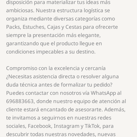
disposición para materializar tus ideas más
ambiciosas. Nuestra estructura logística se
organiza mediante diversas categorías como
Packs, Estuches, Cajas y Cestas para ofrecerte
siempre la presentación más elegante,
garantizando que el producto llegue en
condiciones impecables a su destino.
Compromiso con la excelencia y cercanía
¿Necesitas asistencia directa o resolver alguna
duda técnica antes de formalizar tu pedido?
Puedes contactar con nosotros vía WhatsApp al
696883663, donde nuestro equipo de atención al
cliente estará encantado de asesorarte. Además,
te invitamos a seguirnos en nuestras redes
sociales, Facebook, Instagram y TikTok, para
descubrir todas nuestras novedades, nuevas