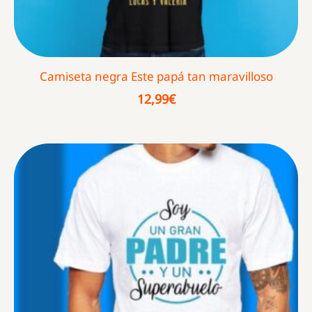
Camiseta negra Este papá tan maravilloso
12,99
€