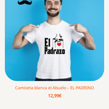
Camiseta blanca el Abuelo – EL PADRINO
12,99
€