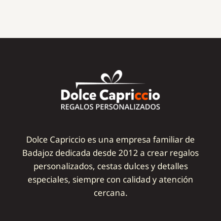
Dolce Capriccio es una empresa familiar de
Badajoz dedicada desde 2012 a crear regalos
personalizados, cestas dulces y detalles
especiales, siempre con calidad y atención
cercana.