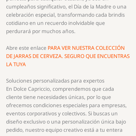
cumpleaños significativo, el Día de la Madre o una
celebración especial, transformando cada brindis
cotidiano en un recuerdo inolvidable que
perdurará por muchos años.
Abre este enlace
PARA VER NUESTRA COLECCIÓN
DE JARRAS DE CERVEZA. SEGURO QUE ENCUENTRAS
LA TUYA
Soluciones personalizadas para expertos
En Dolce Capriccio, comprendemos que cada
cliente tiene necesidades únicas, por lo que
ofrecemos condiciones especiales para empresas,
eventos corporativos y colectivos. Si buscas un
diseño exclusivo o una personalización única bajo
pedido, nuestro equipo creativo está a tu entera