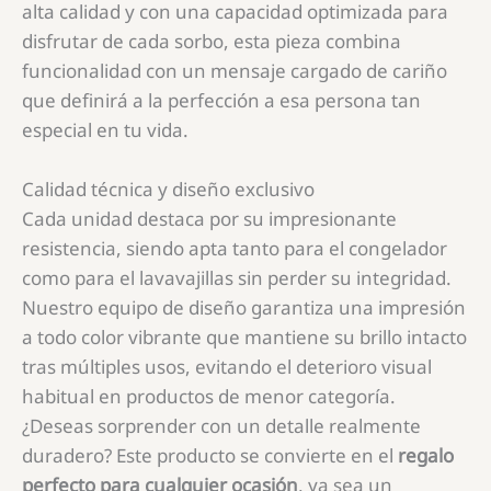
alta calidad y con una capacidad optimizada para
disfrutar de cada sorbo, esta pieza combina
funcionalidad con un mensaje cargado de cariño
que definirá a la perfección a esa persona tan
especial en tu vida.
Calidad técnica y diseño exclusivo
Cada unidad destaca por su impresionante
resistencia, siendo apta tanto para el congelador
como para el lavavajillas sin perder su integridad.
Nuestro equipo de diseño garantiza una impresión
a todo color vibrante que mantiene su brillo intacto
tras múltiples usos, evitando el deterioro visual
habitual en productos de menor categoría.
¿Deseas sorprender con un detalle realmente
duradero? Este producto se convierte en el
regalo
perfecto para cualquier ocasión
, ya sea un