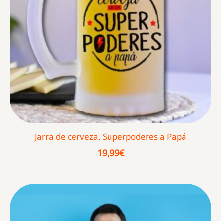
Jarra de cerveza. Superpoderes a Papá
19,99
€