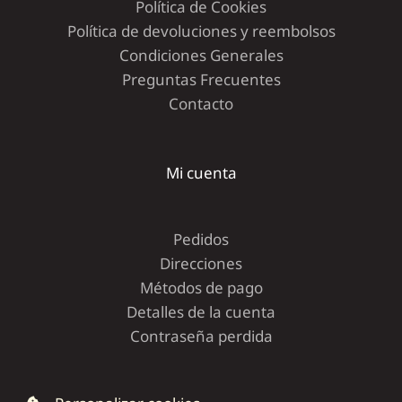
Política de Cookies
Política de devoluciones y reembolsos
Condiciones Generales
Preguntas Frecuentes
Contacto
Mi cuenta
Pedidos
Direcciones
Métodos de pago
Detalles de la cuenta
Contraseña perdida