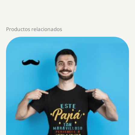
Productos relacionados