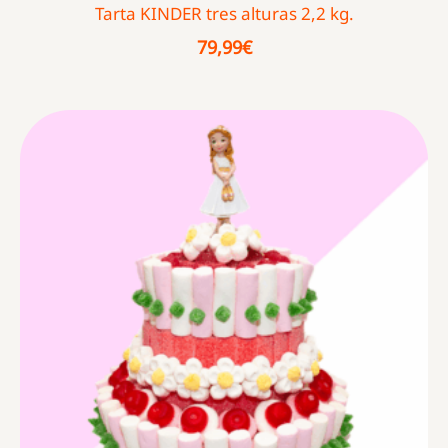
Tarta KINDER tres alturas 2,2 kg.
79,99
€