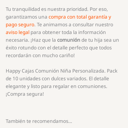
Tu tranquilidad es nuestra prioridad. Por eso,
garantizamos una
compra con total garantía y
pago seguro
. Te animamos a consultar nuestro
aviso legal
para obtener toda la información
necesaria. ¡Haz que la
comunión
de tu hija sea un
éxito rotundo con el detalle perfecto que todos
recordarán con mucho cariño!
Happy Cajas Comunión Niña Personalizada. Pack
de 10 unidades con dulces variados. El detalle
elegante y listo para regalar en comuniones.
¡Compra segura!
También te recomendamos…