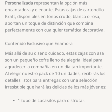
Personalizada
representan la opción más
encantadora y elegante. Estas cajas de cartoncillo
Kraft, disponibles en tonos crudo, blanco o rosa,
aportan un toque de distinción que combina
perfectamente con cualquier temática decorativa.
Contenido Exclusivo que Enamora
Más allá de su diseño cuidado, estas cajas con asa
son un pequeño cofre lleno de alegría, ideal para
agradecer la compañía en un día tan importante.
Al elegir nuestro pack de 10 unidades, recibirás los
detalles listos para entregar, con una selección
irresistible que hará las delicias de los más jóvenes:
1 tubo de Lacasitos para disfrutar.