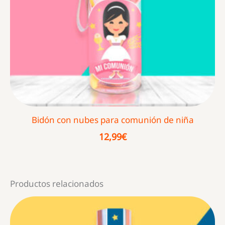
Bidón con nubes para comunión de niña
12,99
€
Productos relacionados