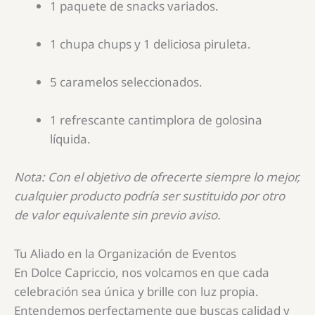
1 paquete de snacks variados.
1 chupa chups y 1 deliciosa piruleta.
5 caramelos seleccionados.
1 refrescante cantimplora de golosina
líquida.
Nota: Con el objetivo de ofrecerte siempre lo mejor,
cualquier producto podría ser sustituido por otro
de valor equivalente sin previo aviso.
Tu Aliado en la Organización de Eventos
En Dolce Capriccio, nos volcamos en que cada
celebración sea única y brille con luz propia.
Entendemos perfectamente que buscas calidad y