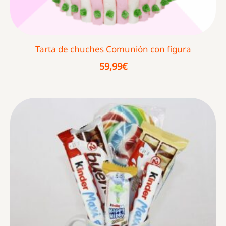
Tarta de chuches Comunión con figura
59,99
€