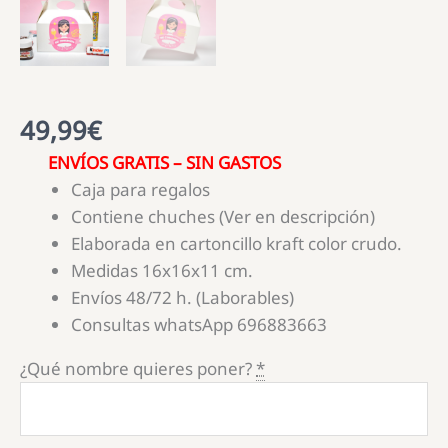
49,99
€
ENVÍOS GRATIS – SIN GASTOS
Caja para regalos
Contiene chuches (Ver en descripción)
Elaborada en cartoncillo kraft color crudo.
Medidas 16x16x11 cm.
Envíos 48/72 h. (Laborables)
Consultas whatsApp 696883663
¿Qué nombre quieres poner?
*