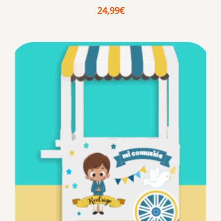
24,99
€