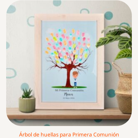
Árbol de huellas para Primera Comunión