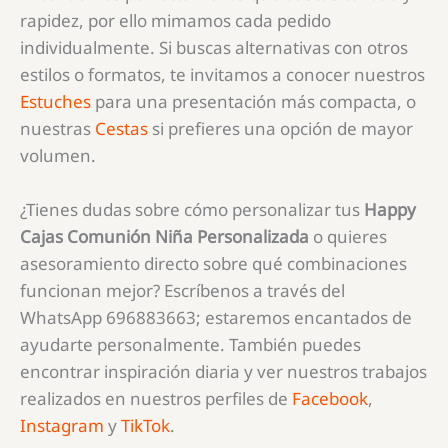
rapidez, por ello mimamos cada pedido
individualmente. Si buscas alternativas con otros
estilos o formatos, te invitamos a conocer nuestros
Estuches
para una presentación más compacta, o
nuestras
Cestas
si prefieres una opción de mayor
volumen.
¿Tienes dudas sobre cómo personalizar tus
Happy
Cajas Comunión Niña Personalizada
o quieres
asesoramiento directo sobre qué combinaciones
funcionan mejor? Escríbenos a través del
WhatsApp 696883663; estaremos encantados de
ayudarte personalmente. También puedes
encontrar inspiración diaria y ver nuestros trabajos
realizados en nuestros perfiles de
Facebook
,
Instagram
y
TikTok
.