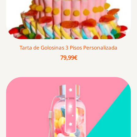
Tarta de Golosinas 3 Pisos Personalizada
79,99
€