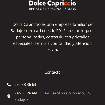
Dolce Capriccio es una empresa familiar de
Badajoz dedicada desde 2012 a crear regalos
personalizados, cestas dulces y detalles
especiales, siempre con calidad y atención
cercana.
Contacto
696 88 36 63
SAN FERNANDO:
Av. Carolina Coronado, 15,
Badajoz