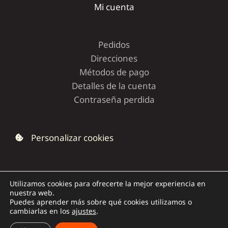
Mi cuenta
Pedidos
Direcciones
Métodos de pago
Detalles de la cuenta
Contraseña perdida
Personalizar cookies
Utilizamos cookies para ofrecerte la mejor experiencia en
nuestra web.
Copyright © 2026 | Dolce Capriccio
Puedes aprender más sobre qué cookies utilizamos o
cambiarlas en los
ajustes
.