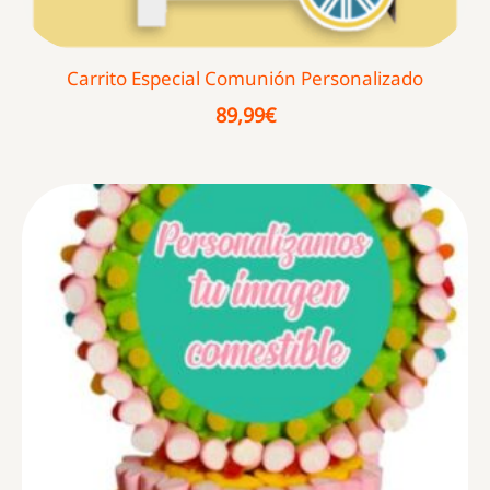
Carrito Especial Comunión Personalizado
89,99
€