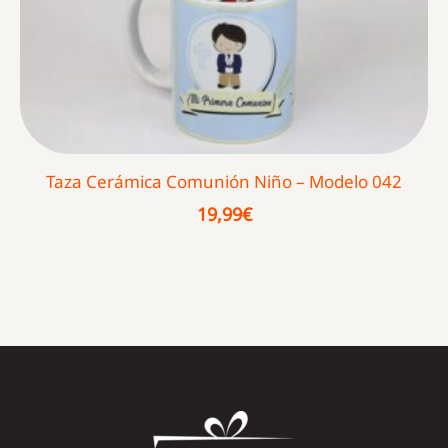
Taza Cerámica Comunión Niño – Modelo 042
19,99
€