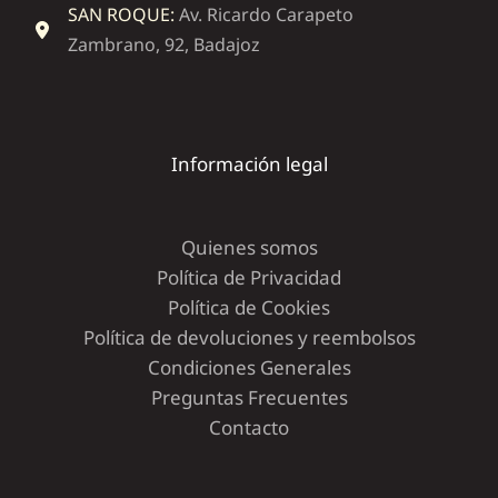
SAN ROQUE:
Av. Ricardo Carapeto
Zambrano, 92, Badajoz
Información legal
Quienes somos
Política de Privacidad
Política de Cookies
Política de devoluciones y reembolsos
Condiciones Generales
Preguntas Frecuentes
Contacto