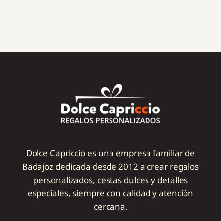
Dolce Capriccio es una empresa familiar de
Badajoz dedicada desde 2012 a crear regalos
personalizados, cestas dulces y detalles
especiales, siempre con calidad y atención
cercana.