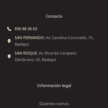
Contacto
696 88 36 63
SAN FERNANDO:
Av. Carolina Coronado, 15,
Badajoz
SAN ROQUE:
Av. Ricardo Carapeto
Zambrano, 92, Badajoz
Información legal
Quienes somos