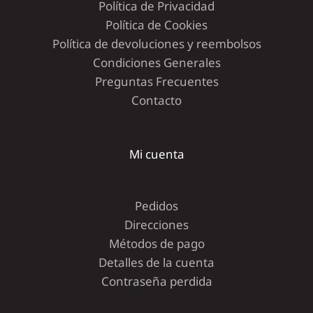
Política de Privacidad
Política de Cookies
Política de devoluciones y reembolsos
Condiciones Generales
Preguntas Frecuentes
Contacto
Mi cuenta
Pedidos
Direcciones
Métodos de pago
Detalles de la cuenta
Contraseña perdida