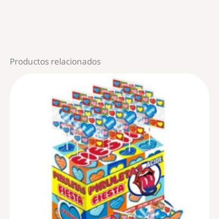
Productos relacionados