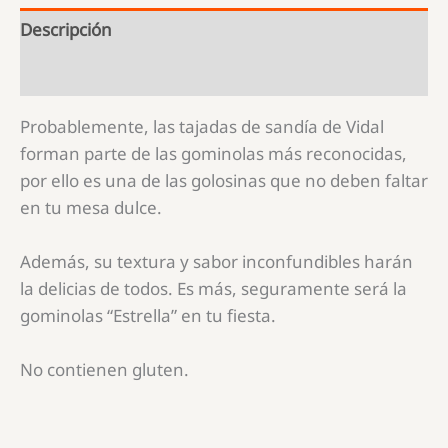
Descripción
Información adicional
Probablemente, las tajadas de sandía de Vidal
forman parte de las gominolas más reconocidas,
por ello es una de las golosinas que no deben faltar
en tu mesa dulce.
Además, su textura y sabor inconfundibles harán
la delicias de todos. Es más, seguramente será la
gominolas “Estrella” en tu fiesta.
No contienen gluten.