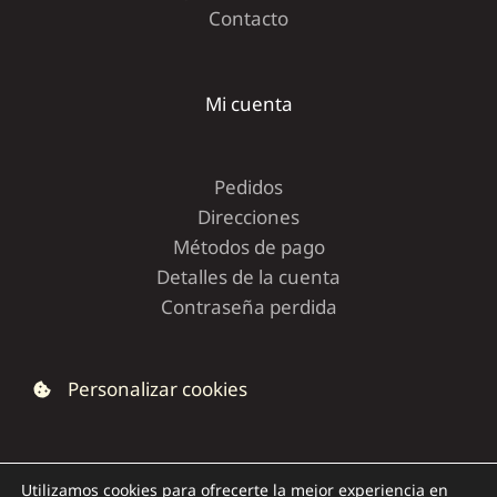
Contacto
Mi cuenta
Pedidos
Direcciones
Métodos de pago
Detalles de la cuenta
Contraseña perdida
Personalizar cookies
Utilizamos cookies para ofrecerte la mejor experiencia en