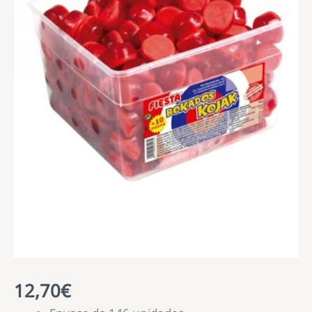
12,70
€