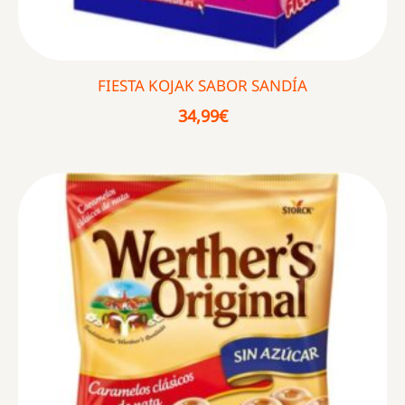
FIESTA KOJAK SABOR SANDÍA
34,99
€