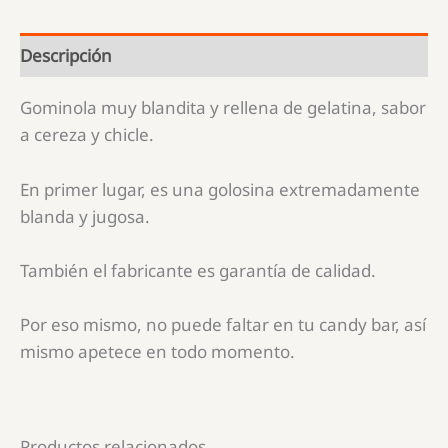
Descripción
Gominola muy blandita y rellena de gelatina, sabor
a cereza y chicle.
En primer lugar, es una golosina extremadamente
blanda y jugosa.
También el fabricante es garantía de calidad.
Por eso mismo, no puede faltar en tu candy bar, así
mismo apetece en todo momento.
Productos relacionados