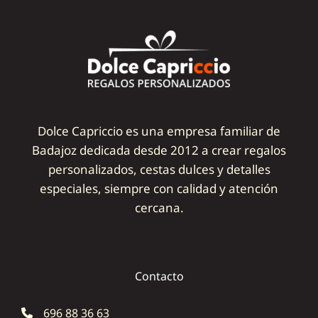
Dolce Capriccio es una empresa familiar de
Badajoz dedicada desde 2012 a crear regalos
personalizados, cestas dulces y detalles
especiales, siempre con calidad y atención
cercana.
Contacto
696 88 36 63