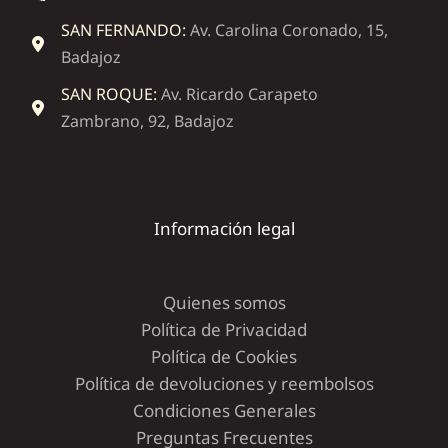
SAN FERNANDO:
Av. Carolina Coronado, 15,
Badajoz
SAN ROQUE:
Av. Ricardo Carapeto
Zambrano, 92, Badajoz
Información legal
Quienes somos
Política de Privacidad
Política de Cookies
Política de devoluciones y reembolsos
Condiciones Generales
Preguntas Frecuentes