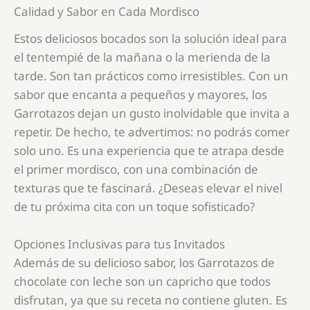
Calidad y Sabor en Cada Mordisco
Estos deliciosos bocados son la solución ideal para
el tentempié de la mañana o la merienda de la
tarde. Son tan prácticos como irresistibles. Con un
sabor que encanta a pequeños y mayores, los
Garrotazos dejan un gusto inolvidable que invita a
repetir. De hecho, te advertimos: no podrás comer
solo uno. Es una experiencia que te atrapa desde
el primer mordisco, con una combinación de
texturas que te fascinará. ¿Deseas elevar el nivel
de tu próxima cita con un toque sofisticado?
Opciones Inclusivas para tus Invitados
Además de su delicioso sabor, los Garrotazos de
chocolate con leche son un capricho que todos
disfrutan, ya que su receta no contiene gluten. Es