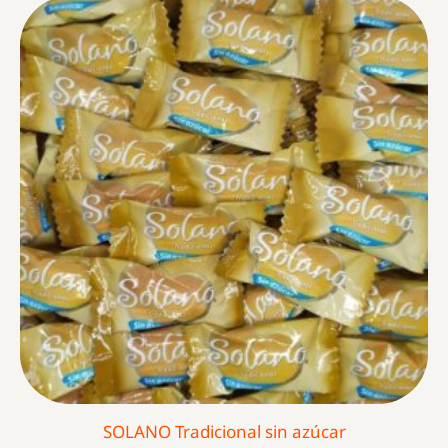
SOLANO Tradicional sin azúcar