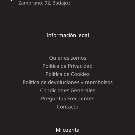
Zambrano, 92, Badajoz
Información legal
Quienes somos
Política de Privacidad
Política de Cookies
Política de devoluciones y reembolsos
Condiciones Generales
Preguntas Frecuentes
Contacto
Mi cuenta