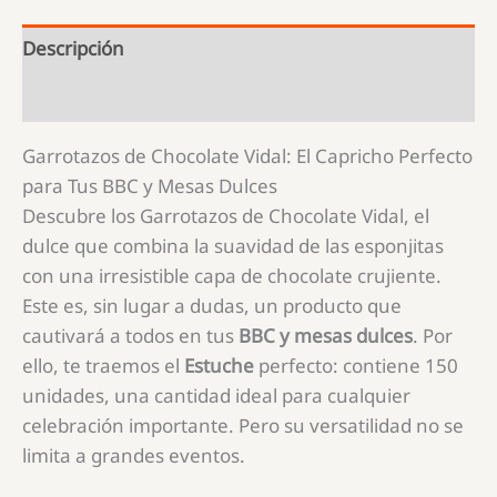
Descripción
Información adicional
Garrotazos de Chocolate Vidal: El Capricho Perfecto
para Tus BBC y Mesas Dulces
Descubre los Garrotazos de Chocolate Vidal, el
dulce que combina la suavidad de las esponjitas
con una irresistible capa de chocolate crujiente.
Este es, sin lugar a dudas, un producto que
cautivará a todos en tus
BBC y mesas dulces
. Por
ello, te traemos el
Estuche
perfecto: contiene 150
unidades, una cantidad ideal para cualquier
celebración importante. Pero su versatilidad no se
limita a grandes eventos.