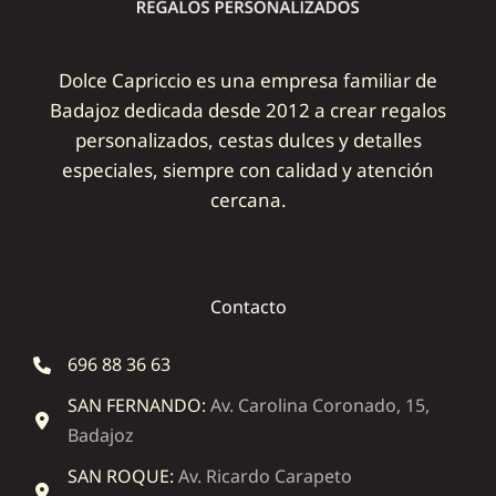
Dolce Capriccio es una empresa familiar de
Badajoz dedicada desde 2012 a crear regalos
personalizados, cestas dulces y detalles
especiales, siempre con calidad y atención
cercana.
Contacto
696 88 36 63
SAN FERNANDO:
Av. Carolina Coronado, 15,
Badajoz
SAN ROQUE:
Av. Ricardo Carapeto