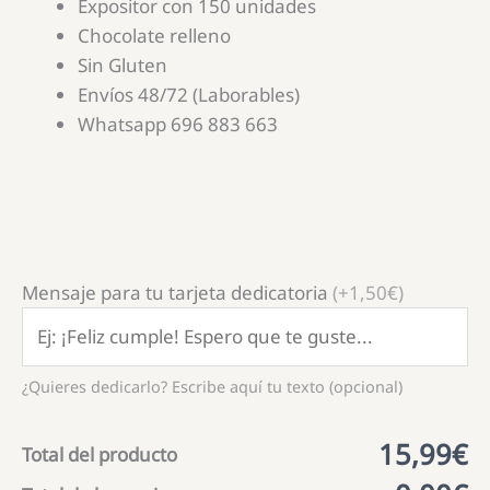
Expositor con 150 unidades
Chocolate relleno
Sin Gluten
Envíos 48/72 (Laborables)
Whatsapp 696 883 663
Mensaje para tu tarjeta dedicatoria
(+1,50€)
¿Quieres dedicarlo? Escribe aquí tu texto (opcional)
15,99€
Total del producto