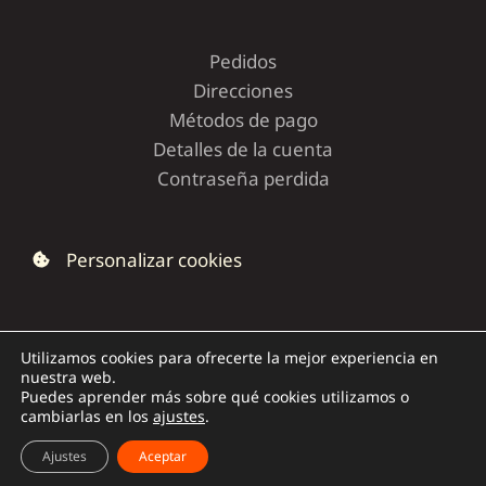
Pedidos
Direcciones
Métodos de pago
Detalles de la cuenta
Contraseña perdida
Personalizar cookies
Utilizamos cookies para ofrecerte la mejor experiencia en
nuestra web.
Copyright © 2026 | Dolce Capriccio
Puedes aprender más sobre qué cookies utilizamos o
cambiarlas en los
ajustes
.
Ajustes
Aceptar