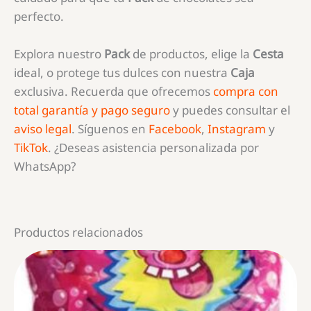
perfecto.
Explora nuestro
Pack
de productos, elige la
Cesta
ideal, o protege tus dulces con nuestra
Caja
exclusiva. Recuerda que ofrecemos
compra con
total garantía y pago seguro
y puedes consultar el
aviso legal
. Síguenos en
Facebook
,
Instagram
y
TikTok
. ¿Deseas asistencia personalizada por
WhatsApp?
Productos relacionados