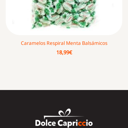
Caramelos Respiral Menta Balsámicos
18,99
€