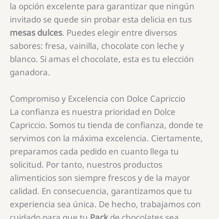
la opción excelente para garantizar que ningún
invitado se quede sin probar esta delicia en tus
mesas dulces
. Puedes elegir entre diversos
sabores: fresa, vainilla, chocolate con leche y
blanco. Si amas el chocolate, esta es tu elección
ganadora.
Compromiso y Excelencia con Dolce Capriccio
La confianza es nuestra prioridad en Dolce
Capriccio. Somos tu tienda de confianza, donde te
servimos con la máxima excelencia. Ciertamente,
preparamos cada pedido en cuanto llega tu
solicitud. Por tanto, nuestros productos
alimenticios son siempre frescos y de la mayor
calidad. En consecuencia, garantizamos que tu
experiencia sea única. De hecho, trabajamos con
cuidado para que tu
Pack
de chocolates sea