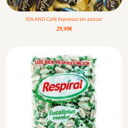
SOLANO Café Expresso sin azúcar
29,99
€