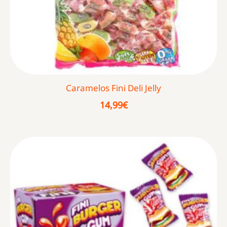
Caramelos Fini Deli Jelly
14,99
€