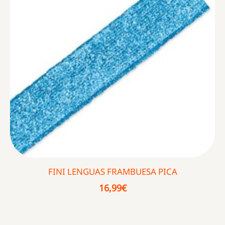
FINI LENGUAS FRAMBUESA PICA
16,99
€