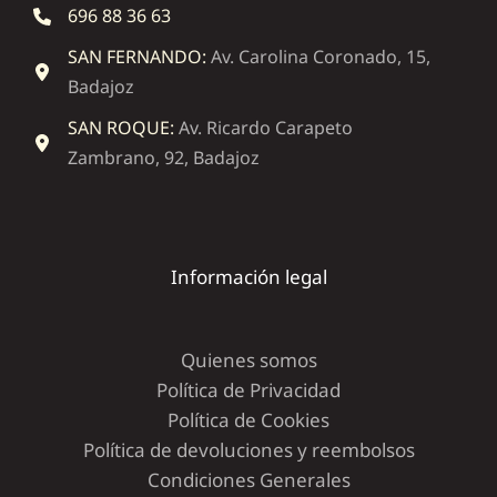
696 88 36 63
SAN FERNANDO:
Av. Carolina Coronado, 15,
Badajoz
SAN ROQUE:
Av. Ricardo Carapeto
Zambrano, 92, Badajoz
Información legal
Quienes somos
Política de Privacidad
Política de Cookies
Política de devoluciones y reembolsos
Condiciones Generales