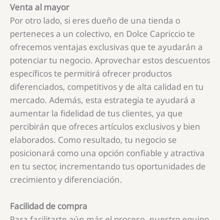
Venta al mayor
Por otro lado, si eres dueño de una tienda o
perteneces a un colectivo, en Dolce Capriccio te
ofrecemos ventajas exclusivas que te ayudarán a
potenciar tu negocio. Aprovechar estos descuentos
específicos te permitirá ofrecer productos
diferenciados, competitivos y de alta calidad en tu
mercado. Además, esta estrategia te ayudará a
aumentar la fidelidad de tus clientes, ya que
percibirán que ofreces artículos exclusivos y bien
elaborados. Como resultado, tu negocio se
posicionará como una opción confiable y atractiva
en tu sector, incrementando tus oportunidades de
crecimiento y diferenciación.
Facilidad de compra
Para facilitarte aún más el proceso, nuestro equipo