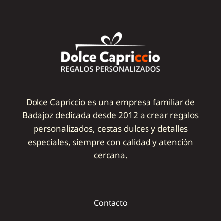
Dolce Capriccio es una empresa familiar de
Badajoz dedicada desde 2012 a crear regalos
personalizados, cestas dulces y detalles
especiales, siempre con calidad y atención
cercana.
Contacto