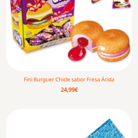
Fini Burguer Chicle sabor Fresa Ácida
24,99
€