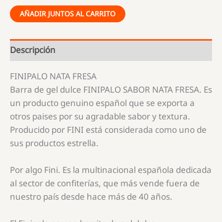
AÑADIR JUNTOS AL CARRITO
Descripción
FINIPALO NATA FRESA
Barra de gel dulce FINIPALO SABOR NATA FRESA. Es
un producto genuino español que se exporta a
otros paises por su agradable sabor y textura.
Producido por FINI está considerada como uno de
sus productos estrella.
Por algo Fini. Es la multinacional española dedicada
al sector de confiterías, que más vende fuera de
nuestro país desde hace más de 40 años.