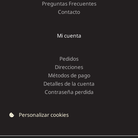
Preguntas Frecuentes
Contacto
Mi cuenta
Pedidos
Direcciones
Métodos de pago
Detalles de la cuenta
Contraseña perdida
Personalizar cookies