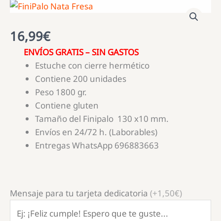
16,99
€
ENVÍOS GRATIS – SIN GASTOS
Estuche con cierre hermético
Contiene 200 unidades
Peso 1800 gr.
Contiene gluten
Tamaño del Finipalo 130 x10 mm.
Envíos en 24/72 h. (Laborables)
Entregas WhatsApp 696883663
Mensaje para tu tarjeta dedicatoria
(+1,50€)