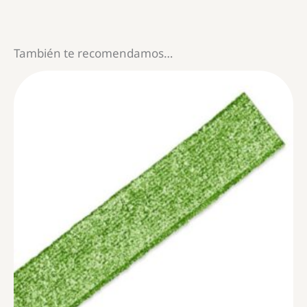
También te recomendamos…