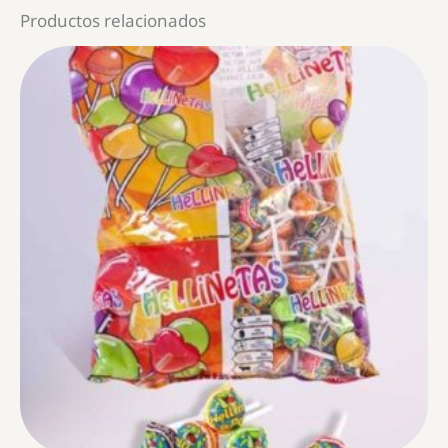
Productos relacionados