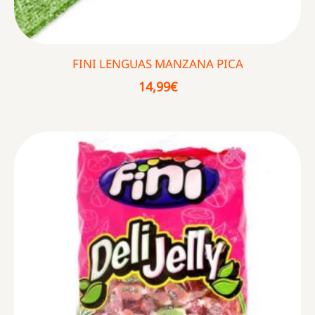
FINI LENGUAS MANZANA PICA
14,99
€