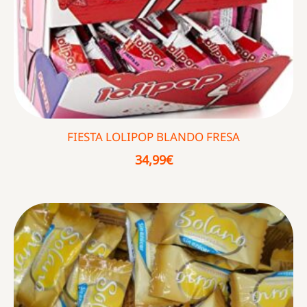
FIESTA LOLIPOP BLANDO FRESA
34,99
€