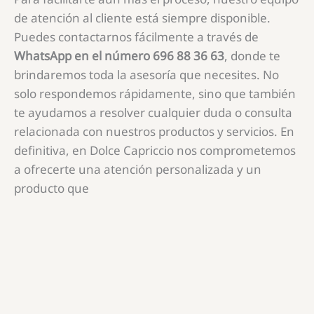
de atención al cliente está siempre disponible.
Puedes contactarnos fácilmente a través de
WhatsApp en el número 696 88 36 63
, donde te
brindaremos toda la asesoría que necesites. No
solo respondemos rápidamente, sino que también
te ayudamos a resolver cualquier duda o consulta
relacionada con nuestros productos y servicios. En
definitiva, en Dolce Capriccio nos comprometemos
a ofrecerte una atención personalizada y un
producto que