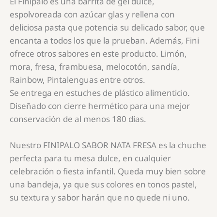
El Finipalo es una barrita de gel dulce,
espolvoreada con azúcar glas y rellena con
deliciosa pasta que potencia su delicado sabor, que
encanta a todos los que la prueban. Además, Fini
ofrece otros sabores en este producto. Limón,
mora, fresa, frambuesa, melocotón, sandía,
Rainbow, Pintalenguas entre otros.
Se entrega en estuches de plástico alimenticio.
Diseñado con cierre hermético para una mejor
conservación de al menos 180 días.
Nuestro FINIPALO SABOR NATA FRESA es la chuche
perfecta para tu mesa dulce, en cualquier
celebración o fiesta infantil. Queda muy bien sobre
una bandeja, ya que sus colores en tonos pastel,
su textura y sabor harán que no quede ni uno.