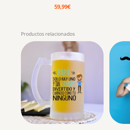
59,99
€
Productos relacionados