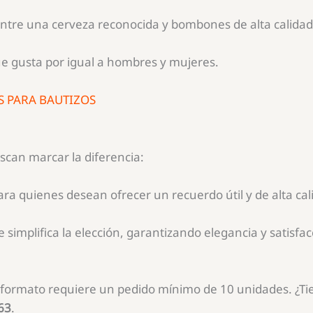
ntre una cerveza reconocida y bombones de alta calidad
e gusta por igual a hombres y mujeres.
S PARA BAUTIZOS
scan marcar la diferencia:
ara quienes desean ofrecer un recuerdo útil y de alta cal
simplifica la elección, garantizando elegancia y satisfacc
 formato requiere un pedido mínimo de 10 unidades. ¿Ti
63
.