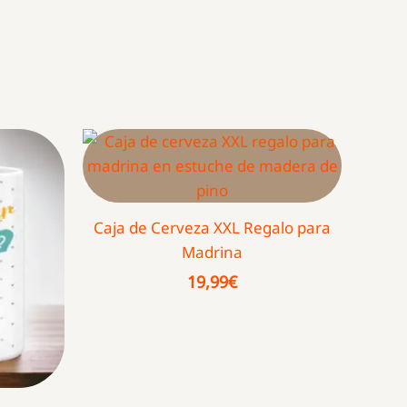
Caja de Cerveza XXL Regalo para
Madrina
19,99
€