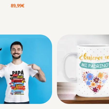
89,99
€