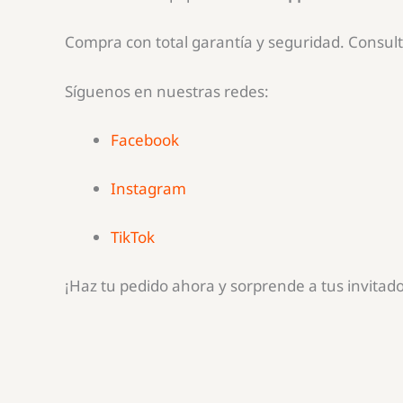
Compra con total garantía y seguridad. Consult
Síguenos en nuestras redes:
Facebook
Instagram
TikTok
¡Haz tu pedido ahora y sorprende a tus invitado