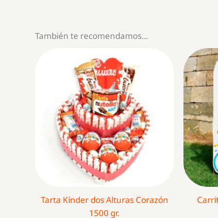
También te recomendamos…
Tarta Kínder dos Alturas Corazón
Carri
1500 gr.