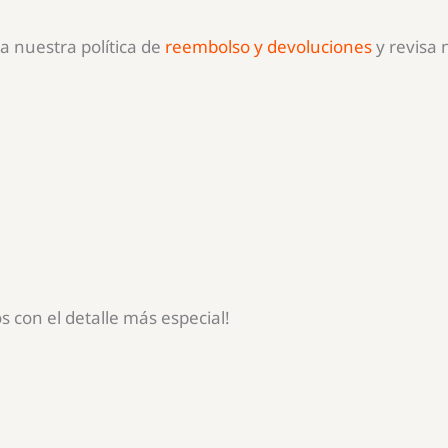
a nuestra política de
reembolso y devoluciones
y revisa
s con el detalle más especial!