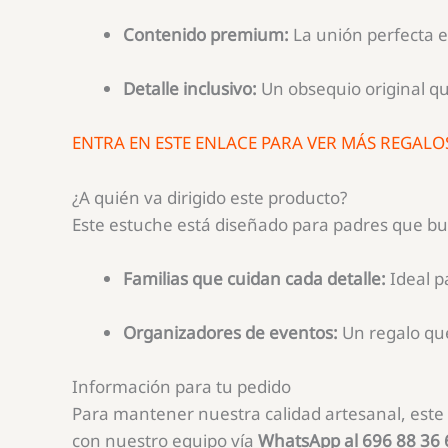
Contenido premium:
La unión perfecta e
Detalle inclusivo:
Un obsequio original qu
ENTRA EN ESTE ENLACE PARA VER MÁS REGALO
¿A quién va dirigido este producto?
Este estuche está diseñado para padres que bu
Familias que cuidan cada detalle:
Ideal p
Organizadores de eventos:
Un regalo que 
Información para tu pedido
Para mantener nuestra calidad artesanal, este
con nuestro equipo vía
WhatsApp al 696 88 36 